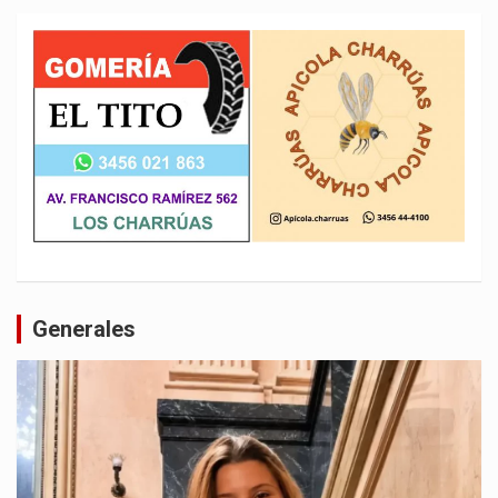
Generales