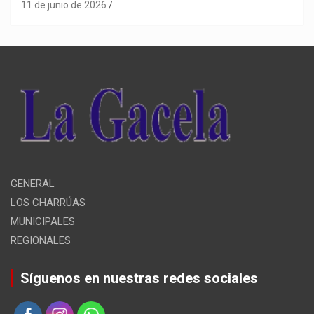
11 de junio de 2026
.
GENERAL
LOS CHARRÚAS
MUNICIPALES
REGIONALES
Síguenos en nuestras redes sociales