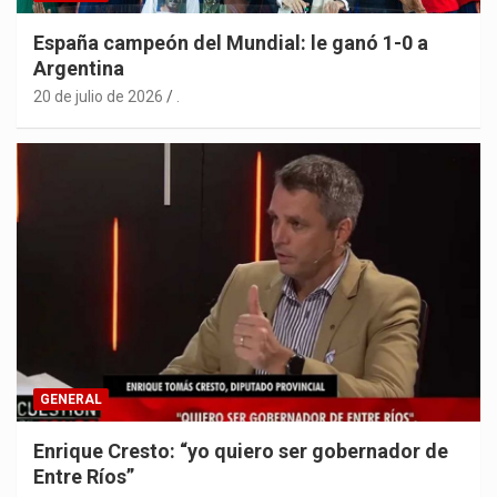
España campeón del Mundial: le ganó 1-0 a
Argentina
20 de julio de 2026
.
GENERAL
Enrique Cresto: “yo quiero ser gobernador de
Entre Ríos”