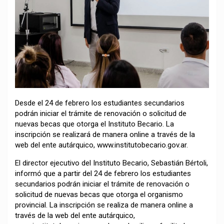
Desde el 24 de febrero los estudiantes secundarios
podrán iniciar el trámite de renovación o solicitud de
nuevas becas que otorga el Instituto Becario. La
inscripción se realizará de manera online a través de la
web del ente autárquico, www.institutobecario.gov.ar.
El director ejecutivo del Instituto Becario, Sebastián Bértoli,
informó que a partir del 24 de febrero los estudiantes
secundarios podrán iniciar el trámite de renovación o
solicitud de nuevas becas que otorga el organismo
provincial. La inscripción se realiza de manera online a
través de la web del ente autárquico,