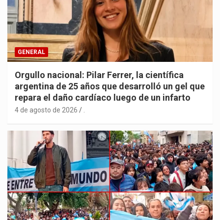
GENERAL
Orgullo nacional: Pilar Ferrer, la científica
argentina de 25 años que desarrolló un gel que
repara el daño cardíaco luego de un infarto
4 de agosto de 2026
.