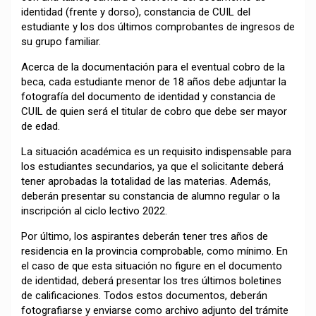
identidad (frente y dorso), constancia de CUIL del
estudiante y los dos últimos comprobantes de ingresos de
su grupo familiar.
Acerca de la documentación para el eventual cobro de la
beca, cada estudiante menor de 18 años debe adjuntar la
fotografía del documento de identidad y constancia de
CUIL de quien será el titular de cobro que debe ser mayor
de edad.
La situación académica es un requisito indispensable para
los estudiantes secundarios, ya que el solicitante deberá
tener aprobadas la totalidad de las materias. Además,
deberán presentar su constancia de alumno regular o la
inscripción al ciclo lectivo 2022.
Por último, los aspirantes deberán tener tres años de
residencia en la provincia comprobable, como mínimo. En
el caso de que esta situación no figure en el documento
de identidad, deberá presentar los tres últimos boletines
de calificaciones. Todos estos documentos, deberán
fotografiarse y enviarse como archivo adjunto del trámite