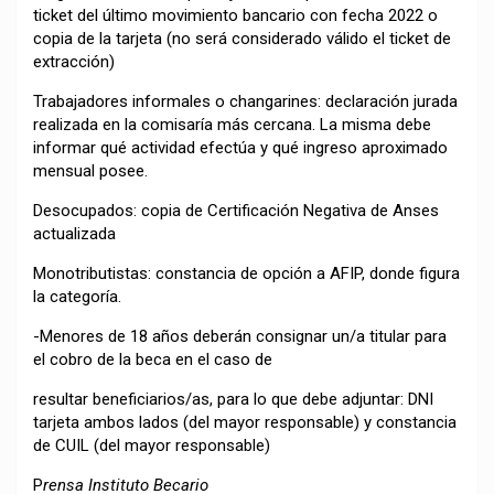
ticket del último movimiento bancario con fecha 2022 o
copia de la tarjeta (no será considerado válido el ticket de
extracción)
Trabajadores informales o changarines: declaración jurada
realizada en la comisaría más cercana. La misma debe
informar qué actividad efectúa y qué ingreso aproximado
mensual posee.
Desocupados: copia de Certificación Negativa de Anses
actualizada
Monotributistas: constancia de opción a AFIP, donde figura
la categoría.
-Menores de 18 años deberán consignar un/a titular para
el cobro de la beca en el caso de
resultar beneficiarios/as, para lo que debe adjuntar: DNI
tarjeta ambos lados (del mayor responsable) y constancia
de CUIL (del mayor responsable)
P
rensa Instituto Becario