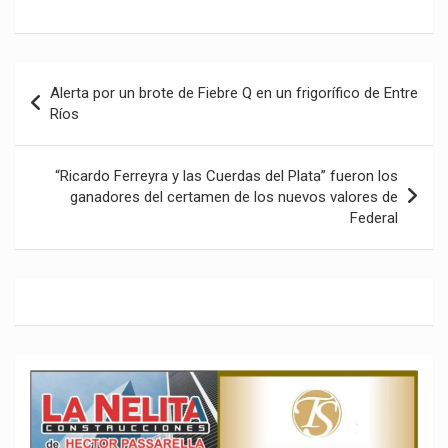
Navegación
Alerta por un brote de Fiebre Q en un frigorífico de Entre
de
Ríos
entradas
“Ricardo Ferreyra y las Cuerdas del Plata” fueron los
ganadores del certamen de los nuevos valores de
Federal