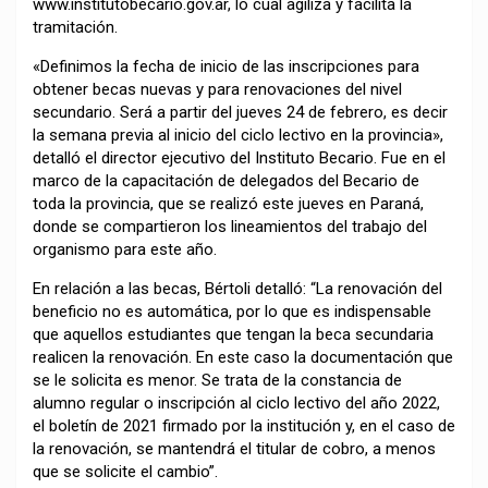
www.institutobecario.gov.ar, lo cual agiliza y facilita la
tramitación.
«Definimos la fecha de inicio de las inscripciones para
obtener becas nuevas y para renovaciones del nivel
secundario. Será a partir del jueves 24 de febrero, es decir
la semana previa al inicio del ciclo lectivo en la provincia»,
detalló el director ejecutivo del Instituto Becario. Fue en el
marco de la capacitación de delegados del Becario de
toda la provincia, que se realizó este jueves en Paraná,
donde se compartieron los lineamientos del trabajo del
organismo para este año.
En relación a las becas, Bértoli detalló: “La renovación del
beneficio no es automática, por lo que es indispensable
que aquellos estudiantes que tengan la beca secundaria
realicen la renovación. En este caso la documentación que
se le solicita es menor. Se trata de la constancia de
alumno regular o inscripción al ciclo lectivo del año 2022,
el boletín de 2021 firmado por la institución y, en el caso de
la renovación, se mantendrá el titular de cobro, a menos
que se solicite el cambio”.