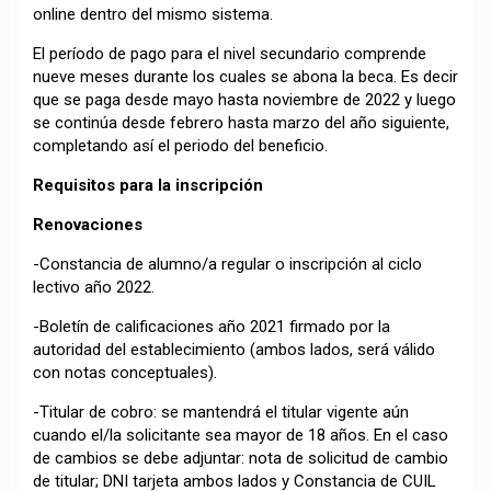
online dentro del mismo sistema.
El período de pago para el nivel secundario comprende
nueve meses durante los cuales se abona la beca. Es decir
que se paga desde mayo hasta noviembre de 2022 y luego
se continúa desde febrero hasta marzo del año siguiente,
completando así el periodo del beneficio.
Requisitos para la inscripción
Renovaciones
-Constancia de alumno/a regular o inscripción al ciclo
lectivo año 2022.
-Boletín de calificaciones año 2021 firmado por la
autoridad del establecimiento (ambos lados, será válido
con notas conceptuales).
-Titular de cobro: se mantendrá el titular vigente aún
cuando el/la solicitante sea mayor de 18 años. En el caso
de cambios se debe adjuntar: nota de solicitud de cambio
de titular; DNI tarjeta ambos lados y Constancia de CUIL