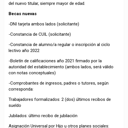
del nuevo titular, siempre mayor de edad.
Becas nuevas
-DNI tarjeta ambos lados (solicitante)
-Constancia de CUIL (solicitante)
-Constancia de alumno/a regular o inscripción al ciclo
lectivo año 2022
-Boletín de calificaciones año 2021 firmado por la
autoridad del establecimiento (ambos lados, será válido
con notas conceptuales)
-Comprobantes de ingresos, padres o tutores, según
corresponda:
Trabajadores formalizados: 2 (dos) últimos recibos de
sueldo
Jubilados: último recibo de jubilación
Asignación Universal por Hijo u otros planes sociales: