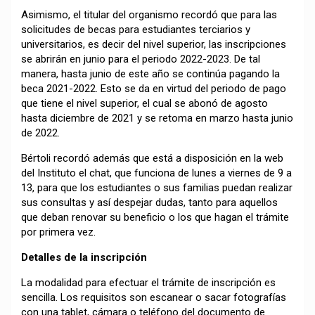
Asimismo, el titular del organismo recordó que para las
solicitudes de becas para estudiantes terciarios y
universitarios, es decir del nivel superior, las inscripciones
se abrirán en junio para el periodo 2022-2023. De tal
manera, hasta junio de este año se continúa pagando la
beca 2021-2022. Esto se da en virtud del periodo de pago
que tiene el nivel superior, el cual se abonó de agosto
hasta diciembre de 2021 y se retoma en marzo hasta junio
de 2022.
Bértoli recordó además que está a disposición en la web
del Instituto el chat, que funciona de lunes a viernes de 9 a
13, para que los estudiantes o sus familias puedan realizar
sus consultas y así despejar dudas, tanto para aquellos
que deban renovar su beneficio o los que hagan el trámite
por primera vez.
Detalles de la inscripción
La modalidad para efectuar el trámite de inscripción es
sencilla. Los requisitos son escanear o sacar fotografías
con una tablet, cámara o teléfono del documento de