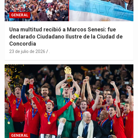
GENERAL
Una multitud recibió a Marcos Senesi: fue
declarado Ciudadano Ilustre de la Ciudad de
Concordia
23 de julio de 2026
.
GENERAL