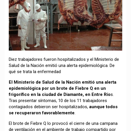
Diez trabajadores fueron hospitalizados y el Ministerio de
Salud de la Nación emitió una alerta epidemiológica. De
qué se trata la enfermedad
El Ministerio de Salud de la Nación emitió una alerta
epidemiológica por un brote de Fiebre Q en un
frigorífico en la ciudad de Diamante, en Entre Río
s.
Tras presentar síntomas, 10 de los 11 trabajadores
contagiados debieron ser hospitalizados,
aunque todos
se recuperaron favorablemente
.
El brote de Fiebre Q lo provocó el cierre de una campana
de ventilación en el ambiente de trabajo compartido por