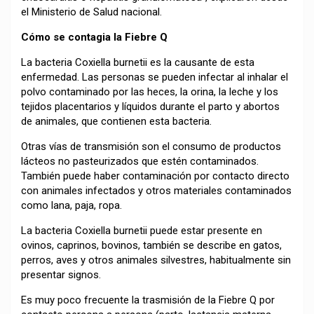
el Ministerio de Salud nacional.
Cómo se contagia la Fiebre Q
La bacteria Coxiella burnetii es la causante de esta
enfermedad. Las personas se pueden infectar al inhalar el
polvo contaminado por las heces, la orina, la leche y los
tejidos placentarios y líquidos durante el parto y abortos
de animales, que contienen esta bacteria.
Otras vías de transmisión son el consumo de productos
lácteos no pasteurizados que estén contaminados.
También puede haber contaminación por contacto directo
con animales infectados y otros materiales contaminados
como lana, paja, ropa.
La bacteria Coxiella burnetii puede estar presente en
ovinos, caprinos, bovinos, también se describe en gatos,
perros, aves y otros animales silvestres, habitualmente sin
presentar signos.
Es muy poco frecuente la trasmisión de la Fiebre Q por