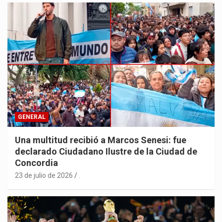
GENERAL
Una multitud recibió a Marcos Senesi: fue
declarado Ciudadano Ilustre de la Ciudad de
Concordia
23 de julio de 2026
.