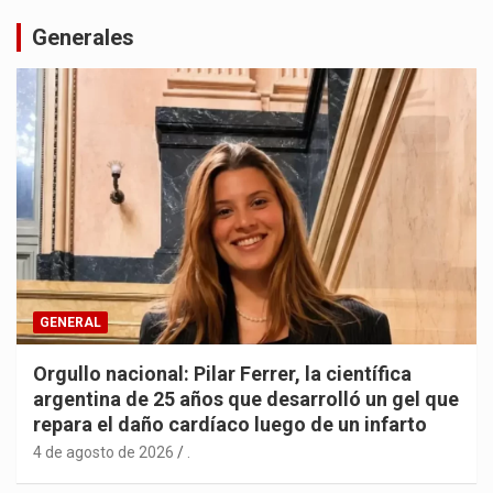
Generales
GENERAL
Orgullo nacional: Pilar Ferrer, la científica
argentina de 25 años que desarrolló un gel que
repara el daño cardíaco luego de un infarto
4 de agosto de 2026
.