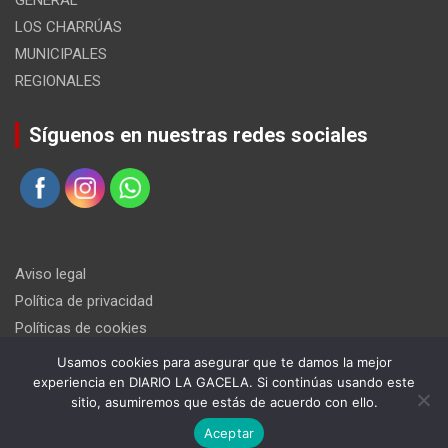
GENERAL
LOS CHARRÚAS
MUNICIPALES
REGIONALES
Síguenos en nuestras redes sociales
Aviso legal
Política de privacidad
Políticas de cookies
Usamos cookies para asegurar que te damos la mejor
experiencia en DIARIO LA GACELA. Si continúas usando este
sitio, asumiremos que estás de acuerdo con ello.
Aceptar