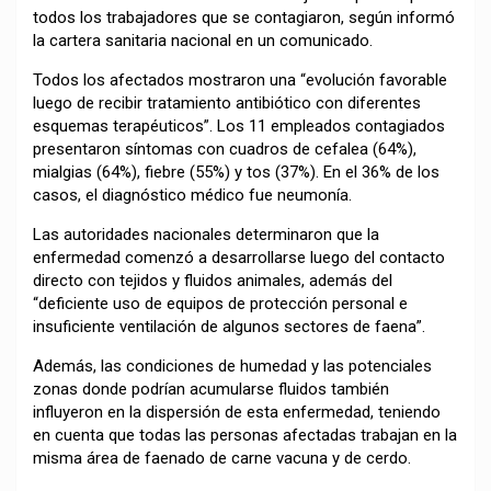
todos los trabajadores que se contagiaron, según informó
la cartera sanitaria nacional en un comunicado.
Todos los afectados mostraron una “evolución favorable
luego de recibir tratamiento antibiótico con diferentes
esquemas terapéuticos”. Los 11 empleados contagiados
presentaron síntomas con cuadros de cefalea (64%),
mialgias (64%), fiebre (55%) y tos (37%). En el 36% de los
casos, el diagnóstico médico fue neumonía.
Las autoridades nacionales determinaron que la
enfermedad comenzó a desarrollarse luego del contacto
directo con tejidos y fluidos animales, además del
“deficiente uso de equipos de protección personal e
insuficiente ventilación de algunos sectores de faena”.
Además, las condiciones de humedad y las potenciales
zonas donde podrían acumularse fluidos también
influyeron en la dispersión de esta enfermedad, teniendo
en cuenta que todas las personas afectadas trabajan en la
misma área de faenado de carne vacuna y de cerdo.