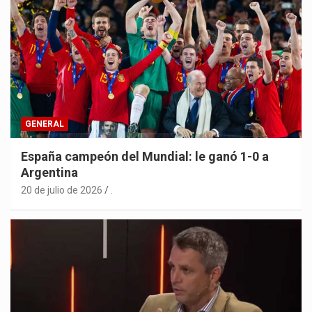
GENERAL
España campeón del Mundial: le ganó 1-0 a
Argentina
20 de julio de 2026
.