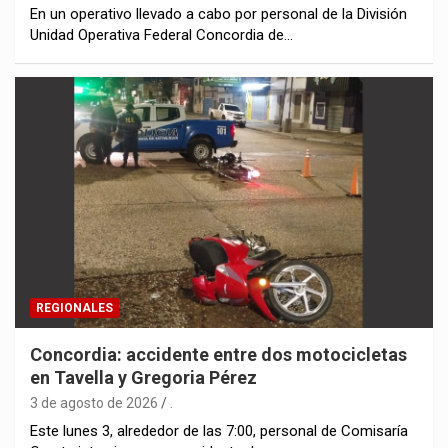
En un operativo llevado a cabo por personal de la División
Unidad Operativa Federal Concordia de…
REGIONALES
Concordia: accidente entre dos motocicletas
en Tavella y Gregoria Pérez
3 de agosto de 2026
.
Este lunes 3, alrededor de las 7:00, personal de Comisaría