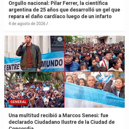
Orgullo nacional: Pilar Ferrer, la científica
argentina de 25 años que desarrolló un gel que
repara el daño cardíaco luego de un infarto
4 de agosto de 2026
.
GENERAL
Una multitud recibió a Marcos Senesi: fue
declarado Ciudadano Ilustre de la Ciudad de
Concordia