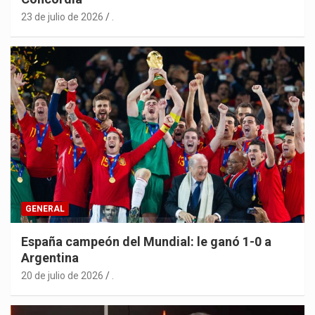
23 de julio de 2026
.
GENERAL
España campeón del Mundial: le ganó 1-0 a
Argentina
20 de julio de 2026
.