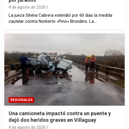
4 de agosto de 2026
.
La jueza Silvina Cabrera extendió por 60 días la medida
cautelar contra Norberto «Pino» Brondino. La…
REGIONALES
Una camioneta impactó contra un puente y
dejó dos heridos graves en Villaguay
4 de agosto de 2026
.