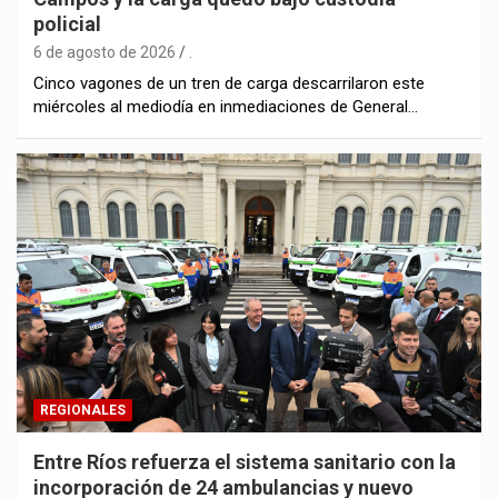
policial
6 de agosto de 2026
.
Cinco vagones de un tren de carga descarrilaron este
miércoles al mediodía en inmediaciones de General…
REGIONALES
Entre Ríos refuerza el sistema sanitario con la
incorporación de 24 ambulancias y nuevo