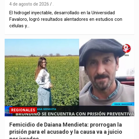
4 de agosto de 2026
.
El hidrogel inyectable, desarrollado en la Universidad
Favaloro, logró resultados alentadores en estudios con
células y…
REGIONALES
Femicidio de Daiana Mendieta: prorrogan la
prisión para el acusado y la causa va a juicio
por jurados