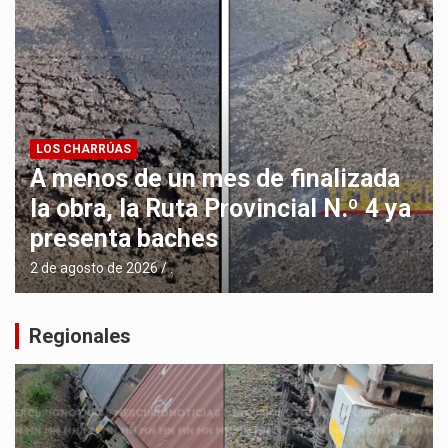
LOS CHARRÚAS
A menos de un mes de finalizada
la obra, la Ruta Provincial N.º 4 ya
presenta baches
2 de agosto de 2026
.
Regionales