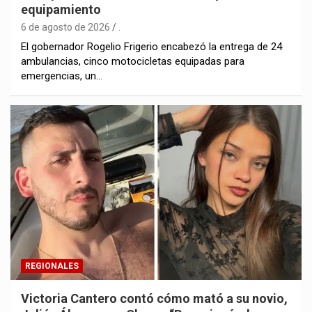
equipamiento
6 de agosto de 2026
.
El gobernador Rogelio Frigerio encabezó la entrega de 24
ambulancias, cinco motocicletas equipadas para
emergencias, un…
REGIONALES
Victoria Cantero contó cómo mató a su novio,