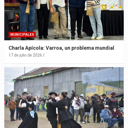
MUNICIPALES
Charla Apícola: Varroa, un problema mundial
17 de julio de 2026
.