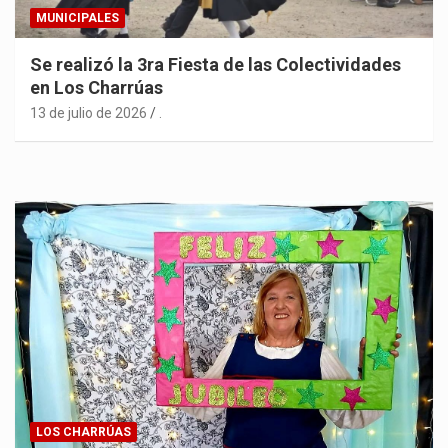
MUNICIPALES
Se realizó la 3ra Fiesta de las Colectividades
en Los Charrúas
13 de julio de 2026
.
LOS CHARRÚAS