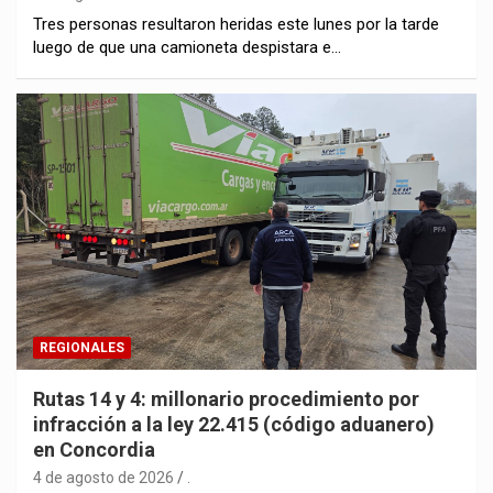
Tres personas resultaron heridas este lunes por la tarde
luego de que una camioneta despistara e…
REGIONALES
Rutas 14 y 4: millonario procedimiento por
infracción a la ley 22.415 (código aduanero)
en Concordia
4 de agosto de 2026
.