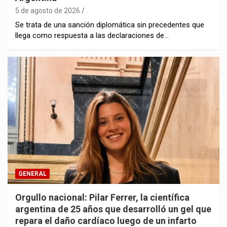
5 de agosto de 2026
.
Se trata de una sanción diplomática sin precedentes que
llega como respuesta a las declaraciones de…
GENERAL
Orgullo nacional: Pilar Ferrer, la científica
argentina de 25 años que desarrolló un gel que
repara el daño cardíaco luego de un infarto