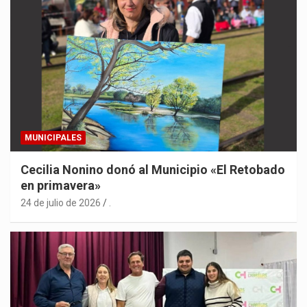
MUNICIPALES
Cecilia Nonino donó al Municipio «El Retobado
en primavera»
24 de julio de 2026
.