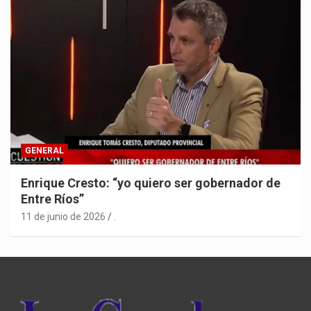
GENERAL
Enrique Cresto: “yo quiero ser gobernador de
Entre Ríos”
11 de junio de 2026
.