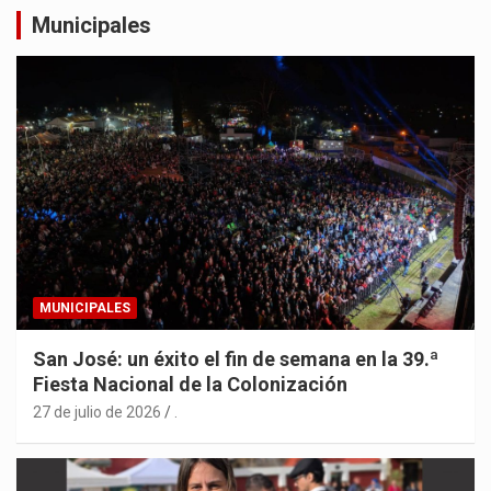
Municipales
MUNICIPALES
San José: un éxito el fin de semana en la 39.ª
Fiesta Nacional de la Colonización
27 de julio de 2026
.