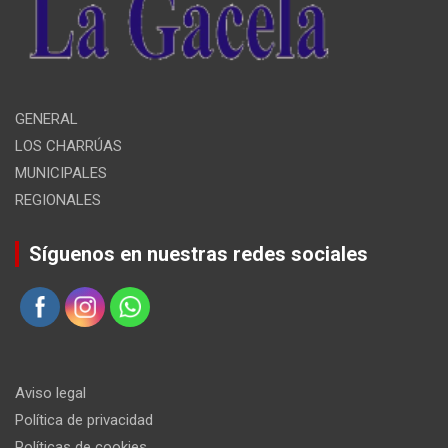
GENERAL
LOS CHARRÚAS
MUNICIPALES
REGIONALES
Síguenos en nuestras redes sociales
Aviso legal
Política de privacidad
Políticas de cookies