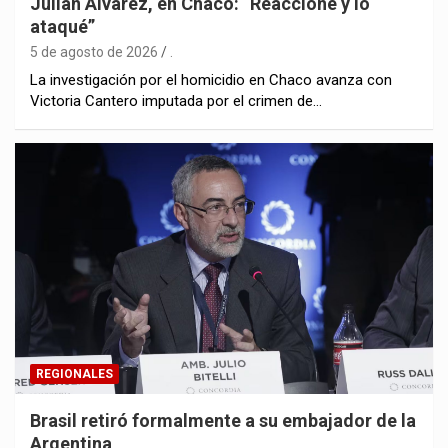
Julián Álvarez, en Chaco: “Reaccioné y lo
ataqué”
5 de agosto de 2026
.
La investigación por el homicidio en Chaco avanza con
Victoria Cantero imputada por el crimen de…
REGIONALES
Brasil retiró formalmente a su embajador de la
Argentina