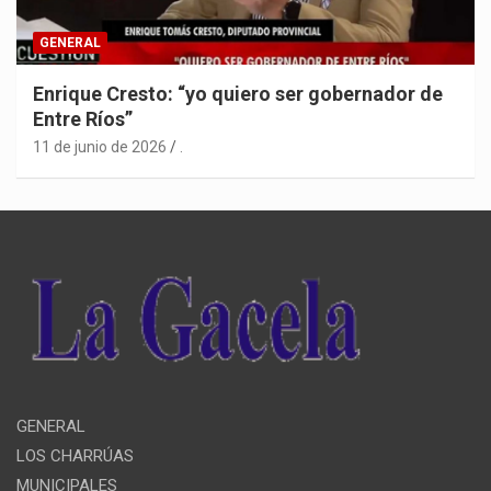
GENERAL
Enrique Cresto: “yo quiero ser gobernador de
Entre Ríos”
11 de junio de 2026
.
GENERAL
LOS CHARRÚAS
MUNICIPALES