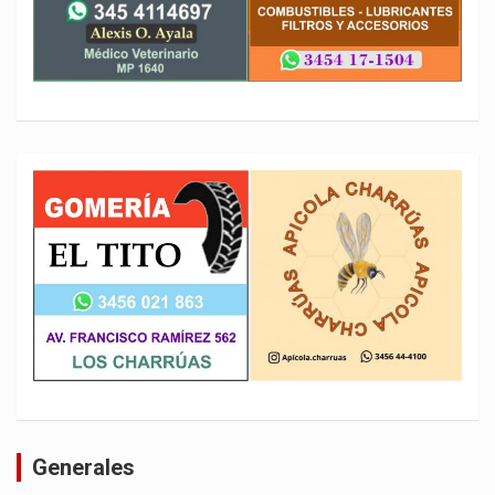
Generales