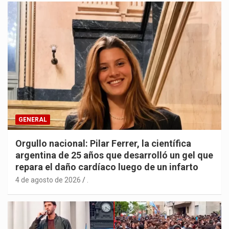
GENERAL
Orgullo nacional: Pilar Ferrer, la científica
argentina de 25 años que desarrolló un gel que
repara el daño cardíaco luego de un infarto
4 de agosto de 2026
.