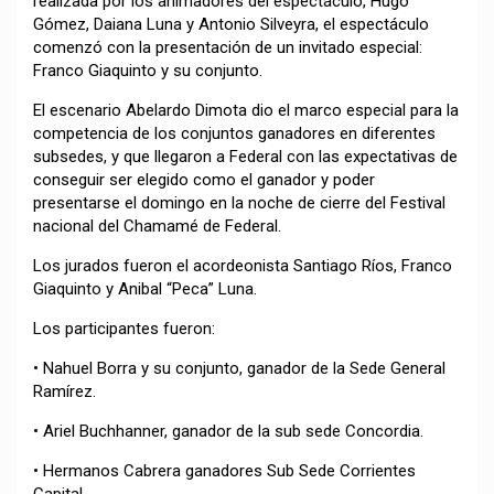
realizada por los animadores del espectáculo, Hugo
Gómez, Daiana Luna y Antonio Silveyra, el espectáculo
comenzó con la presentación de un invitado especial:
Franco Giaquinto y su conjunto.
El escenario Abelardo Dimota dio el marco especial para la
competencia de los conjuntos ganadores en diferentes
subsedes, y que llegaron a Federal con las expectativas de
conseguir ser elegido como el ganador y poder
presentarse el domingo en la noche de cierre del Festival
nacional del Chamamé de Federal.
Los jurados fueron el acordeonista Santiago Ríos, Franco
Giaquinto y Anibal “Peca” Luna.
Los participantes fueron:
• Nahuel Borra y su conjunto, ganador de la Sede General
Ramírez.
• Ariel Buchhanner, ganador de la sub sede Concordia.
• Hermanos Cabrera ganadores Sub Sede Corrientes