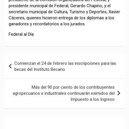
presidente municipal de Federal, Gerardo Chapino, y el
secretario municipal de Cultura, Turismo y Deportes, Xavier
Cáceres, quienes hicieron entrega de los diplomas a los
ganadores y recordatorios a los jurados.
Federal al Día
Navegación
Comienzan el 24 de febrero las inscripciones para las
de
becas del Instituto Becario
entradas
Más del 90 por ciento de los contribuyentes
agropecuarios e industriales continuarán eximidos del
Impuesto a los Ingreso