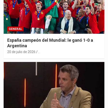
GENERAL
España campeón del Mundial: le ganó 1-0 a
Argentina
20 de julio de 2026
.