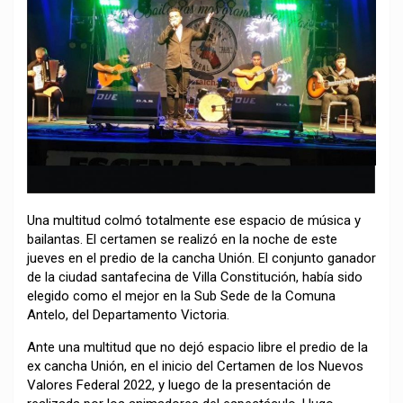
Una multitud colmó totalmente ese espacio de música y
bailantas. El certamen se realizó en la noche de este
jueves en el predio de la cancha Unión. El conjunto ganador
de la ciudad santafecina de Villa Constitución, había sido
elegido como el mejor en la Sub Sede de la Comuna
Antelo, del Departamento Victoria.
Ante una multitud que no dejó espacio libre el predio de la
ex cancha Unión, en el inicio del Certamen de los Nuevos
Valores Federal 2022, y luego de la presentación de