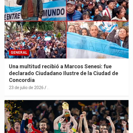
GENERAL
Una multitud recibió a Marcos Senesi: fue
declarado Ciudadano Ilustre de la Ciudad de
Concordia
23 de julio de 2026
.