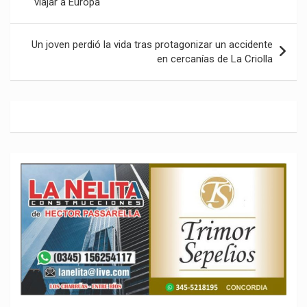
viajar a Europa
entradas
Un joven perdió la vida tras protagonizar un accidente
en cercanías de La Criolla