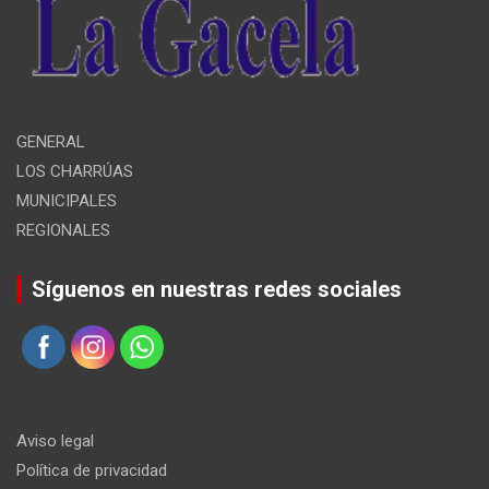
GENERAL
LOS CHARRÚAS
MUNICIPALES
REGIONALES
Síguenos en nuestras redes sociales
Aviso legal
Política de privacidad