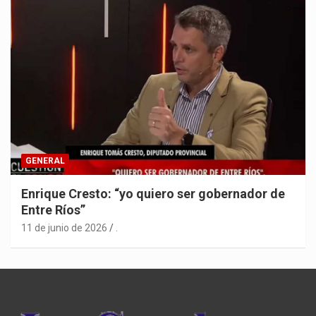
GENERAL
Enrique Cresto: “yo quiero ser gobernador de
Entre Ríos”
11 de junio de 2026
.