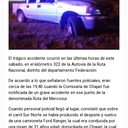
El trágico accidente ocurrió en las últimas horas de este
sábado, en el kilómetro 322 de la Autovía de la Ruta
Nacional, distrito del departamento Federación.
De acuerdo a lo que señalaron fuentes policiales, eran
cerca de las 19,40 cuando la Comisaría de Chajarí fue
notificada de un grave accidente en ese punto de la
denominada Ruta del Mercosur.
Cuando personal policial llegó al lugar, constató que sobre
el carril Sur-Norte se había producido el despiste y vuelco
de una camioneta Ford Ranger, la cual era conducida por
una mujer de 31 años edad, domiciliada en Chajarí, la cual