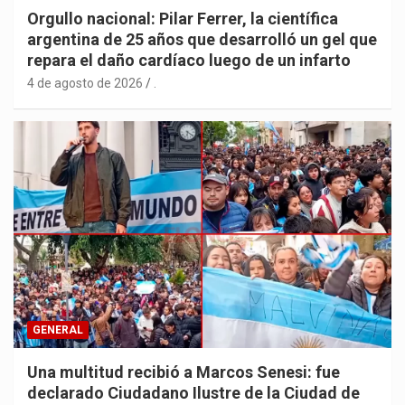
Orgullo nacional: Pilar Ferrer, la científica
argentina de 25 años que desarrolló un gel que
repara el daño cardíaco luego de un infarto
4 de agosto de 2026
.
GENERAL
Una multitud recibió a Marcos Senesi: fue
declarado Ciudadano Ilustre de la Ciudad de