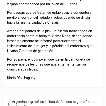
viajaba acompañada por un joven de 18 años.
Por causas que se tratan de establecer, la conductora
perdió el control del rodado y volcó, cuando se dirigía
hacia la misma ciudad de Chajarí.
Ambos ocupantes de la pick-up fueron trasladados en
ambulancia hasta el hospital Santa Rosa, desde donde
lamentablemente se informó posteriormente el
fallecimiento de la mujer y la pérdida del embarazo que
llevaba 7 meses de gestación.
Por su parte, el otro joven que iba en la camioneta se
recuperaba de lesiones que aparentemente fueron
consideradas leves.
Diario Río Uruguay
Navegación
Argentina ingresó en la lista de “países seguros” para
de