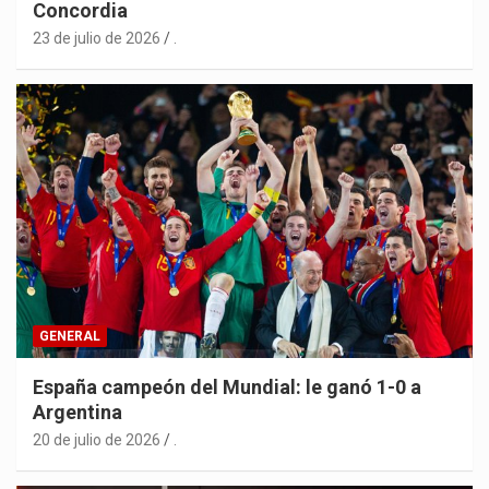
Concordia
23 de julio de 2026
.
GENERAL
España campeón del Mundial: le ganó 1-0 a
Argentina
20 de julio de 2026
.