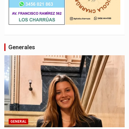
Generales
GENERAL