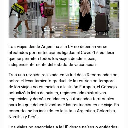
Los viajes desde Argentina a la UE no deberían verse
afectados por restricciones ligadas al Covid-19, es decir
que se permiten todos los viajes desde el país,
independientemente del estado de vacunación.
Tras una revisión realizada en virtud de la Recomendación
sobre el levantamiento gradual de la restricción temporal
de los viajes no esenciales a la Unión Europea, el Consejo
actualizó la lista de países, regiones administrativas
especiales y demás entidades y autoridades territoriales
para los que deben levantarse las restricciones de viaje. En
concreto, se ha incluido en la lista a Argentina, Colombia,
Namibia y Perú.
Los viajes no esenciales a la UE desde países o entidades