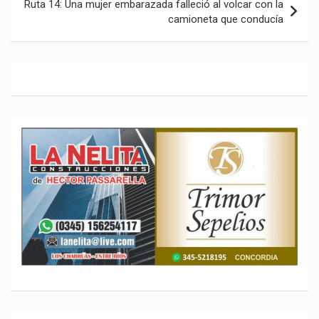
Ruta 14: Una mujer embarazada falleció al volcar con la
camioneta que conducía