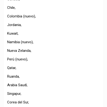
Chile,
Colombia (nuevo),
Jordania,
Kuwait,
Namibia (nuevo),
Nueva Zelanda,
Perú (nuevo),
Qatar,
Ruanda,
Arabia Saudí,
Singapur,
Corea del Sur,