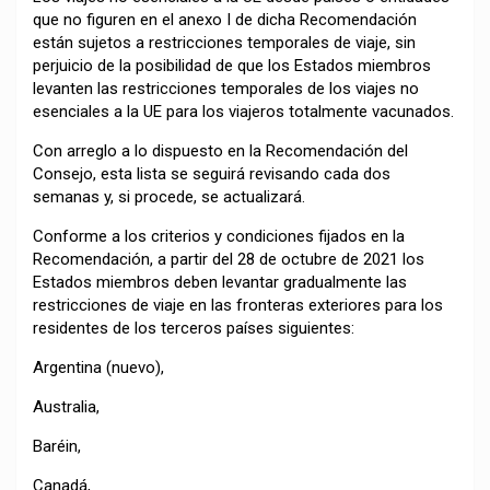
que no figuren en el anexo I de dicha Recomendación
están sujetos a restricciones temporales de viaje, sin
perjuicio de la posibilidad de que los Estados miembros
levanten las restricciones temporales de los viajes no
esenciales a la UE para los viajeros totalmente vacunados.
Con arreglo a lo dispuesto en la Recomendación del
Consejo, esta lista se seguirá revisando cada dos
semanas y, si procede, se actualizará.
Conforme a los criterios y condiciones fijados en la
Recomendación, a partir del 28 de octubre de 2021 los
Estados miembros deben levantar gradualmente las
restricciones de viaje en las fronteras exteriores para los
residentes de los terceros países siguientes:
Argentina (nuevo),
Australia,
Baréin,
Canadá,