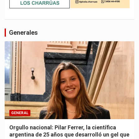
Generales
GENERAL
Orgullo nacional: Pilar Ferrer, la científica
argentina de 25 años que desarrolló un gel que