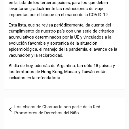
en la lista de los terceros países, para los que deben
levantarse gradualmente las restricciones de viaje
impuestas por el bloque en el marco de la COVID-19.
Esta lista, que se revisa periódicamente, da cuenta del
cumplimiento de nuestro país con una serie de criterios
acumulativos determinados por la UE y vinculados a la
evolución favorable y sostenida de la situación
epidemiológica, el manejo de la pandemia, el avance de la
vacunación y la reciprocidad.
Al día de hoy, además de Argentina, tan sólo 18 países y
los territorios de Hong Kong, Macao y Taiwán están
incluidos en la referida lista.
Navegación
Los chicos de Charruarte son parte de la Red
de
Promotores de Derechos del Niño
entradas