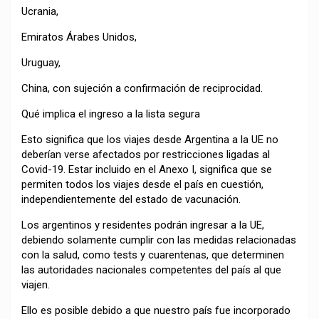
Ucrania,
Emiratos Árabes Unidos,
Uruguay,
China, con sujeción a confirmación de reciprocidad.
Qué implica el ingreso a la lista segura
Esto significa que los viajes desde Argentina a la UE no
deberían verse afectados por restricciones ligadas al
Covid-19. Estar incluido en el Anexo I, significa que se
permiten todos los viajes desde el país en cuestión,
independientemente del estado de vacunación.
Los argentinos y residentes podrán ingresar a la UE,
debiendo solamente cumplir con las medidas relacionadas
con la salud, como tests y cuarentenas, que determinen
las autoridades nacionales competentes del país al que
viajen.
Ello es posible debido a que nuestro país fue incorporado