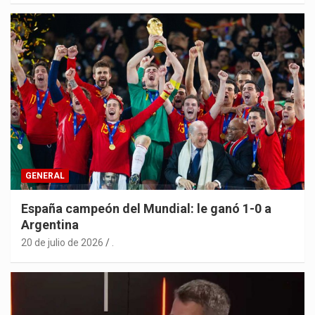
GENERAL
España campeón del Mundial: le ganó 1-0 a
Argentina
20 de julio de 2026
.