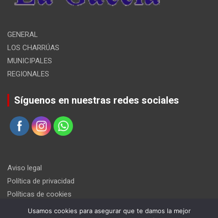
GENERAL
LOS CHARRÚAS
MUNICIPALES
REGIONALES
Síguenos en nuestras redes sociales
Aviso legal
Política de privacidad
Políticas de cookies
Usamos cookies para asegurar que te damos la mejor