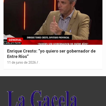
GENERAL
Enrique Cresto: “yo quiero ser gobernador de
Entre Ríos”
11 de junio de 2026
.