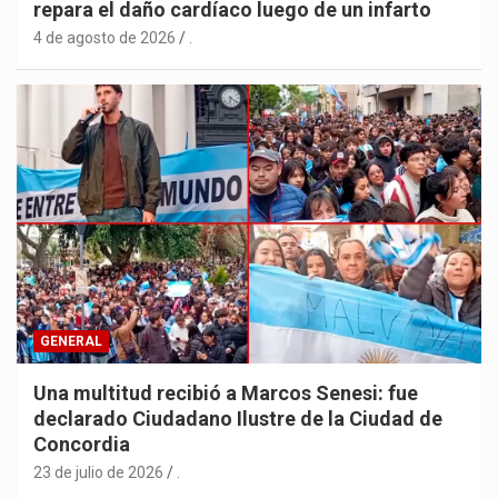
repara el daño cardíaco luego de un infarto
4 de agosto de 2026
.
GENERAL
Una multitud recibió a Marcos Senesi: fue
declarado Ciudadano Ilustre de la Ciudad de
Concordia
23 de julio de 2026
.