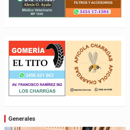
Generales