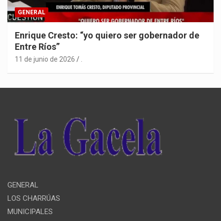
GENERAL
Enrique Cresto: “yo quiero ser gobernador de
Entre Ríos”
11 de junio de 2026
.
GENERAL
LOS CHARRÚAS
MUNICIPALES