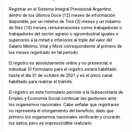
Registrar en el Sistema Integral Previsional Argentino
dentro de los últimos Doce (12) meses de información
disponible, por un mínimo de Tres (3) meses y un máximo
de Diez (10) meses, remuneraciones como trabajadoras o
trabajadores del sector agrario o agroindustrial iguales o
superiores a la mitad e inferiores al triple del valor del
Salario Mínimo, Vital y Móvil correspondiente al primero de
los meses registrado en tal período.
El registro es absolutamente online y no presencial, e
individual. El formulario para el registro estará habilitado
hasta el día 31 de octubre de 2021 y es el único canal
habilitado para realizar el trámite.
El registro en este formulario permite a la Subsecretaría de
Empleo y Economía Social continuar las gestiones ante
los organismos nacionales. Cabe señalar que registrarse
no representa el otorgamiento del beneficio, dado que
primero los organismos nacionales verificarán y cruzarán
los datos, pero es imprescindible realizarlo.