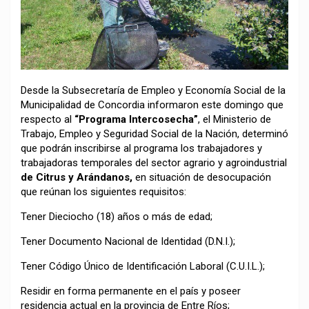
Desde la Subsecretaría de Empleo y Economía Social de la
Municipalidad de Concordia informaron este domingo que
respecto al
“Programa Intercosecha”
, el Ministerio de
Trabajo, Empleo y Seguridad Social de la Nación, determinó
que podrán inscribirse al programa los trabajadores y
trabajadoras temporales del sector agrario y agroindustrial
de Citrus y Arándanos,
en situación de desocupación
que reúnan los siguientes requisitos:
Tener Dieciocho (18) años o más de edad;
Tener Documento Nacional de Identidad (D.N.I.);
Tener Código Único de Identificación Laboral (C.U.I.L.);
Residir en forma permanente en el país y poseer
residencia actual en la provincia de Entre Ríos;