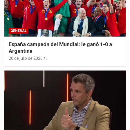
GENERAL
España campeón del Mundial: le ganó 1-0 a
Argentina
20 de julio de 2026
.