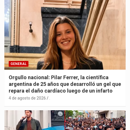
GENERAL
Orgullo nacional: Pilar Ferrer, la científica
argentina de 25 años que desarrolló un gel que
repara el daño cardíaco luego de un infarto
4 de agosto de 2026
.