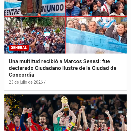
GENERAL
Una multitud recibió a Marcos Senesi: fue
declarado Ciudadano Ilustre de la Ciudad de
Concordia
23 de julio de 2026
.