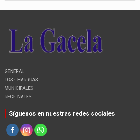
GENERAL
LOS CHARRÚAS
MUNICIPALES
REGIONALES
Síguenos en nuestras redes sociales