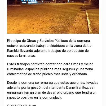
El equipo de Obras y Servicios Públicos de la comuna
estuvo realizando trabajos eléctricos en la zona de La
Rambla, llevando adelante trabajos de colocación de
nuevas luminarias.
Estos trabajos permiten contar con calles más y mejor
iluminadas, espacios públicos mas seguros y una zona
emblemática de dicho pueblo más linda y ordenada.
Desde la comuna se remarca que estas acciones, llevadas
adelante por la gestión del intendente Daniel Benítez, se
enmarcan «en un plan de desarrollo urbano que tendrá un
impacto positivo en la comunidad».
Diario Río Uruguay