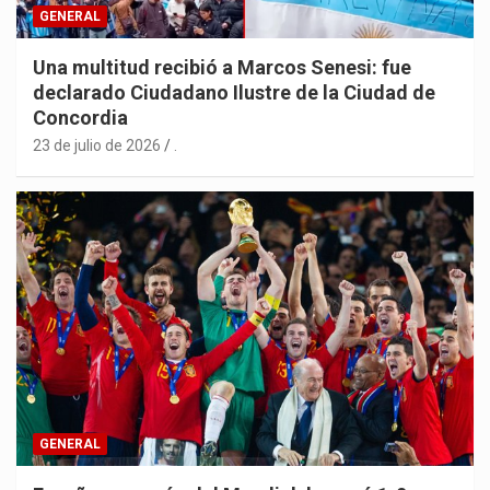
GENERAL
Una multitud recibió a Marcos Senesi: fue
declarado Ciudadano Ilustre de la Ciudad de
Concordia
23 de julio de 2026
.
GENERAL