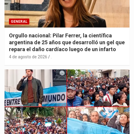
GENERAL
Orgullo nacional: Pilar Ferrer, la científica
argentina de 25 años que desarrolló un gel que
repara el daño cardíaco luego de un infarto
4 de agosto de 2026
.