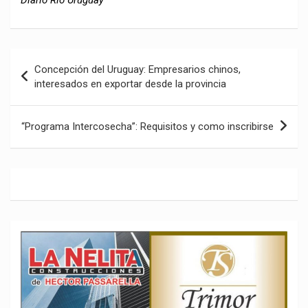
Navegación
Concepción del Uruguay: Empresarios chinos,
de
interesados en exportar desde la provincia
entradas
“Programa Intercosecha”: Requisitos y como inscribirse