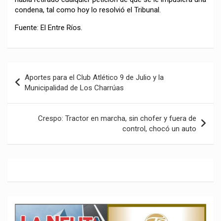
condena, tal como hoy lo resolvió el Tribunal.
Fuente: El Entre Ríos.
Navegación
Aportes para el Club Atlético 9 de Julio y la
de
Municipalidad de Los Charrúas
entradas
Crespo: Tractor en marcha, sin chofer y fuera de
control, chocó un auto