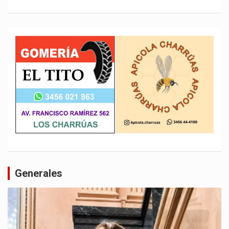
Generales