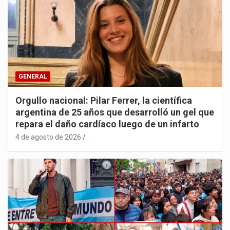
GENERAL
Orgullo nacional: Pilar Ferrer, la científica
argentina de 25 años que desarrolló un gel que
repara el daño cardíaco luego de un infarto
4 de agosto de 2026
.