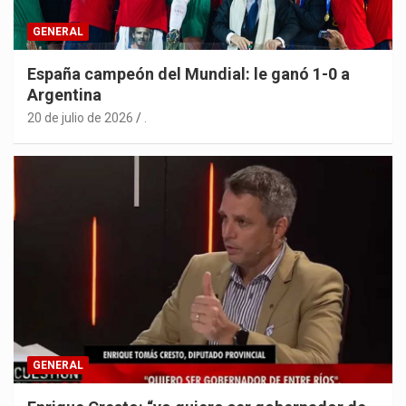
GENERAL
España campeón del Mundial: le ganó 1-0 a
Argentina
20 de julio de 2026
.
GENERAL