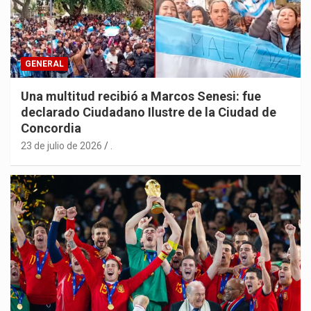
GENERAL
Una multitud recibió a Marcos Senesi: fue
declarado Ciudadano Ilustre de la Ciudad de
Concordia
23 de julio de 2026
.