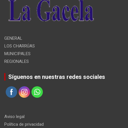
GENERAL
LOS CHARRÚAS
MUNICIPALES
REGIONALES
Síguenos en nuestras redes sociales
Aviso legal
Política de privacidad