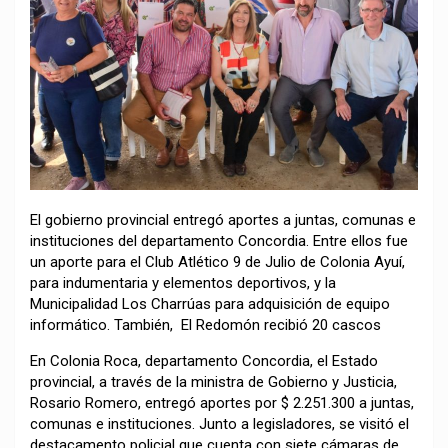
El gobierno provincial entregó aportes a juntas, comunas e
instituciones del departamento Concordia. Entre ellos fue
un aporte para el Club Atlético 9 de Julio de Colonia Ayuí,
para indumentaria y elementos deportivos, y la
Municipalidad Los Charrúas para adquisición de equipo
informático. También, El Redomón recibió 20 cascos
En Colonia Roca, departamento Concordia, el Estado
provincial, a través de la ministra de Gobierno y Justicia,
Rosario Romero, entregó aportes por $ 2.251.300 a juntas,
comunas e instituciones. Junto a legisladores, se visitó el
destacamento policial que cuenta con siete cámaras de