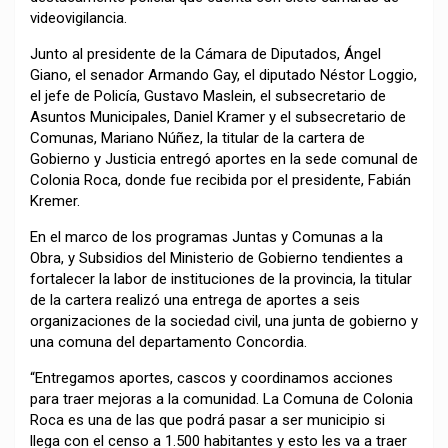
videovigilancia.
Junto al presidente de la Cámara de Diputados, Ángel
Giano, el senador Armando Gay, el diputado Néstor Loggio,
el jefe de Policía, Gustavo Maslein, el subsecretario de
Asuntos Municipales, Daniel Kramer y el subsecretario de
Comunas, Mariano Núñez, la titular de la cartera de
Gobierno y Justicia entregó aportes en la sede comunal de
Colonia Roca, donde fue recibida por el presidente, Fabián
Kremer.
En el marco de los programas Juntas y Comunas a la
Obra, y Subsidios del Ministerio de Gobierno tendientes a
fortalecer la labor de instituciones de la provincia, la titular
de la cartera realizó una entrega de aportes a seis
organizaciones de la sociedad civil, una junta de gobierno y
una comuna del departamento Concordia.
“Entregamos aportes, cascos y coordinamos acciones
para traer mejoras a la comunidad. La Comuna de Colonia
Roca es una de las que podrá pasar a ser municipio si
llega con el censo a 1.500 habitantes y esto les va a traer