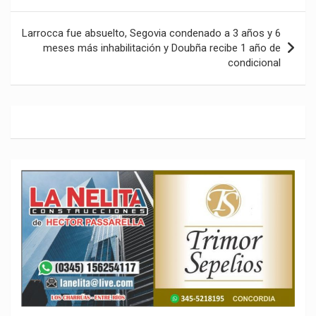
entradas
Larrocca fue absuelto, Segovia condenado a 3 años y 6
meses más inhabilitación y Doubña recibe 1 año de
condicional