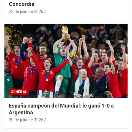
Concordia
23 de julio de 2026
.
GENERAL
España campeón del Mundial: le ganó 1-0 a
Argentina
20 de julio de 2026
.