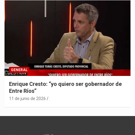
GENERAL
Enrique Cresto: “yo quiero ser gobernador de
Entre Ríos”
11 de junio de 2026
.