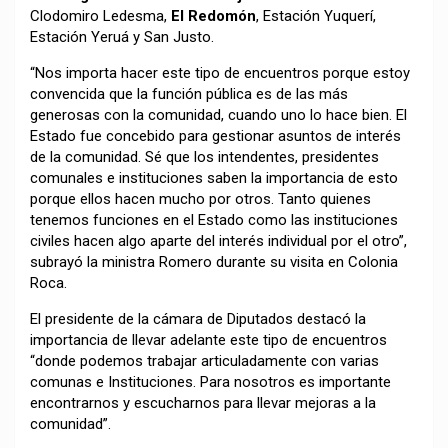
Clodomiro Ledesma,
El Redomón
, Estación Yuquerí,
Estación Yeruá y San Justo.
“Nos importa hacer este tipo de encuentros porque estoy
convencida que la función pública es de las más
generosas con la comunidad, cuando uno lo hace bien. El
Estado fue concebido para gestionar asuntos de interés
de la comunidad. Sé que los intendentes, presidentes
comunales e instituciones saben la importancia de esto
porque ellos hacen mucho por otros. Tanto quienes
tenemos funciones en el Estado como las instituciones
civiles hacen algo aparte del interés individual por el otro”,
subrayó la ministra Romero durante su visita en Colonia
Roca.
El presidente de la cámara de Diputados destacó la
importancia de llevar adelante este tipo de encuentros
“donde podemos trabajar articuladamente con varias
comunas e Instituciones. Para nosotros es importante
encontrarnos y escucharnos para llevar mejoras a la
comunidad”.