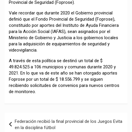
Provincial de Seguridad (Foprose).
Vale recordar que durante 2020 el Gobierno provincial
definió que el Fondo Provincial de Seguridad (Foprose),
constituido por aportes del Instituto de Ayuda Financiera
para la Acción Social (IAFAS), sean asignados por el
Ministerio de Gobierno y Justicia a los gobiernos locales
para la adquisición de equipamientos de seguridad y
videovigilancia.
A través de esta política se destinó un total de $
49.824.525 a 106 municipios y comunas durante 2020 y
2021. En lo que va de este año se han otorgado aportes
Foprose por un total de $ 18.556.799 y se siguen
recibiendo solicitudes de convenios para nuevos centros
de monitoreo.
Navegación
Federación recibió la final provincial de los Juegos Evita
de
en la disciplina fútbol