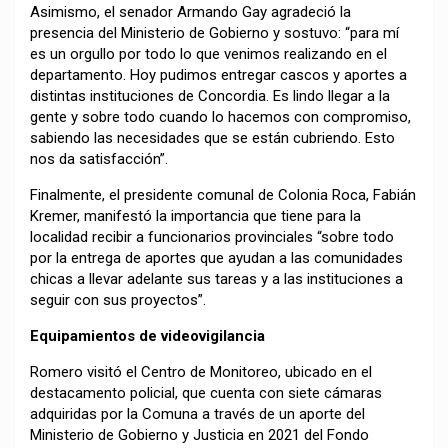
Asimismo, el senador Armando Gay agradeció la
presencia del Ministerio de Gobierno y sostuvo: “para mí
es un orgullo por todo lo que venimos realizando en el
departamento. Hoy pudimos entregar cascos y aportes a
distintas instituciones de Concordia. Es lindo llegar a la
gente y sobre todo cuando lo hacemos con compromiso,
sabiendo las necesidades que se están cubriendo. Esto
nos da satisfacción”.
Finalmente, el presidente comunal de Colonia Roca, Fabián
Kremer, manifestó la importancia que tiene para la
localidad recibir a funcionarios provinciales “sobre todo
por la entrega de aportes que ayudan a las comunidades
chicas a llevar adelante sus tareas y a las instituciones a
seguir con sus proyectos”.
Equipamientos de videovigilancia
Romero visitó el Centro de Monitoreo, ubicado en el
destacamento policial, que cuenta con siete cámaras
adquiridas por la Comuna a través de un aporte del
Ministerio de Gobierno y Justicia en 2021 del Fondo