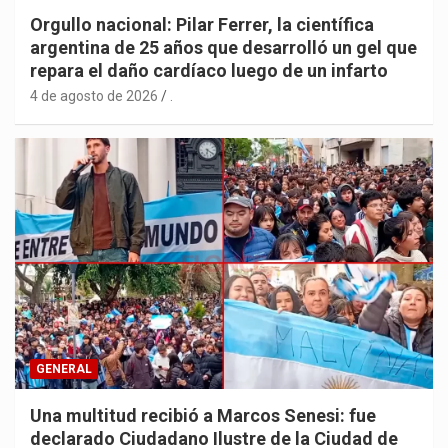
Orgullo nacional: Pilar Ferrer, la científica
argentina de 25 años que desarrolló un gel que
repara el daño cardíaco luego de un infarto
4 de agosto de 2026
.
GENERAL
Una multitud recibió a Marcos Senesi: fue
declarado Ciudadano Ilustre de la Ciudad de