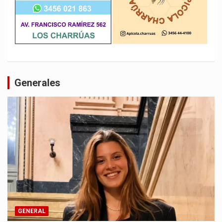
Generales
GENERAL