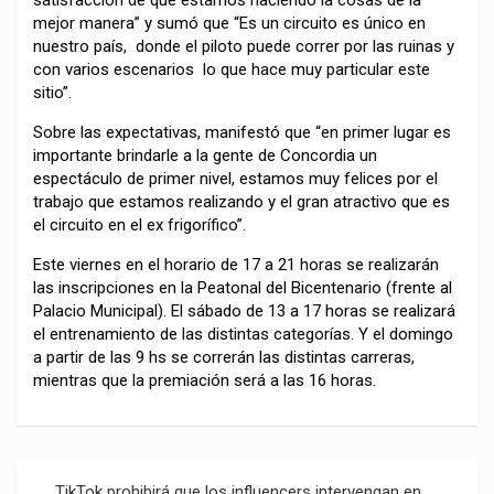
mejor manera” y sumó que “Es un circuito es único en
nuestro país, donde el piloto puede correr por las ruinas y
con varios escenarios lo que hace muy particular este
sitio”.
Sobre las expectativas, manifestó que “en primer lugar es
importante brindarle a la gente de Concordia un
espectáculo de primer nivel, estamos muy felices por el
trabajo que estamos realizando y el gran atractivo que es
el circuito en el ex frigorífico”.
Este viernes en el horario de 17 a 21 horas se realizarán
las inscripciones en la Peatonal del Bicentenario (frente al
Palacio Municipal). El sábado de 13 a 17 horas se realizará
el entrenamiento de las distintas categorías. Y el domingo
a partir de las 9 hs se correrán las distintas carreras,
mientras que la premiación será a las 16 horas.
Navegación
TikTok prohibirá que los influencers intervengan en