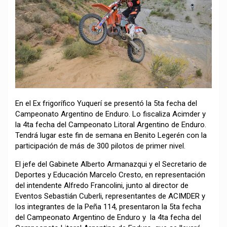
En el Ex frigorífico Yuquerí se presentó la 5ta fecha del
Campeonato Argentino de Enduro. Lo fiscaliza Acimder y
la 4ta fecha del Campeonato Litoral Argentino de Enduro.
Tendrá lugar este fin de semana en Benito Legerén con la
participación de más de 300 pilotos de primer nivel.
El jefe del Gabinete Alberto Armanazqui y el Secretario de
Deportes y Educación Marcelo Cresto, en representación
del intendente Alfredo Francolini, junto al director de
Eventos Sebastián Cuberli, representantes de ACIMDER y
los integrantes de la Peña 114, presentaron la 5ta fecha
del Campeonato Argentino de Enduro y la 4ta fecha del