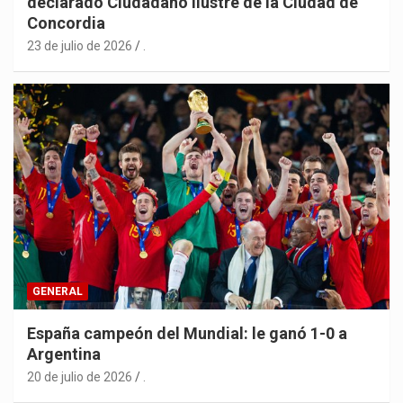
declarado Ciudadano Ilustre de la Ciudad de
Concordia
23 de julio de 2026
.
GENERAL
España campeón del Mundial: le ganó 1-0 a
Argentina
20 de julio de 2026
.