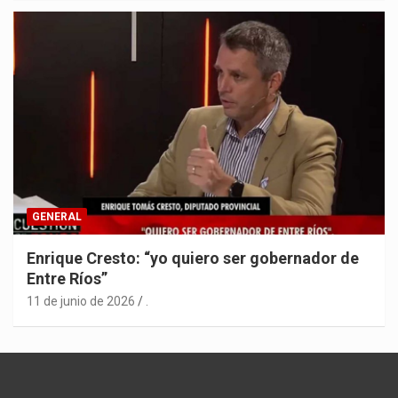
GENERAL
Enrique Cresto: “yo quiero ser gobernador de
Entre Ríos”
11 de junio de 2026
.