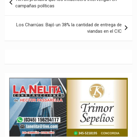
de
campañas políticas
entradas
Los Charrúas: Bajó un 38% la cantidad de entrega de
viandas en el CIC