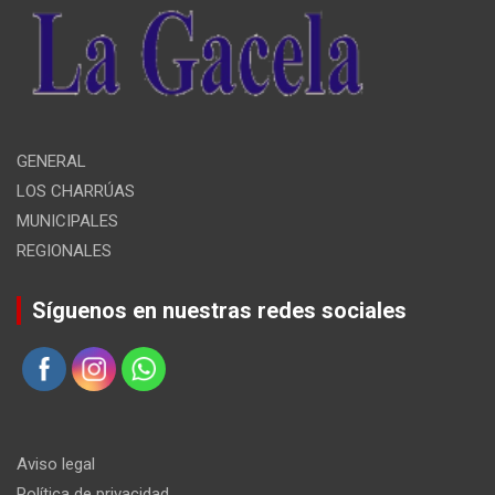
GENERAL
LOS CHARRÚAS
MUNICIPALES
REGIONALES
Síguenos en nuestras redes sociales
Aviso legal
Política de privacidad