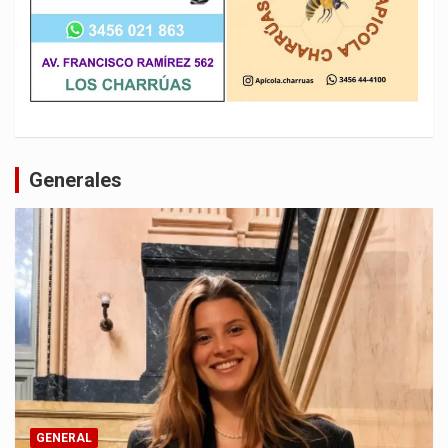
Generales
GENERAL