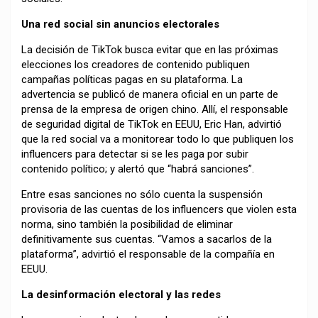
Una red social sin anuncios electorales
La decisión de TikTok busca evitar que en las próximas
elecciones los creadores de contenido publiquen
campañas políticas pagas en su plataforma. La
advertencia se publicó de manera oficial en un parte de
prensa de la empresa de origen chino. Allí, el responsable
de seguridad digital de TikTok en EEUU, Eric Han, advirtió
que la red social va a monitorear todo lo que publiquen los
influencers para detectar si se les paga por subir
contenido político; y alertó que “habrá sanciones”.
Entre esas sanciones no sólo cuenta la suspensión
provisoria de las cuentas de los influencers que violen esta
norma, sino también la posibilidad de eliminar
definitivamente sus cuentas. “Vamos a sacarlos de la
plataforma”, advirtió el responsable de la compañía en
EEUU.
La desinformación electoral y las redes