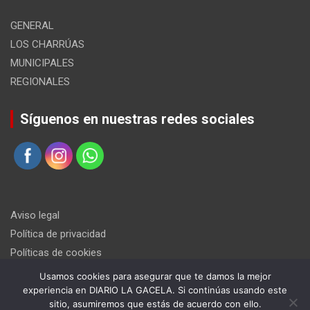
GENERAL
LOS CHARRÚAS
MUNICIPALES
REGIONALES
Síguenos en nuestras redes sociales
Aviso legal
Política de privacidad
Políticas de cookies
Usamos cookies para asegurar que te damos la mejor
experiencia en DIARIO LA GACELA. Si continúas usando este
sitio, asumiremos que estás de acuerdo con ello.