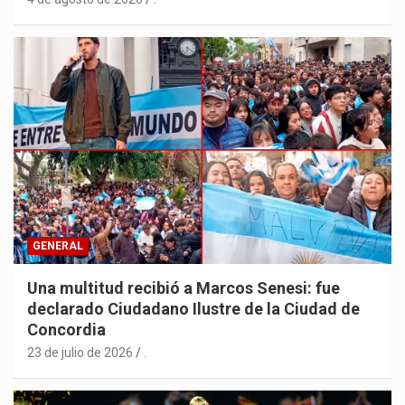
GENERAL
Una multitud recibió a Marcos Senesi: fue
declarado Ciudadano Ilustre de la Ciudad de
Concordia
23 de julio de 2026
.