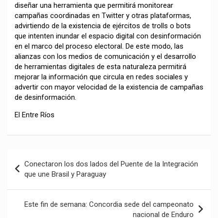
diseñar una herramienta que permitirá monitorear
campañas coordinadas en Twitter y otras plataformas,
advirtiendo de la existencia de ejércitos de trolls o bots
que intenten inundar el espacio digital con desinformación
en el marco del proceso electoral. De este modo, las
alianzas con los medios de comunicación y el desarrollo
de herramientas digitales de esta naturaleza permitirá
mejorar la información que circula en redes sociales y
advertir con mayor velocidad de la existencia de campañas
de desinformación.
El Entre Ríos
Navegación
Conectaron los dos lados del Puente de la Integración
de
que une Brasil y Paraguay
entradas
Este fin de semana: Concordia sede del campeonato
nacional de Enduro