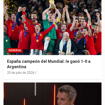
GENERAL
España campeón del Mundial: le ganó 1-0 a
Argentina
20 de julio de 2026
.