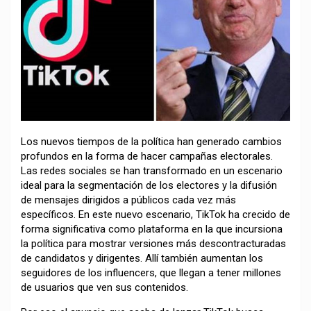
Los nuevos tiempos de la política han generado cambios
profundos en la forma de hacer campañas electorales.
Las redes sociales se han transformado en un escenario
ideal para la segmentación de los electores y la difusión
de mensajes dirigidos a públicos cada vez más
específicos. En este nuevo escenario, TikTok ha crecido de
forma significativa como plataforma en la que incursiona
la política para mostrar versiones más descontracturadas
de candidatos y dirigentes. Allí también aumentan los
seguidores de los influencers, que llegan a tener millones
de usuarios que ven sus contenidos.