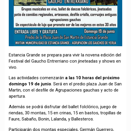
Estancia Grande se prepara para vivir la novena edición del
Festival del Gaucho Entrerriano con jineteadas y shows en
vivo.
Las actividades comenzarán
a las 10 horas del próximo
domingo 19 de junio
. Será en el predio plaza Juan de San
Martin, con el desfile de Agrupaciones gauchas y acto de
apertura.
Además se podrá disfrutar del ballet folclórico, juego de
riendas, 30 montas, 15 en crinas, 15 en bastos, tropillas de
Faure, Sabaño, Bonin, Lalanda, y Ballesteros.
Participarán dos montas especiales, Germán Guerrero,