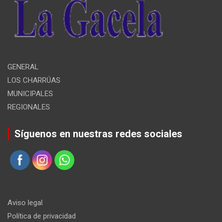
GENERAL
LOS CHARRÚAS
MUNICIPALES
REGIONALES
Síguenos en nuestras redes sociales
Aviso legal
Política de privacidad