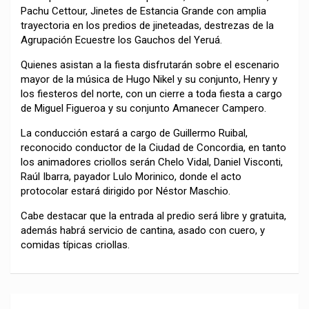
Pachu Cettour, Jinetes de Estancia Grande con amplia
trayectoria en los predios de jineteadas, destrezas de la
Agrupación Ecuestre los Gauchos del Yeruá.
Quienes asistan a la fiesta disfrutarán sobre el escenario
mayor de la música de Hugo Nikel y su conjunto, Henry y
los fiesteros del norte, con un cierre a toda fiesta a cargo
de Miguel Figueroa y su conjunto Amanecer Campero.
La conducción estará a cargo de Guillermo Ruibal,
reconocido conductor de la Ciudad de Concordia, en tanto
los animadores criollos serán Chelo Vidal, Daniel Visconti,
Raúl Ibarra, payador Lulo Morinico, donde el acto
protocolar estará dirigido por Néstor Maschio.
Cabe destacar que la entrada al predio será libre y gratuita,
además habrá servicio de cantina, asado con cuero, y
comidas típicas criollas.
Navegación