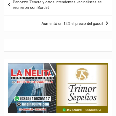
Panozzo Zenere y otros intendentes vecinalistas se
de
reunieron con Bordet
entradas
Aumentó un 12% el precio del gasoil