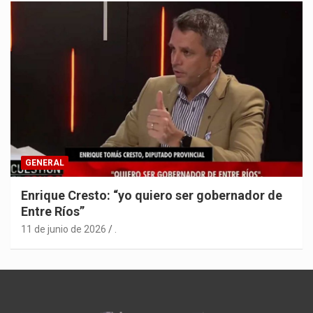
GENERAL
Enrique Cresto: “yo quiero ser gobernador de
Entre Ríos”
11 de junio de 2026
.