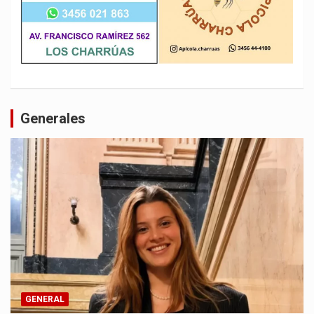
Generales
GENERAL