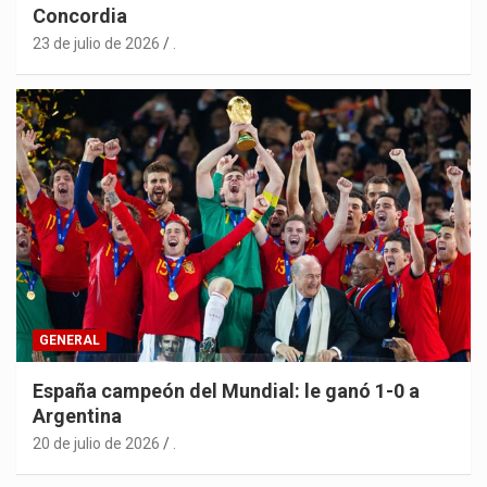
Concordia
23 de julio de 2026
.
GENERAL
España campeón del Mundial: le ganó 1-0 a
Argentina
20 de julio de 2026
.