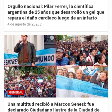
Orgullo nacional: Pilar Ferrer, la científica
argentina de 25 años que desarrolló un gel que
repara el daño cardíaco luego de un infarto
4 de agosto de 2026
.
GENERAL
Una multitud recibió a Marcos Senesi: fue
declarado Ciudadano Ilustre de la Ciudad de