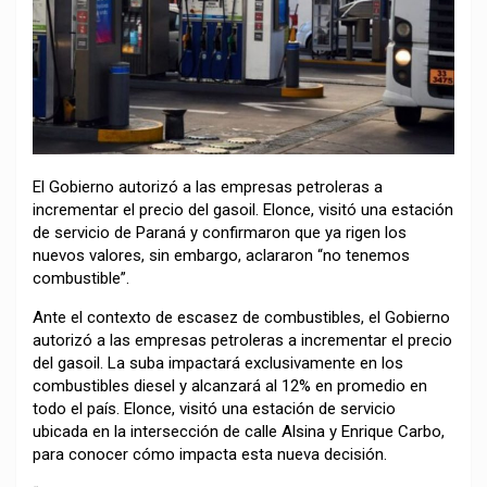
El Gobierno autorizó a las empresas petroleras a
incrementar el precio del gasoil. Elonce, visitó una estación
de servicio de Paraná y confirmaron que ya rigen los
nuevos valores, sin embargo, aclararon “no tenemos
combustible”.
Ante el contexto de escasez de combustibles, el Gobierno
autorizó a las empresas petroleras a incrementar el precio
del gasoil. La suba impactará exclusivamente en los
combustibles diesel y alcanzará al 12% en promedio en
todo el país. Elonce, visitó una estación de servicio
ubicada en la intersección de calle Alsina y Enrique Carbo,
para conocer cómo impacta esta nueva decisión.