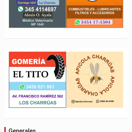
Generales