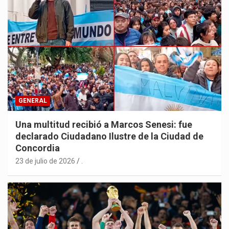
GENERAL
Una multitud recibió a Marcos Senesi: fue
declarado Ciudadano Ilustre de la Ciudad de
Concordia
23 de julio de 2026
.