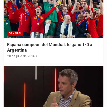
GENERAL
España campeón del Mundial: le ganó 1-0 a
Argentina
20 de julio de 2026
.