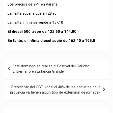
Los precios de YPF en Paraná
La nafta súper sigue a 128,90
La nafta Infinia se vende a 157,10
El diesel 500 trepó de 122.60 a 144,80
En tanto, el Infinia diesel subió de 162,40 a 195,0
Navegación
Este domingo se realiza el Festival del Gaucho
de
Entrerriano en Estancia Grande
entradas
Presidente del CGE: «casi el 40% de las escuelas de la
provincia ya tienen algún tipo de extensión de jornada»