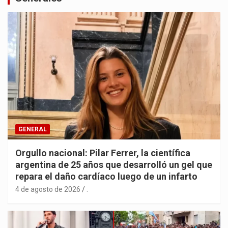
GENERAL
Orgullo nacional: Pilar Ferrer, la científica
argentina de 25 años que desarrolló un gel que
repara el daño cardíaco luego de un infarto
4 de agosto de 2026
.