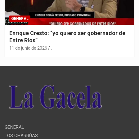
GENERAL
Enrique Cresto: “yo quiero ser gobernador de
Entre Ríos”
11 de junio de 2026
.
GENERAL
LOS CHARRÚAS