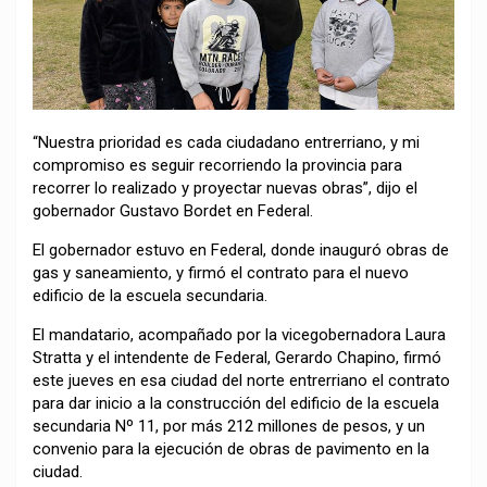
“Nuestra prioridad es cada ciudadano entrerriano, y mi
compromiso es seguir recorriendo la provincia para
recorrer lo realizado y proyectar nuevas obras”, dijo el
gobernador Gustavo Bordet en Federal.
El gobernador estuvo en Federal, donde inauguró obras de
gas y saneamiento, y firmó el contrato para el nuevo
edificio de la escuela secundaria.
El mandatario, acompañado por la vicegobernadora Laura
Stratta y el intendente de Federal, Gerardo Chapino, firmó
este jueves en esa ciudad del norte entrerriano el contrato
para dar inicio a la construcción del edificio de la escuela
secundaria Nº 11, por más 212 millones de pesos, y un
convenio para la ejecución de obras de pavimento en la
ciudad.