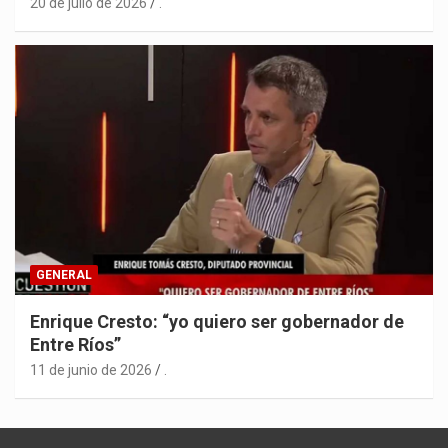
20 de julio de 2026
.
GENERAL
Enrique Cresto: “yo quiero ser gobernador de
Entre Ríos”
11 de junio de 2026
.