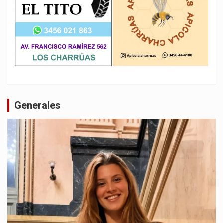
Generales