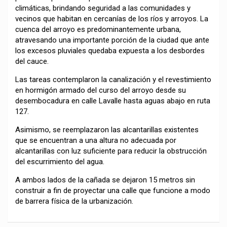
climáticas, brindando seguridad a las comunidades y
vecinos que habitan en cercanías de los ríos y arroyos. La
cuenca del arroyo es predominantemente urbana,
atravesando una importante porción de la ciudad que ante
los excesos pluviales quedaba expuesta a los desbordes
del cauce.
Las tareas contemplaron la canalización y el revestimiento
en hormigón armado del curso del arroyo desde su
desembocadura en calle Lavalle hasta aguas abajo en ruta
127.
Asimismo, se reemplazaron las alcantarillas existentes
que se encuentran a una altura no adecuada por
alcantarillas con luz suficiente para reducir la obstrucción
del escurrimiento del agua.
A ambos lados de la cañada se dejaron 15 metros sin
construir a fin de proyectar una calle que funcione a modo
de barrera física de la urbanización.