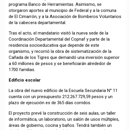
programa Banco de Herramientas. Asimismo, se
otorgaron aportes al municipio de Federal y a la comuna
de El Cimarrón, y a la Asociación de Bomberos Voluntarios
de la cabecera departamental.
Tras el acto, el mandatario visitó la nueva sede de la
Coordinación Departamental del Copnaf y parte de la
residencia socioeducativa que depende de este
organismo, y recorrió la obra de sistematización de la
Cañada de los Tigres que demandó una inversión superior
a 60 millones de pesos y se beneficiarán alrededor de
1700 familias.
Edificio escolar
La obra del nuevo edificio de la Escuela Secundaria N° 11
cuenta con un presupuesto 212.267.729,59 pesos y un
plazo de ejecución es de 365 días corridos.
El proyecto prevé la construcción de seis aulas, un taller
de informática, un laboratorio, un salón de usos múltiples,
áreas de gobierno, cocina y baños. Tendrá también un