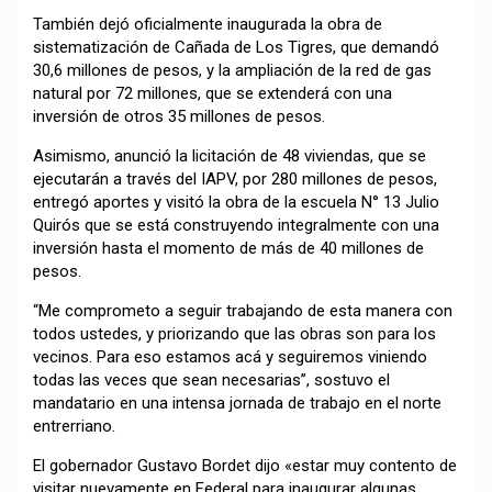
También dejó oficialmente inaugurada la obra de
sistematización de Cañada de Los Tigres, que demandó
30,6 millones de pesos, y la ampliación de la red de gas
natural por 72 millones, que se extenderá con una
inversión de otros 35 millones de pesos.
Asimismo, anunció la licitación de 48 viviendas, que se
ejecutarán a través del IAPV, por 280 millones de pesos,
entregó aportes y visitó la obra de la escuela N° 13 Julio
Quirós que se está construyendo integralmente con una
inversión hasta el momento de más de 40 millones de
pesos.
“Me comprometo a seguir trabajando de esta manera con
todos ustedes, y priorizando que las obras son para los
vecinos. Para eso estamos acá y seguiremos viniendo
todas las veces que sean necesarias”, sostuvo el
mandatario en una intensa jornada de trabajo en el norte
entrerriano.
El gobernador Gustavo Bordet dijo «estar muy contento de
visitar nuevamente en Federal para inaugurar algunas