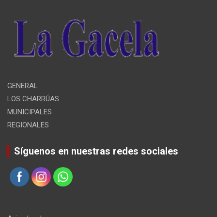
GENERAL
LOS CHARRÚAS
MUNICIPALES
REGIONALES
Síguenos en nuestras redes sociales