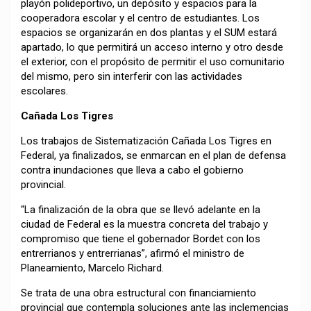
playón polideportivo, un depósito y espacios para la
cooperadora escolar y el centro de estudiantes. Los
espacios se organizarán en dos plantas y el SUM estará
apartado, lo que permitirá un acceso interno y otro desde
el exterior, con el propósito de permitir el uso comunitario
del mismo, pero sin interferir con las actividades
escolares.
Cañada Los Tigres
Los trabajos de Sistematización Cañada Los Tigres en
Federal, ya finalizados, se enmarcan en el plan de defensa
contra inundaciones que lleva a cabo el gobierno
provincial.
“La finalización de la obra que se llevó adelante en la
ciudad de Federal es la muestra concreta del trabajo y
compromiso que tiene el gobernador Bordet con los
entrerrianos y entrerrianas”, afirmó el ministro de
Planeamiento, Marcelo Richard.
Se trata de una obra estructural con financiamiento
provincial que contempla soluciones ante las inclemencias