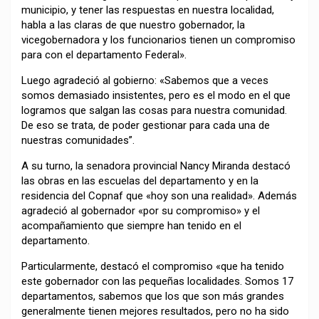
municipio, y tener las respuestas en nuestra localidad,
habla a las claras de que nuestro gobernador, la
vicegobernadora y los funcionarios tienen un compromiso
para con el departamento Federal».
Luego agradeció al gobierno: «Sabemos que a veces
somos demasiado insistentes, pero es el modo en el que
logramos que salgan las cosas para nuestra comunidad.
De eso se trata, de poder gestionar para cada una de
nuestras comunidades”.
A su turno, la senadora provincial Nancy Miranda destacó
las obras en las escuelas del departamento y en la
residencia del Copnaf que «hoy son una realidad». Además
agradeció al gobernador «por su compromiso» y el
acompañamiento que siempre han tenido en el
departamento.
Particularmente, destacó el compromiso «que ha tenido
este gobernador con las pequeñas localidades. Somos 17
departamentos, sabemos que los que son más grandes
generalmente tienen mejores resultados, pero no ha sido