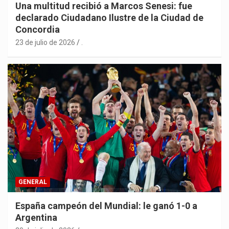
Una multitud recibió a Marcos Senesi: fue
declarado Ciudadano Ilustre de la Ciudad de
Concordia
23 de julio de 2026
.
GENERAL
España campeón del Mundial: le ganó 1-0 a
Argentina