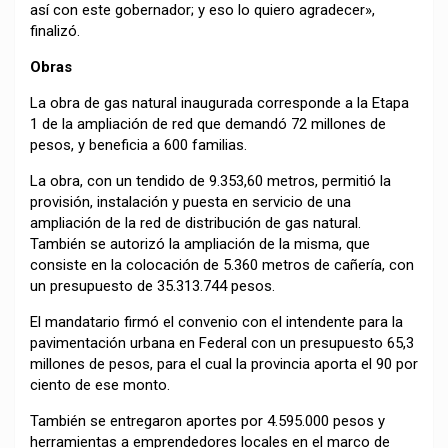
así con este gobernador; y eso lo quiero agradecer»,
finalizó.
Obras
La obra de gas natural inaugurada corresponde a la Etapa
1 de la ampliación de red que demandó 72 millones de
pesos, y beneficia a 600 familias.
La obra, con un tendido de 9.353,60 metros, permitió la
provisión, instalación y puesta en servicio de una
ampliación de la red de distribución de gas natural.
También se autorizó la ampliación de la misma, que
consiste en la colocación de 5.360 metros de cañería, con
un presupuesto de 35.313.744 pesos.
El mandatario firmó el convenio con el intendente para la
pavimentación urbana en Federal con un presupuesto 65,3
millones de pesos, para el cual la provincia aporta el 90 por
ciento de ese monto.
También se entregaron aportes por 4.595.000 pesos y
herramientas a emprendedores locales en el marco de