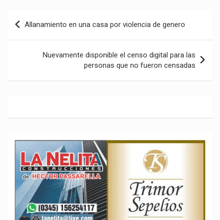
Navegación
Allanamiento en una casa por violencia de genero
de
entradas
Nuevamente disponible el censo digital para las
personas que no fueron censadas