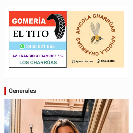
Generales