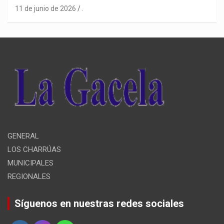
11 de junio de 2026
.
GENERAL
LOS CHARRÚAS
MUNICIPALES
REGIONALES
Síguenos en nuestras redes sociales