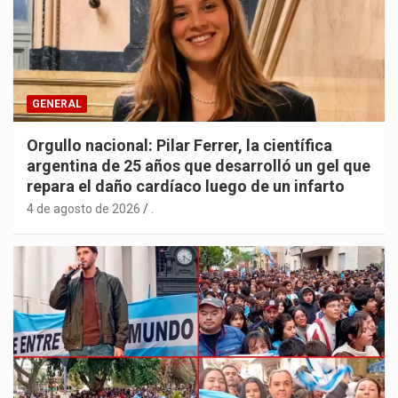
GENERAL
Orgullo nacional: Pilar Ferrer, la científica
argentina de 25 años que desarrolló un gel que
repara el daño cardíaco luego de un infarto
4 de agosto de 2026
.