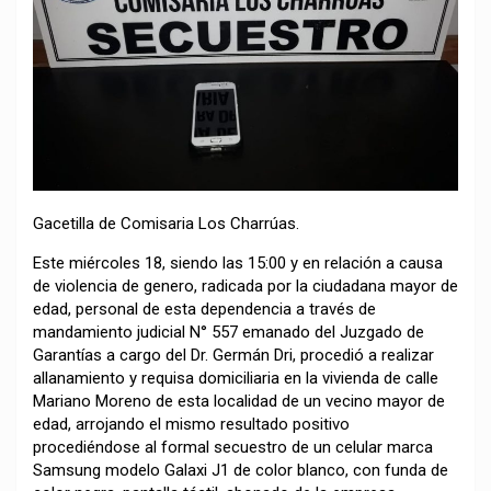
Gacetilla de Comisaria Los Charrúas.
Este miércoles 18, siendo las 15:00 y en relación a causa
de violencia de genero, radicada por la ciudadana mayor de
edad, personal de esta dependencia a través de
mandamiento judicial N° 557 emanado del Juzgado de
Garantías a cargo del Dr. Germán Dri, procedió a realizar
allanamiento y requisa domiciliaria en la vivienda de calle
Mariano Moreno de esta localidad de un vecino mayor de
edad, arrojando el mismo resultado positivo
procediéndose al formal secuestro de un celular marca
Samsung modelo Galaxi J1 de color blanco, con funda de