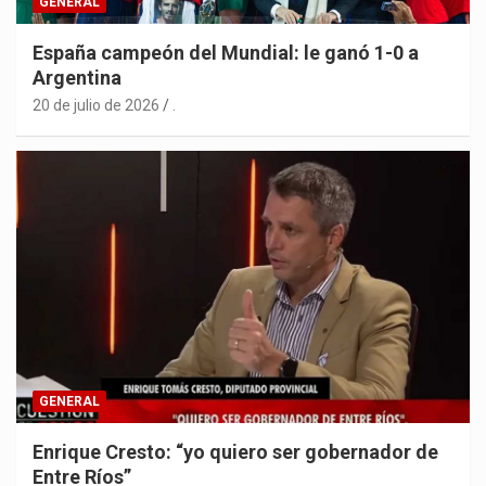
GENERAL
España campeón del Mundial: le ganó 1-0 a
Argentina
20 de julio de 2026
.
GENERAL
Enrique Cresto: “yo quiero ser gobernador de
Entre Ríos”