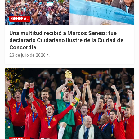
GENERAL
Una multitud recibió a Marcos Senesi: fue
declarado Ciudadano Ilustre de la Ciudad de
Concordia
23 de julio de 2026
.