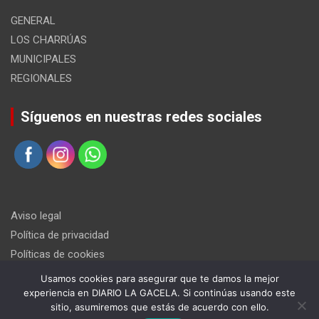
GENERAL
LOS CHARRÚAS
MUNICIPALES
REGIONALES
Síguenos en nuestras redes sociales
Aviso legal
Política de privacidad
Políticas de cookies
Usamos cookies para asegurar que te damos la mejor
experiencia en DIARIO LA GACELA. Si continúas usando este
sitio, asumiremos que estás de acuerdo con ello.