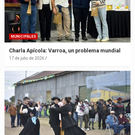
MUNICIPALES
Charla Apícola: Varroa, un problema mundial
17 de julio de 2026
.