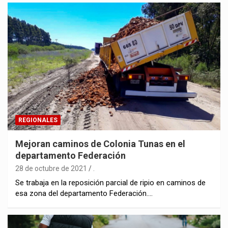
REGIONALES
Mejoran caminos de Colonia Tunas en el
departamento Federación
28 de octubre de 2021
.
Se trabaja en la reposición parcial de ripio en caminos de
esa zona del departamento Federación.…