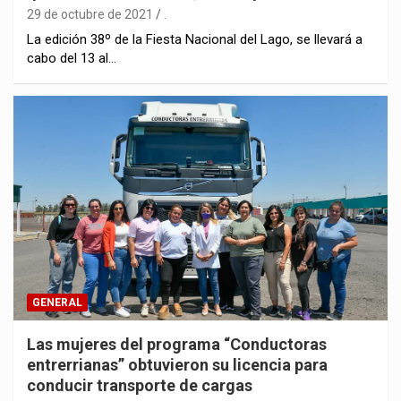
29 de octubre de 2021
.
La edición 38º de la Fiesta Nacional del Lago, se llevará a
cabo del 13 al…
GENERAL
Las mujeres del programa “Conductoras
entrerrianas” obtuvieron su licencia para
conducir transporte de cargas