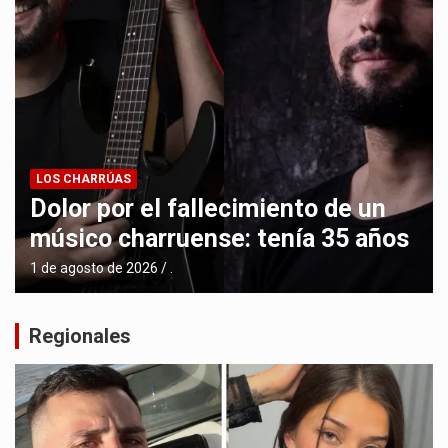
LOS CHARRÚAS
Dolor por el fallecimiento de un
músico charruense: tenía 35 años
1 de agosto de 2026
.
Regionales