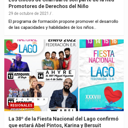
Promotores de Derechos del Niño
29 de octubre de 2021
.
El programa de formación propone promover el desarrollo
de las capacidades y habilidades de los niños…
REGIONALES
La 38º de la Fiesta Nacional del Lago confirmó
que estará Abel Pintos, Karina y Bersuit