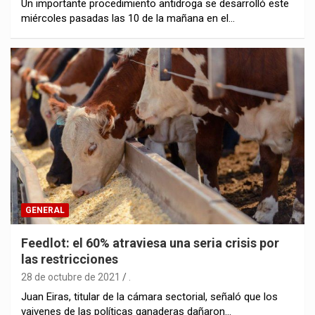
Un importante procedimiento antidroga se desarrolló este
miércoles pasadas las 10 de la mañana en el…
GENERAL
Feedlot: el 60% atraviesa una seria crisis por
las restricciones
28 de octubre de 2021
.
Juan Eiras, titular de la cámara sectorial, señaló que los
vaivenes de las políticas ganaderas dañaron…