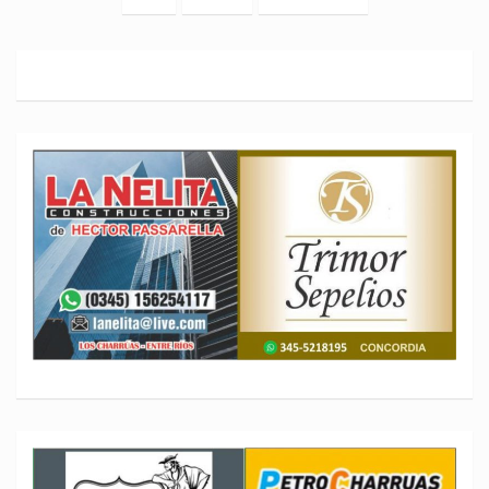
entradas