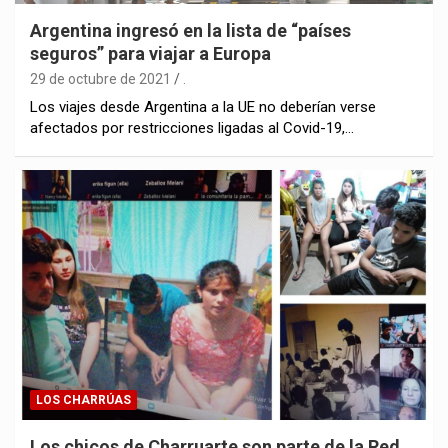
Argentina ingresó en la lista de “países
seguros” para viajar a Europa
29 de octubre de 2021
.
Los viajes desde Argentina a la UE no deberían verse
afectados por restricciones ligadas al Covid-19,…
LOS CHARRÚAS
Los chicos de Charruarte son parte de la Red