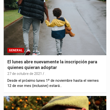
GENERAL
El lunes abre nuevamente la inscripción para
quienes quieran adoptar
27 de octubre de 2021
.
Desde el próximo lunes 1º de noviembre hasta el viernes
12 de ese mes (inclusive) estará…