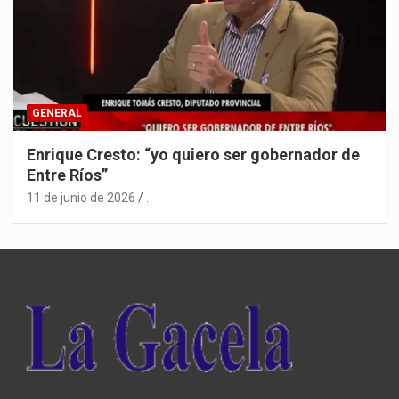
GENERAL
Enrique Cresto: “yo quiero ser gobernador de
Entre Ríos”
11 de junio de 2026
.