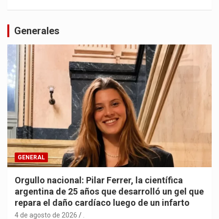
Generales
GENERAL
Orgullo nacional: Pilar Ferrer, la científica
argentina de 25 años que desarrolló un gel que
repara el daño cardíaco luego de un infarto
4 de agosto de 2026
.