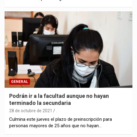
GENERAL
Podrán ir a la facultad aunque no hayan
terminado la secundaria
28 de octubre de 2021
.
Culmina este jueves el plazo de preinscripción para
personas mayores de 25 años que no hayan…