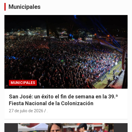
Municipales
MUNICIPALES
San José: un éxito el fin de semana en la 39.ª
Fiesta Nacional de la Colonización
27 de julio de 2026
.