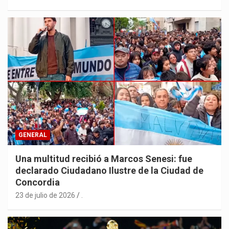
GENERAL
Una multitud recibió a Marcos Senesi: fue
declarado Ciudadano Ilustre de la Ciudad de
Concordia
23 de julio de 2026
.