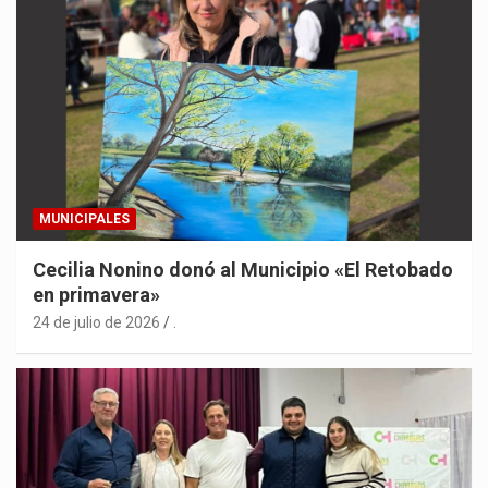
MUNICIPALES
Cecilia Nonino donó al Municipio «El Retobado
en primavera»
24 de julio de 2026
.