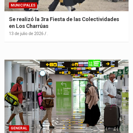
MUNICIPALES
Se realizó la 3ra Fiesta de las Colectividades
en Los Charrúas
13 de julio de 2026
.
GENERAL