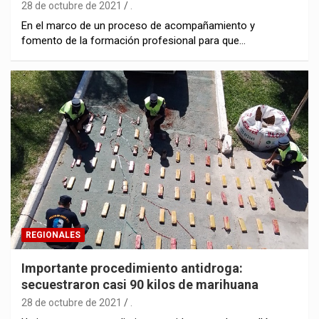
28 de octubre de 2021
.
En el marco de un proceso de acompañamiento y
fomento de la formación profesional para que…
REGIONALES
Importante procedimiento antidroga:
secuestraron casi 90 kilos de marihuana
28 de octubre de 2021
.