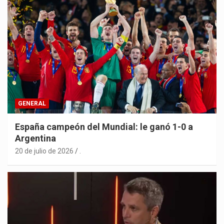
GENERAL
España campeón del Mundial: le ganó 1-0 a
Argentina
20 de julio de 2026
.