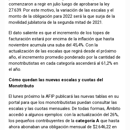
comenzaron a regir en julio luego de aprobarse la ley
27.639. Por este motivo, la variación de las escalas y el
monto de la obligación para 2022 será la que surja de la
movilidad jubilatoria de la segunda mitad de 2021.
El dato saliente es que el incremento de los topes de
facturación estará por encima de la inflación que hasta
noviembre acumula una suba del 45,4%. Con la
actualización de las escalas que regirá desde el próximo
año, el incremento promedio ponderado por la cantidad de
monotributistas en cada categoría ascenderá al 61,2% en
el año.
Cómo quedan las nuevas escalas y cuotas del
Monotributo
El lunes próximo la AFIP publicará las nuevas tablas en su
portal para que los monotributistas puedan consultar las
escalas y las cuotas mensuales. De todas formas, Ámbito
accedió a algunos ejemplos: con la actualización del 26%,
los pequeños contribuyentes de la
categoría A
que hasta
ahora abonaban una obligación mensual de $2.646,22 en