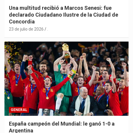
Una multitud recibió a Marcos Senesi: fue
declarado Ciudadano Ilustre de la Ciudad de
Concordia
23 de julio de 2026
.
GENERAL
España campeón del Mundial: le ganó 1-0 a
Argentina