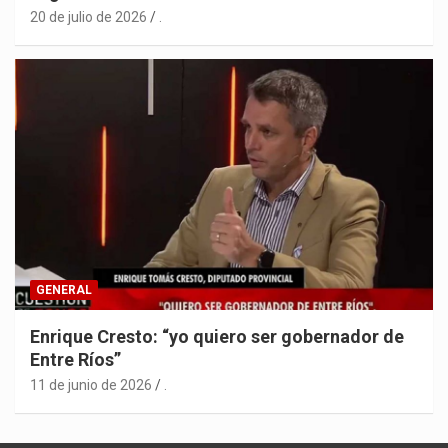
20 de julio de 2026
.
GENERAL
Enrique Cresto: “yo quiero ser gobernador de
Entre Ríos”
11 de junio de 2026
.