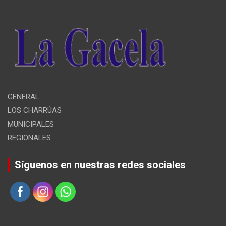
GENERAL
LOS CHARRÚAS
MUNICIPALES
REGIONALES
Síguenos en nuestras redes sociales