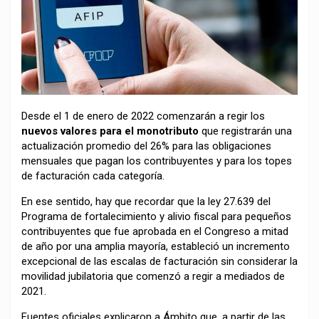
Desde el 1 de enero de 2022 comenzarán a regir los
nuevos valores para el monotributo
que registrarán una
actualización promedio del 26% para las obligaciones
mensuales que pagan los contribuyentes y para los topes
de facturación cada categoría.
En ese sentido, hay que recordar que la ley 27.639 del
Programa de fortalecimiento y alivio fiscal para pequeños
contribuyentes que fue aprobada en el Congreso a mitad
de año por una amplia mayoría, estableció un incremento
excepcional de las escalas de facturación sin considerar la
movilidad jubilatoria que comenzó a regir a mediados de
2021.
Fuentes oficiales explicaron a Ámbito que, a partir de las