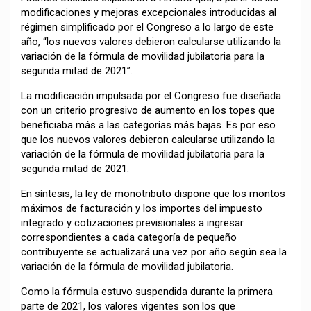
modificaciones y mejoras excepcionales introducidas al
régimen simplificado por el Congreso a lo largo de este
año, “los nuevos valores debieron calcularse utilizando la
variación de la fórmula de movilidad jubilatoria para la
segunda mitad de 2021”.
La modificación impulsada por el Congreso fue diseñada
con un criterio progresivo de aumento en los topes que
beneficiaba más a las categorías más bajas. Es por eso
que los nuevos valores debieron calcularse utilizando la
variación de la fórmula de movilidad jubilatoria para la
segunda mitad de 2021.
En síntesis, la ley de monotributo dispone que los montos
máximos de facturación y los importes del impuesto
integrado y cotizaciones previsionales a ingresar
correspondientes a cada categoría de pequeño
contribuyente se actualizará una vez por año según sea la
variación de la fórmula de movilidad jubilatoria.
Como la fórmula estuvo suspendida durante la primera
parte de 2021, los valores vigentes son los que