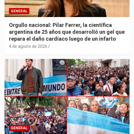
GENERAL
Orgullo nacional: Pilar Ferrer, la científica
argentina de 25 años que desarrolló un gel que
repara el daño cardíaco luego de un infarto
4 de agosto de 2026
.
GENERAL