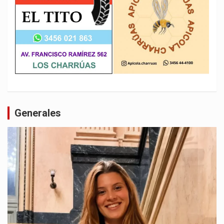
Generales