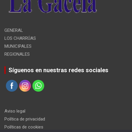
GENERAL
LOS CHARRÚAS
MUNICIPALES
REGIONALES
Síguenos en nuestras redes sociales
Aviso legal
Política de privacidad
Políticas de cookies