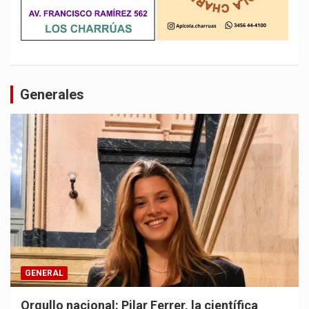
Generales
GENERAL
Orgullo nacional: Pilar Ferrer, la científica