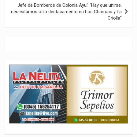
Jefe de Bomberos de Colonia Ayuí: “Hay que unirse,
necesitamos otro destacamento en Los Charrúas y La
Criolla”