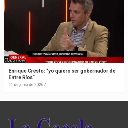
GENERAL
Enrique Cresto: “yo quiero ser gobernador de
Entre Ríos”
11 de junio de 2026
.