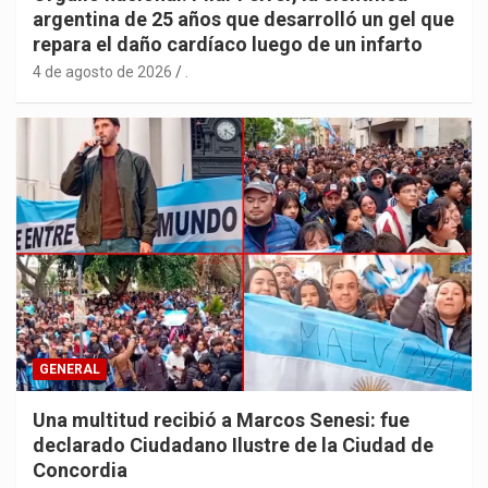
argentina de 25 años que desarrolló un gel que
repara el daño cardíaco luego de un infarto
4 de agosto de 2026
.
GENERAL
Una multitud recibió a Marcos Senesi: fue
declarado Ciudadano Ilustre de la Ciudad de
Concordia