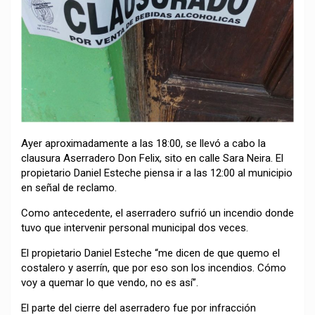
Ayer aproximadamente a las 18:00, se llevó a cabo la
clausura Aserradero Don Felix, sito en calle Sara Neira. El
propietario Daniel Esteche piensa ir a las 12:00 al municipio
en señal de reclamo.
Como antecedente, el aserradero sufrió un incendio donde
tuvo que intervenir personal municipal dos veces.
El propietario Daniel Esteche “me dicen de que quemo el
costalero y aserrín, que por eso son los incendios. Cómo
voy a quemar lo que vendo, no es así”.
El parte del cierre del aserradero fue por infracción