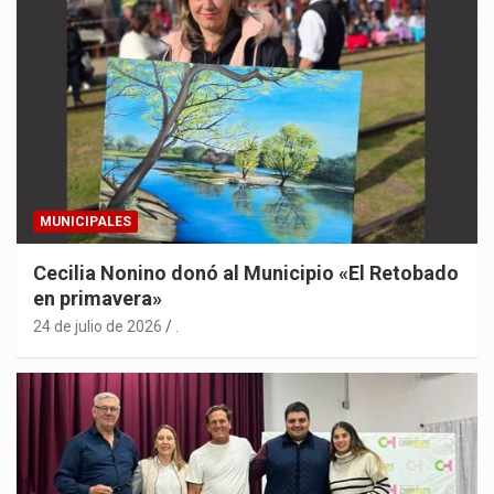
MUNICIPALES
Cecilia Nonino donó al Municipio «El Retobado
en primavera»
24 de julio de 2026
.