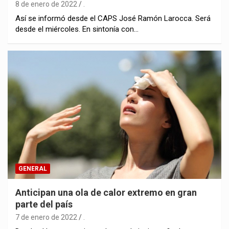
8 de enero de 2022
.
Así se informó desde el CAPS José Ramón Larocca. Será
desde el miércoles. En sintonía con…
GENERAL
Anticipan una ola de calor extremo en gran
parte del país
7 de enero de 2022
.