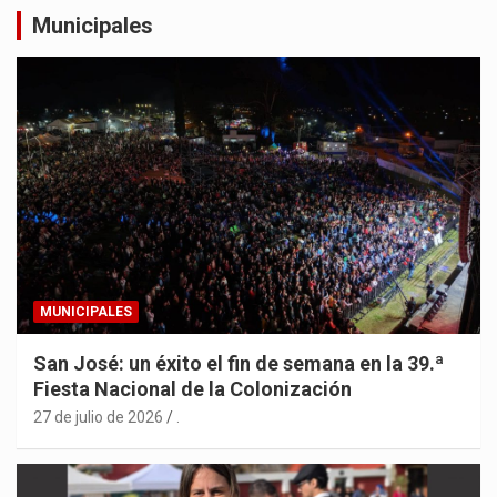
Municipales
MUNICIPALES
San José: un éxito el fin de semana en la 39.ª
Fiesta Nacional de la Colonización
27 de julio de 2026
.