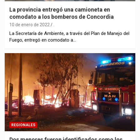
La provincia entregó una camioneta en
comodato a los bomberos de Concordia
10 de enero de 2022
.
La Secretaría de Ambiente, a través del Plan de Manejo del
Fuego, entregó en comodato a…
REGIONALES
Dos menores fueron identificados como los