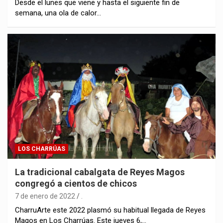
Desde el lunes que viene y hasta el siguiente fin de
semana, una ola de calor…
LOS CHARRÚAS
La tradicional cabalgata de Reyes Magos
congregó a cientos de chicos
7 de enero de 2022
.
CharruArte este 2022 plasmó su habitual llegada de Reyes
Magos en Los Charrúas. Este jueves 6,…