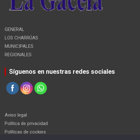
GENERAL
LOS CHARRÚAS
MUNICIPALES
REGIONALES
Síguenos en nuestras redes sociales
Aviso legal
Política de privacidad
Políticas de cookies