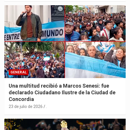
GENERAL
Una multitud recibió a Marcos Senesi: fue
declarado Ciudadano Ilustre de la Ciudad de
Concordia
23 de julio de 2026
.