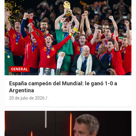
GENERAL
España campeón del Mundial: le ganó 1-0 a
Argentina
20 de julio de 2026
.