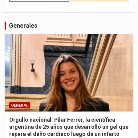
Generales
GENERAL
Orgullo nacional: Pilar Ferrer, la científica
argentina de 25 años que desarrolló un gel que
repara el daño cardíaco luego de un infarto