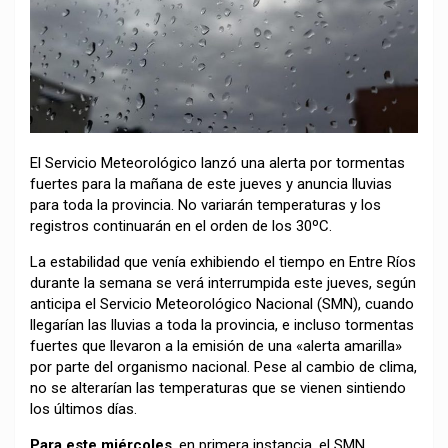
El Servicio Meteorológico lanzó una alerta por tormentas
fuertes para la mañana de este jueves y anuncia lluvias
para toda la provincia. No variarán temperaturas y los
registros continuarán en el orden de los 30ºC.
La estabilidad que venía exhibiendo el tiempo en Entre Ríos
durante la semana se verá interrumpida este jueves, según
anticipa el Servicio Meteorológico Nacional (SMN), cuando
llegarían las lluvias a toda la provincia, e incluso tormentas
fuertes que llevaron a la emisión de una «alerta amarilla»
por parte del organismo nacional. Pese al cambio de clima,
no se alterarían las temperaturas que se vienen sintiendo
los últimos días.
Para este miércoles
, en primera instancia, el SMN