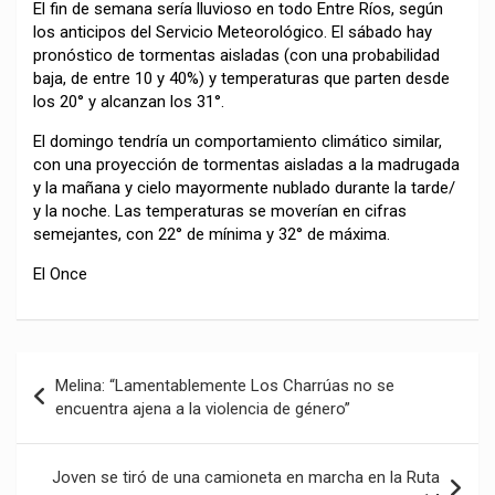
El fin de semana sería lluvioso en todo Entre Ríos, según
los anticipos del Servicio Meteorológico. El sábado hay
pronóstico de tormentas aisladas (con una probabilidad
baja, de entre 10 y 40%) y temperaturas que parten desde
los 20° y alcanzan los 31°.
El domingo tendría un comportamiento climático similar,
con una proyección de tormentas aisladas a la madrugada
y la mañana y cielo mayormente nublado durante la tarde/
y la noche. Las temperaturas se moverían en cifras
semejantes, con 22° de mínima y 32° de máxima.
El Once
Navegación
Melina: “Lamentablemente Los Charrúas no se
de
encuentra ajena a la violencia de género”
entradas
Joven se tiró de una camioneta en marcha en la Ruta