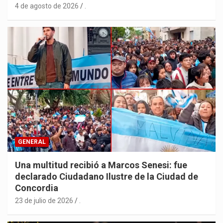
4 de agosto de 2026
.
GENERAL
Una multitud recibió a Marcos Senesi: fue
declarado Ciudadano Ilustre de la Ciudad de
Concordia
23 de julio de 2026
.