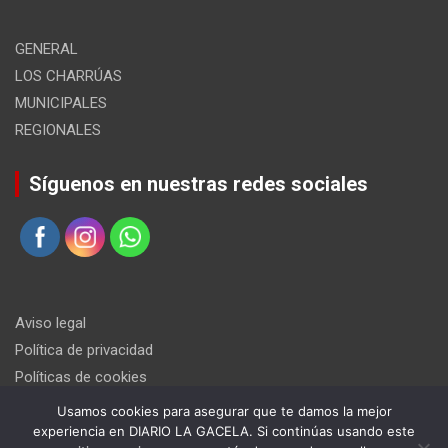
GENERAL
LOS CHARRÚAS
MUNICIPALES
REGIONALES
Síguenos en nuestras redes sociales
Aviso legal
Política de privacidad
Políticas de cookies
Usamos cookies para asegurar que te damos la mejor
experiencia en DIARIO LA GACELA. Si continúas usando este