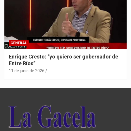
GENERAL
Enrique Cresto: “yo quiero ser gobernador de
Entre Ríos”
11 de junio de 2026
.