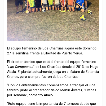
El equipo femenino de Los Charrúas jugará este domingo
27 la semifinal frente a Libertad de Puerto Yeruá.
El director técnico que está al frente del equipo femenino
“
Las Campeonas
” de Los Charrúas desde el 2013, es Hugo
Abalo. El plantel actualmente juega en el fixture de Estancia
Grande, pero siempre fueron de Los Charrúas.
“Con los entrenamientos comenzamos a trabajar el 8 de
febrero, junto al preparador físico Martin Álvarez, 3 veces
por semana”, comentó Abalo.
“Este equipo tiene la importancia de 7 torneos desde que