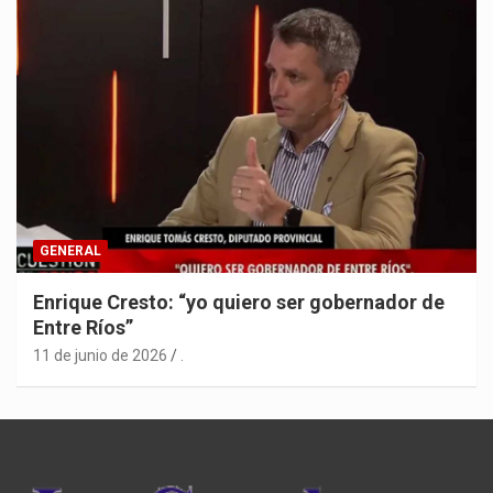
GENERAL
Enrique Cresto: “yo quiero ser gobernador de
Entre Ríos”
11 de junio de 2026
.