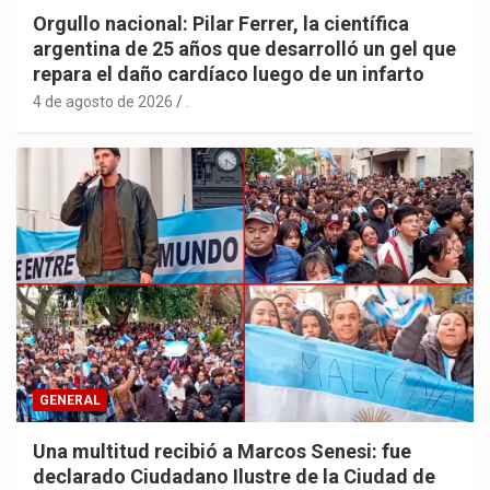
Orgullo nacional: Pilar Ferrer, la científica
argentina de 25 años que desarrolló un gel que
repara el daño cardíaco luego de un infarto
4 de agosto de 2026
.
GENERAL
Una multitud recibió a Marcos Senesi: fue
declarado Ciudadano Ilustre de la Ciudad de