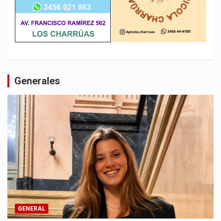
Generales
GENERAL