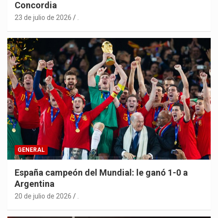
Concordia
23 de julio de 2026
.
GENERAL
España campeón del Mundial: le ganó 1-0 a
Argentina
20 de julio de 2026
.