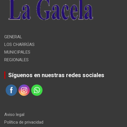
GENERAL
LOS CHARRÚAS
MUNICIPALES
REGIONALES
Síguenos en nuestras redes sociales
Aviso legal
Política de privacidad