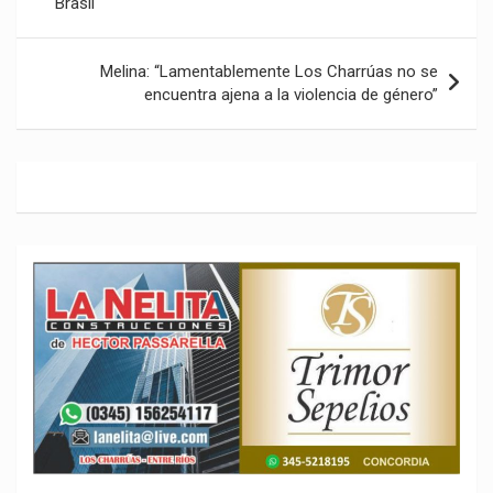
Brasil
entradas
Melina: “Lamentablemente Los Charrúas no se
encuentra ajena a la violencia de género”