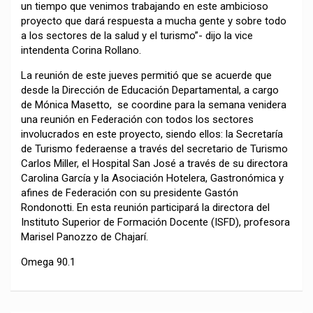
un tiempo que venimos trabajando en este ambicioso
proyecto que dará respuesta a mucha gente y sobre todo
a los sectores de la salud y el turismo”- dijo la vice
intendenta Corina Rollano.
La reunión de este jueves permitió que se acuerde que
desde la Dirección de Educación Departamental, a cargo
de Mónica Masetto, se coordine para la semana venidera
una reunión en Federación con todos los sectores
involucrados en este proyecto, siendo ellos: la Secretaría
de Turismo federaense a través del secretario de Turismo
Carlos Miller, el Hospital San José a través de su directora
Carolina García y la Asociación Hotelera, Gastronómica y
afines de Federación con su presidente Gastón
Rondonotti. En esta reunión participará la directora del
Instituto Superior de Formación Docente (ISFD), profesora
Marisel Panozzo de Chajarí.
Omega 90.1