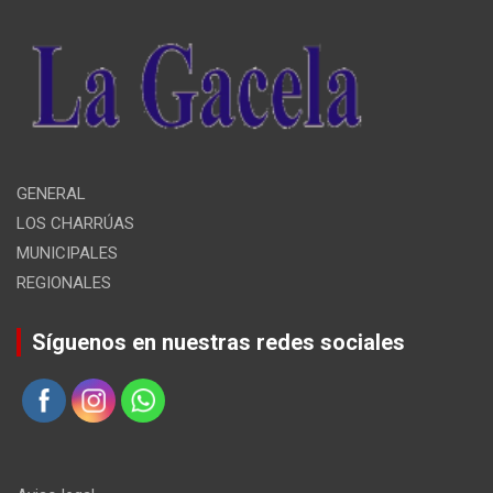
GENERAL
LOS CHARRÚAS
MUNICIPALES
REGIONALES
Síguenos en nuestras redes sociales