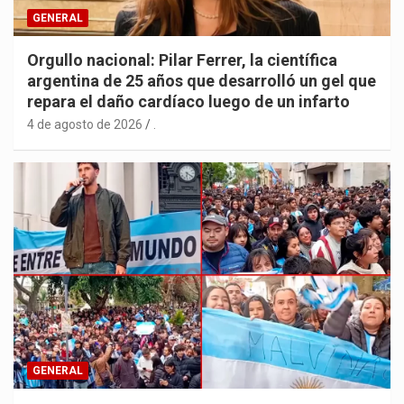
GENERAL
Orgullo nacional: Pilar Ferrer, la científica
argentina de 25 años que desarrolló un gel que
repara el daño cardíaco luego de un infarto
4 de agosto de 2026
.
GENERAL