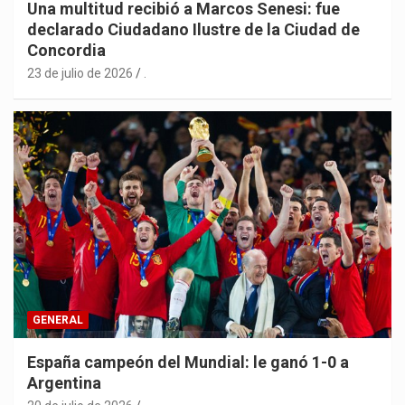
Una multitud recibió a Marcos Senesi: fue
declarado Ciudadano Ilustre de la Ciudad de
Concordia
23 de julio de 2026
.
GENERAL
España campeón del Mundial: le ganó 1-0 a
Argentina