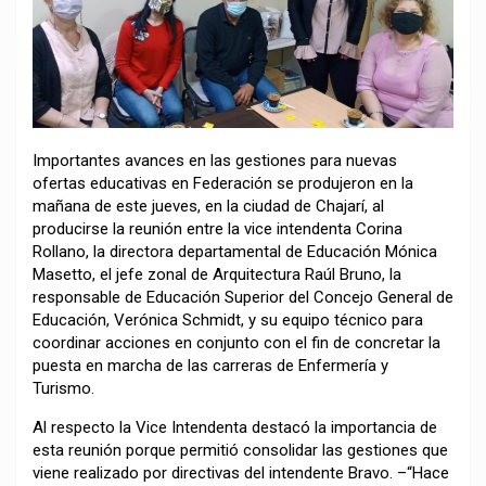
Importantes avances en las gestiones para nuevas
ofertas educativas en Federación se produjeron en la
mañana de este jueves, en la ciudad de Chajarí, al
producirse la reunión entre la vice intendenta Corina
Rollano, la directora departamental de Educación Mónica
Masetto, el jefe zonal de Arquitectura Raúl Bruno, la
responsable de Educación Superior del Concejo General de
Educación, Verónica Schmidt, y su equipo técnico para
coordinar acciones en conjunto con el fin de concretar la
puesta en marcha de las carreras de Enfermería y
Turismo.
Al respecto la Vice Intendenta destacó la importancia de
esta reunión porque permitió consolidar las gestiones que
viene realizado por directivas del intendente Bravo. –“Hace