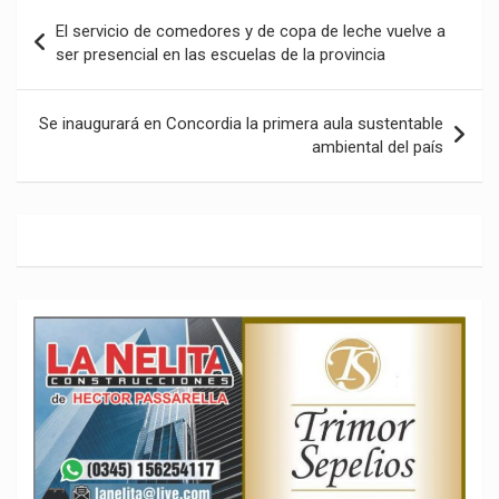
Navegación
El servicio de comedores y de copa de leche vuelve a
de
ser presencial en las escuelas de la provincia
entradas
Se inaugurará en Concordia la primera aula sustentable
ambiental del país