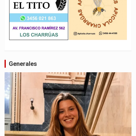
Generales