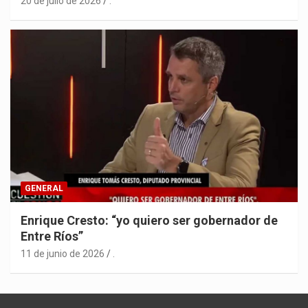
20 de julio de 2026
.
GENERAL
Enrique Cresto: “yo quiero ser gobernador de
Entre Ríos”
11 de junio de 2026
.