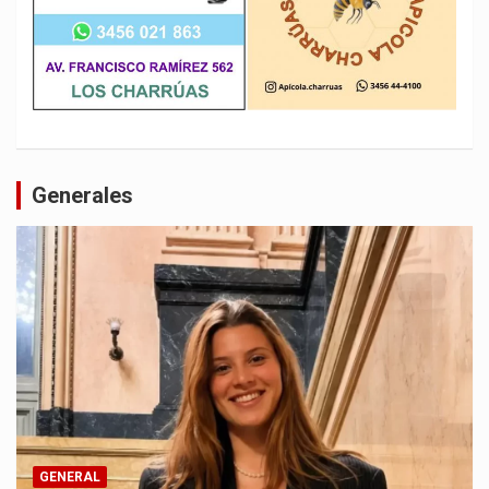
Generales
GENERAL