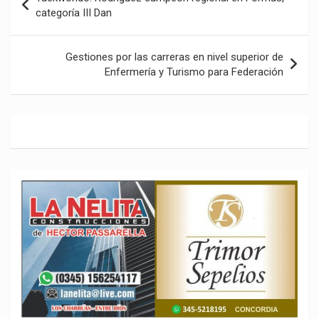
de
categoría III Dan
entradas
Gestiones por las carreras en nivel superior de
Enfermería y Turismo para Federación