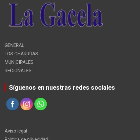
GENERAL
LOS CHARRÚAS
MUNICIPALES
REGIONALES
Síguenos en nuestras redes sociales
Aviso legal
Política de privacidad