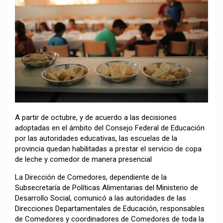
A partir de octubre, y de acuerdo a las decisiones
adoptadas en el ámbito del Consejo Federal de Educación
por las autoridades educativas, las escuelas de la
provincia quedan habilitadas a prestar el servicio de copa
de leche y comedor de manera presencial
La Dirección de Comedores, dependiente de la
Subsecretaría de Políticas Alimentarias del Ministerio de
Desarrollo Social, comunicó a las autoridades de las
Direcciones Departamentales de Educación, responsables
de Comedores y coordinadores de Comedores de toda la