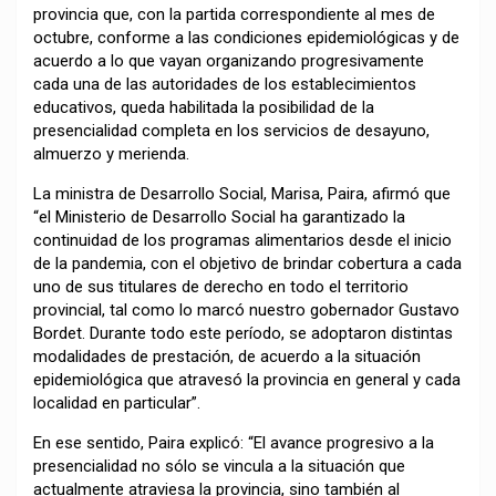
provincia que, con la partida correspondiente al mes de
octubre, conforme a las condiciones epidemiológicas y de
acuerdo a lo que vayan organizando progresivamente
cada una de las autoridades de los establecimientos
educativos, queda habilitada la posibilidad de la
presencialidad completa en los servicios de desayuno,
almuerzo y merienda.
La ministra de Desarrollo Social, Marisa, Paira, afirmó que
“el Ministerio de Desarrollo Social ha garantizado la
continuidad de los programas alimentarios desde el inicio
de la pandemia, con el objetivo de brindar cobertura a cada
uno de sus titulares de derecho en todo el territorio
provincial, tal como lo marcó nuestro gobernador Gustavo
Bordet. Durante todo este período, se adoptaron distintas
modalidades de prestación, de acuerdo a la situación
epidemiológica que atravesó la provincia en general y cada
localidad en particular”.
En ese sentido, Paira explicó: “El avance progresivo a la
presencialidad no sólo se vincula a la situación que
actualmente atraviesa la provincia, sino también al