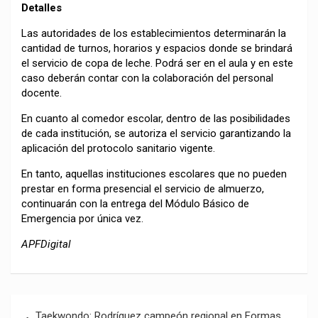
Detalles
Las autoridades de los establecimientos determinarán la
cantidad de turnos, horarios y espacios donde se brindará
el servicio de copa de leche. Podrá ser en el aula y en este
caso deberán contar con la colaboración del personal
docente.
En cuanto al comedor escolar, dentro de las posibilidades
de cada institución, se autoriza el servicio garantizando la
aplicación del protocolo sanitario vigente.
En tanto, aquellas instituciones escolares que no pueden
prestar en forma presencial el servicio de almuerzo,
continuarán con la entrega del Módulo Básico de
Emergencia por única vez.
APFDigital
Navegación
Taekwondo: Rodríguez campeón regional en Formas,