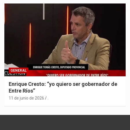
GENERAL
Enrique Cresto: “yo quiero ser gobernador de
Entre Ríos”
11 de junio de 2026
.