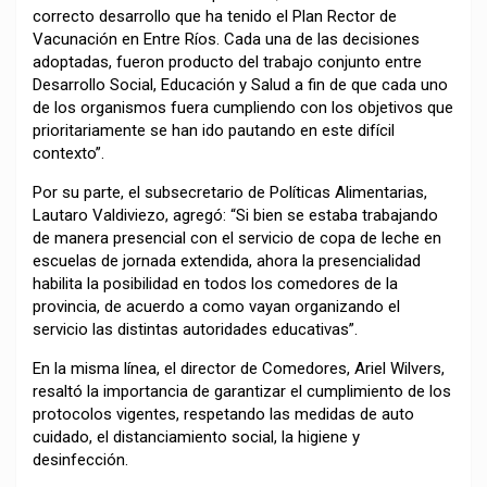
correcto desarrollo que ha tenido el Plan Rector de
Vacunación en Entre Ríos. Cada una de las decisiones
adoptadas, fueron producto del trabajo conjunto entre
Desarrollo Social, Educación y Salud a fin de que cada uno
de los organismos fuera cumpliendo con los objetivos que
prioritariamente se han ido pautando en este difícil
contexto”.
Por su parte, el subsecretario de Políticas Alimentarias,
Lautaro Valdiviezo, agregó: “Si bien se estaba trabajando
de manera presencial con el servicio de copa de leche en
escuelas de jornada extendida, ahora la presencialidad
habilita la posibilidad en todos los comedores de la
provincia, de acuerdo a como vayan organizando el
servicio las distintas autoridades educativas”.
En la misma línea, el director de Comedores, Ariel Wilvers,
resaltó la importancia de garantizar el cumplimiento de los
protocolos vigentes, respetando las medidas de auto
cuidado, el distanciamiento social, la higiene y
desinfección.