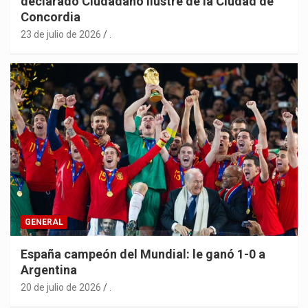
declarado Ciudadano Ilustre de la Ciudad de
Concordia
23 de julio de 2026
.
GENERAL
España campeón del Mundial: le ganó 1-0 a
Argentina
20 de julio de 2026
.