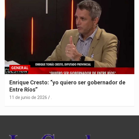
GENERAL
Enrique Cresto: “yo quiero ser gobernador de
Entre Ríos”
11 de junio de 2026
.