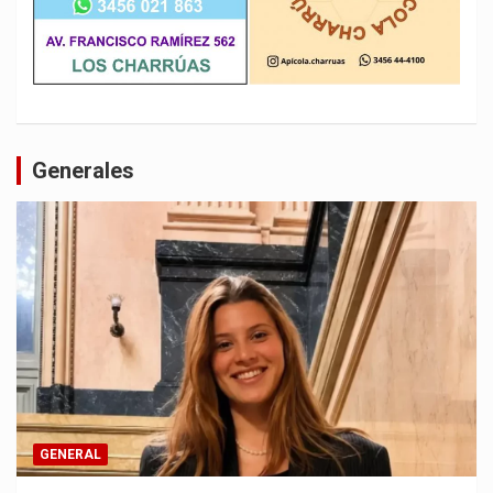
Generales
GENERAL