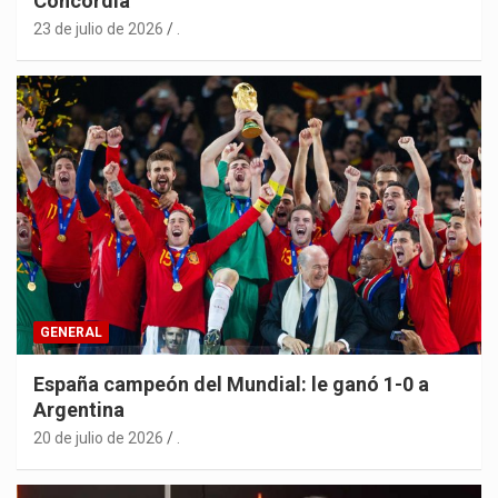
Concordia
23 de julio de 2026
.
GENERAL
España campeón del Mundial: le ganó 1-0 a
Argentina
20 de julio de 2026
.