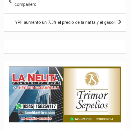
de
compañero
entradas
YPF aumentó un 7,5% el precio de la nafta y el gasoil