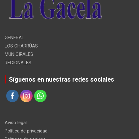
GENERAL
LOS CHARRÚAS
MUNICIPALES
REGIONALES
Síguenos en nuestras redes sociales
Aviso legal
Política de privacidad