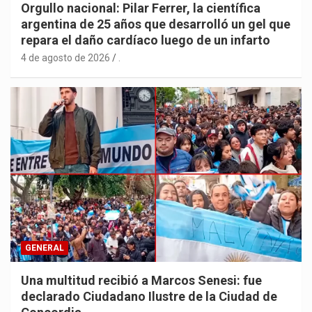
Orgullo nacional: Pilar Ferrer, la científica
argentina de 25 años que desarrolló un gel que
repara el daño cardíaco luego de un infarto
4 de agosto de 2026
.
GENERAL
Una multitud recibió a Marcos Senesi: fue
declarado Ciudadano Ilustre de la Ciudad de