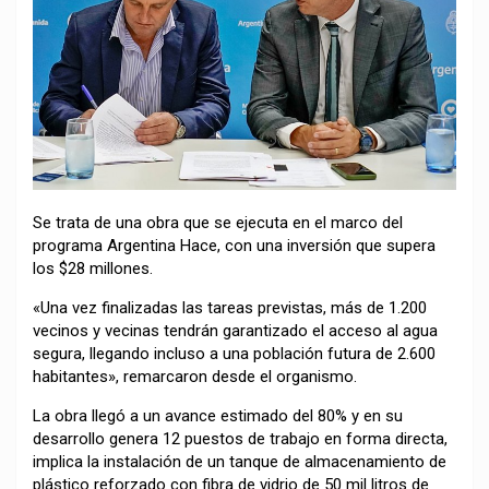
Se trata de una obra que se ejecuta en el marco del
programa Argentina Hace, con una inversión que supera
los $28 millones.
«Una vez finalizadas las tareas previstas, más de 1.200
vecinos y vecinas tendrán garantizado el acceso al agua
segura, llegando incluso a una población futura de 2.600
habitantes», remarcaron desde el organismo.
La obra llegó a un avance estimado del 80% y en su
desarrollo genera 12 puestos de trabajo en forma directa,
implica la instalación de un tanque de almacenamiento de
plástico reforzado con fibra de vidrio de 50 mil litros de