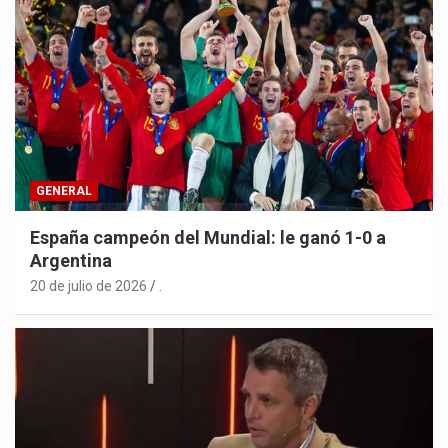
GENERAL
España campeón del Mundial: le ganó 1-0 a
Argentina
20 de julio de 2026
.