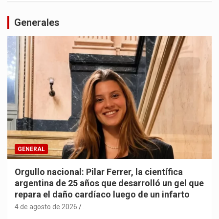
Generales
GENERAL
Orgullo nacional: Pilar Ferrer, la científica
argentina de 25 años que desarrolló un gel que
repara el daño cardíaco luego de un infarto
4 de agosto de 2026
.