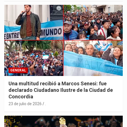
GENERAL
Una multitud recibió a Marcos Senesi: fue
declarado Ciudadano Ilustre de la Ciudad de
Concordia
23 de julio de 2026
.