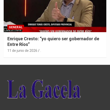
GENERAL
Enrique Cresto: “yo quiero ser gobernador de
Entre Ríos”
11 de junio de 2026
.