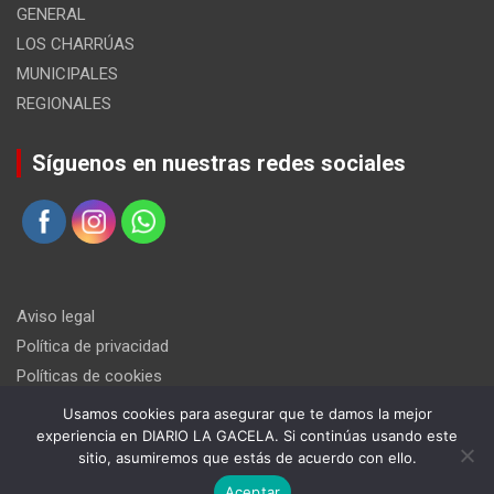
GENERAL
LOS CHARRÚAS
MUNICIPALES
REGIONALES
Síguenos en nuestras redes sociales
Aviso legal
Política de privacidad
Políticas de cookies
Usamos cookies para asegurar que te damos la mejor
experiencia en DIARIO LA GACELA. Si continúas usando este
sitio, asumiremos que estás de acuerdo con ello.
Aceptar