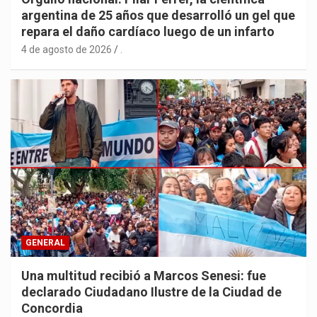
argentina de 25 años que desarrolló un gel que
repara el daño cardíaco luego de un infarto
4 de agosto de 2026
.
GENERAL
Una multitud recibió a Marcos Senesi: fue
declarado Ciudadano Ilustre de la Ciudad de
Concordia