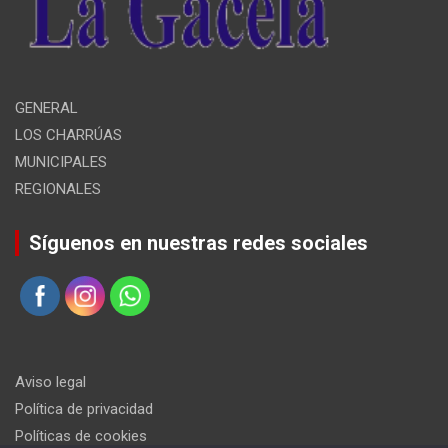
GENERAL
LOS CHARRÚAS
MUNICIPALES
REGIONALES
Síguenos en nuestras redes sociales
Aviso legal
Política de privacidad
Políticas de cookies