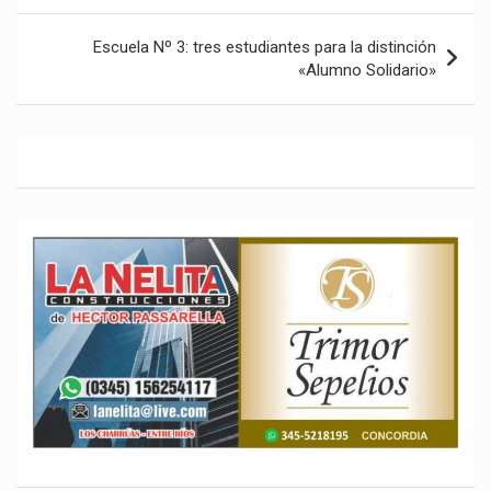
entradas
Escuela Nº 3: tres estudiantes para la distinción
«Alumno Solidario»