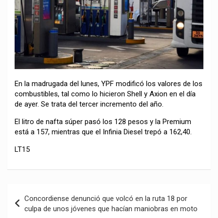
En la madrugada del lunes, YPF modificó los valores de los
combustibles, tal como lo hicieron Shell y Axion en el día
de ayer. Se trata del tercer incremento del año.
El litro de nafta súper pasó los 128 pesos y la Premium
está a 157, mientras que el Infinia Diesel trepó a 162,40.
LT15
Navegación
Concordiense denunció que volcó en la ruta 18 por
de
culpa de unos jóvenes que hacían maniobras en moto