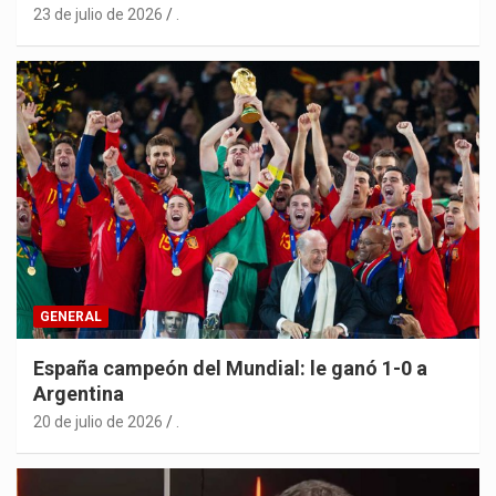
23 de julio de 2026
.
GENERAL
España campeón del Mundial: le ganó 1-0 a
Argentina
20 de julio de 2026
.