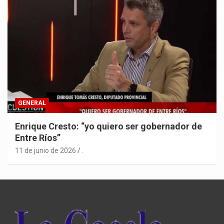
GENERAL
Enrique Cresto: “yo quiero ser gobernador de
Entre Ríos”
11 de junio de 2026
.