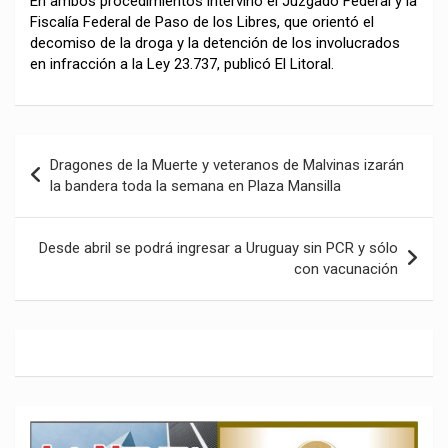
En ambos procedimientos intervino el Juzgado Federal y la
Fiscalía Federal de Paso de los Libres, que orientó el
decomiso de la droga y la detención de los involucrados
en infracción a la Ley 23.737, publicó El Litoral.
Navegación
Dragones de la Muerte y veteranos de Malvinas izarán
de
la bandera toda la semana en Plaza Mansilla
entradas
Desde abril se podrá ingresar a Uruguay sin PCR y sólo
con vacunación