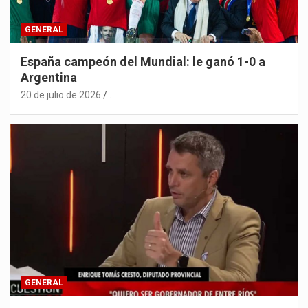
GENERAL
España campeón del Mundial: le ganó 1-0 a
Argentina
20 de julio de 2026
.
GENERAL