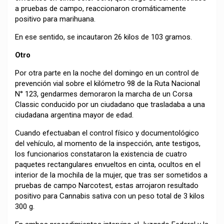
a pruebas de campo, reaccionaron cromáticamente
positivo para marihuana.
En ese sentido, se incautaron 26 kilos de 103 gramos.
Otro
Por otra parte en la noche del domingo en un control de
prevención vial sobre el kilómetro 98 de la Ruta Nacional
N° 123, gendarmes demoraron la marcha de un Corsa
Classic conducido por un ciudadano que trasladaba a una
ciudadana argentina mayor de edad.
Cuando efectuaban el control físico y documentológico
del vehículo, al momento de la inspección, ante testigos,
los funcionarios constataron la existencia de cuatro
paquetes rectangulares envueltos en cinta, ocultos en el
interior de la mochila de la mujer, que tras ser sometidos a
pruebas de campo Narcotest, estas arrojaron resultado
positivo para Cannabis sativa con un peso total de 3 kilos
300 g.