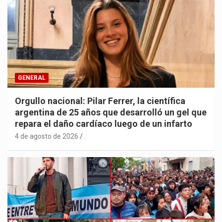
GENERAL
Orgullo nacional: Pilar Ferrer, la científica
argentina de 25 años que desarrolló un gel que
repara el daño cardíaco luego de un infarto
4 de agosto de 2026
.