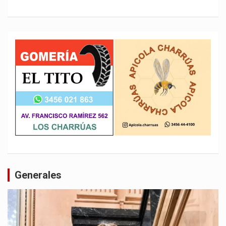
Generales