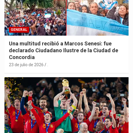
GENERAL
Una multitud recibió a Marcos Senesi: fue
declarado Ciudadano Ilustre de la Ciudad de
Concordia
23 de julio de 2026
.