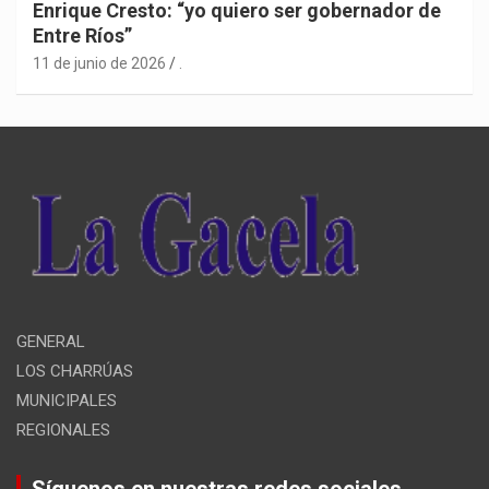
Enrique Cresto: “yo quiero ser gobernador de
Entre Ríos”
11 de junio de 2026
.
GENERAL
LOS CHARRÚAS
MUNICIPALES
REGIONALES
Síguenos en nuestras redes sociales