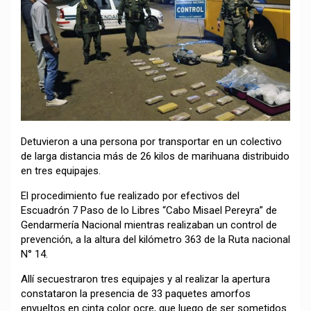
Detuvieron a una persona por transportar en un colectivo
de larga distancia más de 26 kilos de marihuana distribuido
en tres equipajes.
El procedimiento fue realizado por efectivos del
Escuadrón 7 Paso de lo Libres “Cabo Misael Pereyra” de
Gendarmería Nacional mientras realizaban un control de
prevención, a la altura del kilómetro 363 de la Ruta nacional
N° 14.
Allí secuestraron tres equipajes y al realizar la apertura
constataron la presencia de 33 paquetes amorfos
envueltos en cinta color ocre, que luego de ser sometidos