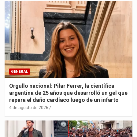
GENERAL
Orgullo nacional: Pilar Ferrer, la científica
argentina de 25 años que desarrolló un gel que
repara el daño cardíaco luego de un infarto
4 de agosto de 2026
.