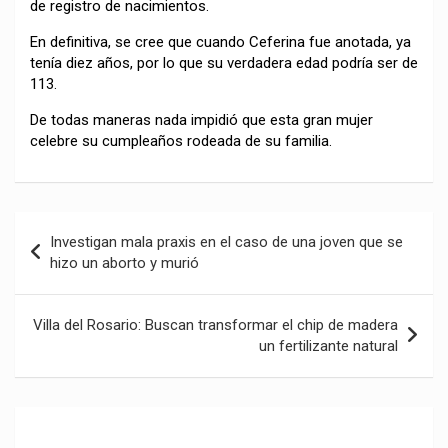
de registro de nacimientos.
En definitiva, se cree que cuando Ceferina fue anotada, ya
tenía diez años, por lo que su verdadera edad podría ser de
113.
De todas maneras nada impidió que esta gran mujer
celebre su cumpleaños rodeada de su familia.
Navegación
Investigan mala praxis en el caso de una joven que se
de
hizo un aborto y murió
entradas
Villa del Rosario: Buscan transformar el chip de madera
un fertilizante natural