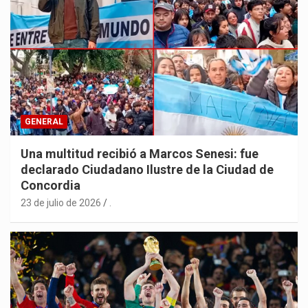
GENERAL
Una multitud recibió a Marcos Senesi: fue
declarado Ciudadano Ilustre de la Ciudad de
Concordia
23 de julio de 2026
.