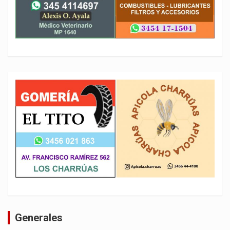
Generales