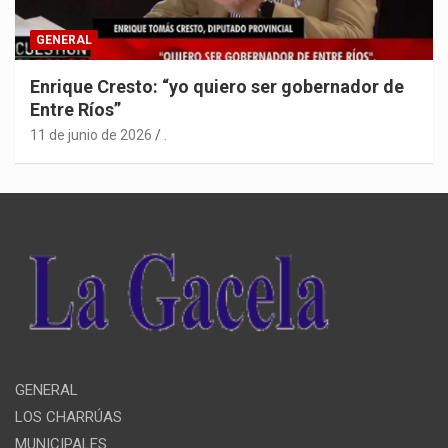
GENERAL
Enrique Cresto: “yo quiero ser gobernador de
Entre Ríos”
11 de junio de 2026
.
GENERAL
LOS CHARRÚAS
MUNICIPALES