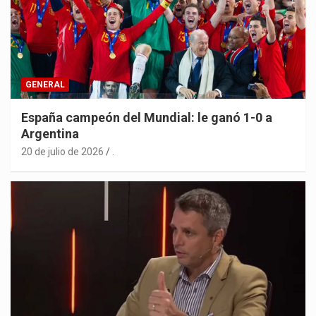
GENERAL
España campeón del Mundial: le ganó 1-0 a
Argentina
20 de julio de 2026
.