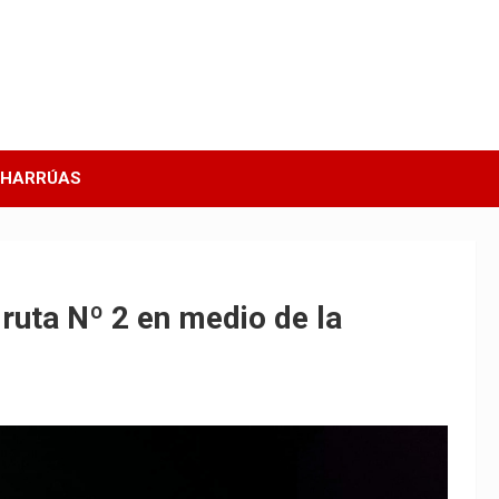
CHARRÚAS
ruta Nº 2 en medio de la