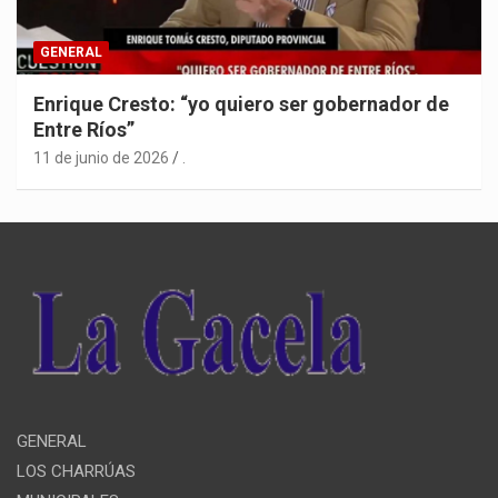
GENERAL
Enrique Cresto: “yo quiero ser gobernador de
Entre Ríos”
11 de junio de 2026
.
GENERAL
LOS CHARRÚAS