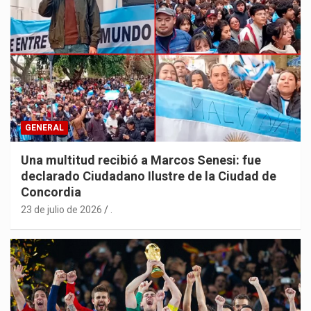
GENERAL
Una multitud recibió a Marcos Senesi: fue
declarado Ciudadano Ilustre de la Ciudad de
Concordia
23 de julio de 2026
.