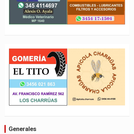
Generales