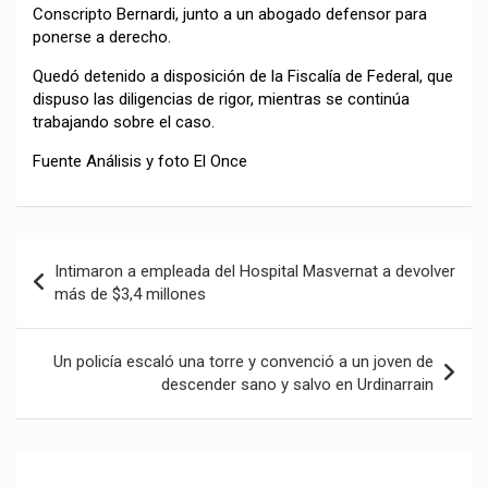
Conscripto Bernardi, junto a un abogado defensor para
ponerse a derecho.
Quedó detenido a disposición de la Fiscalía de Federal, que
dispuso las diligencias de rigor, mientras se continúa
trabajando sobre el caso.
Fuente Análisis y foto El Once
Navegación
Intimaron a empleada del Hospital Masvernat a devolver
de
más de $3,4 millones
entradas
Un policía escaló una torre y convenció a un joven de
descender sano y salvo en Urdinarrain