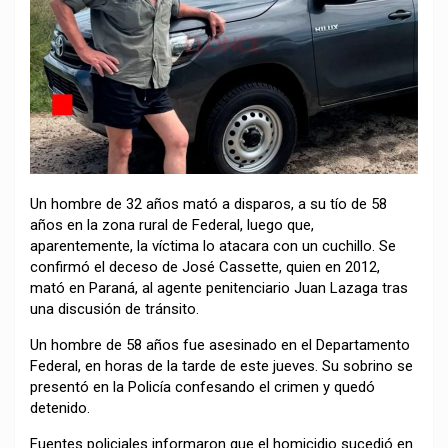
Un hombre de 32 años mató a disparos, a su tío de 58
años en la zona rural de Federal, luego que,
aparentemente, la víctima lo atacara con un cuchillo. Se
confirmó el deceso de José Cassette, quien en 2012,
mató en Paraná, al agente penitenciario Juan Lazaga tras
una discusión de tránsito.
Un hombre de 58 años fue asesinado en el Departamento
Federal, en horas de la tarde de este jueves. Su sobrino se
presentó en la Policía confesando el crimen y quedó
detenido.
Fuentes policiales informaron que el homicidio sucedió en