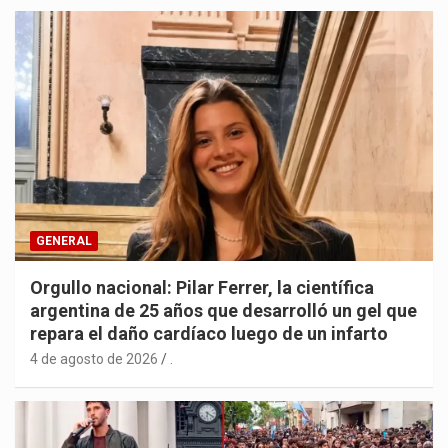
GENERAL
Orgullo nacional: Pilar Ferrer, la científica
argentina de 25 años que desarrolló un gel que
repara el daño cardíaco luego de un infarto
4 de agosto de 2026
.