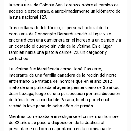
la zona rural de Colonia San Lorenzo, sobre el camino de
acceso a este paraje, a aproximadamente un kilómetro de
la ruta nacional 127.
Tras un llamado telefónico, el personal policial de la
comisaría de Conscripto Bernardi acudió al lugar y se
encontró con una camioneta en el ingreso a un campo y a
un costado el cuerpo sin vida de la víctima. En el lugar
también había una pistola calibre .22, un cargador y
cartuchos.
La víctima fue identificada como José Cassette,
integrante de una familia ganadera de la región del norte
entrerriano. Se trataba del hombre que en el año 2012
mató de una puñalada al agente penitenciario de 35 años,
Juan Lazaga, luego de una persecución por una discusión
de tránsito en la ciudad de Paraná, hecho por el cual
recibió la leve pena de ocho años de prisión.
Mientras comenzaba a investigarse el crimen, un hombre
de 32 años se puso a disposición de la Justicia al
presentarse en forma espontánea en la comisaría de