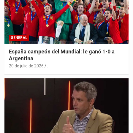
GENERAL
España campeón del Mundial: le ganó 1-0 a
Argentina
20 de julio de 2026
.