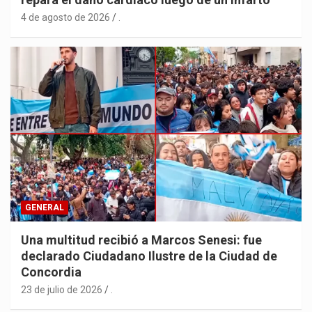
4 de agosto de 2026
.
GENERAL
Una multitud recibió a Marcos Senesi: fue
declarado Ciudadano Ilustre de la Ciudad de
Concordia
23 de julio de 2026
.