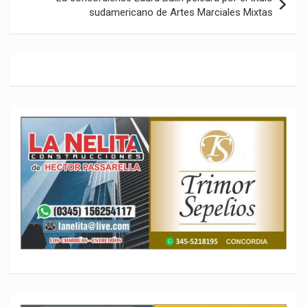
sudamericano de Artes Marciales Mixtas