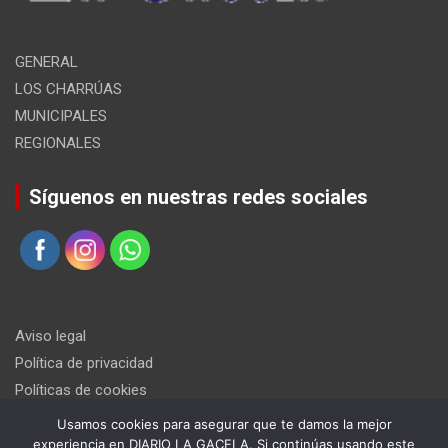
GENERAL
LOS CHARRÚAS
MUNICIPALES
REGIONALES
Síguenos en nuestras redes sociales
Aviso legal
Política de privacidad
Políticas de cookies
Usamos cookies para asegurar que te damos la mejor
experiencia en DIARIO LA GACELA. Si continúas usando este