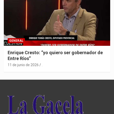
GENERAL
Enrique Cresto: “yo quiero ser gobernador de
Entre Ríos”
11 de junio de 2026
.