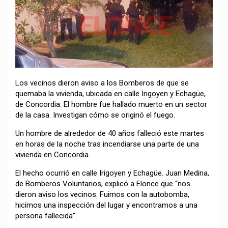
Los vecinos dieron aviso a los Bomberos de que se
quemaba la vivienda, ubicada en calle Irigoyen y Echagüe,
de Concordia. El hombre fue hallado muerto en un sector
de la casa. Investigan cómo se originó el fuego.
Un hombre de alrededor de 40 años falleció este martes
en horas de la noche tras incendiarse una parte de una
vivienda en Concordia.
El hecho ocurrió en calle Irigoyen y Echagüe. Juan Medina,
de Bomberos Voluntarios, explicó a Elonce que “nos
dieron aviso los vecinos. Fuimos con la autobomba,
hicimos una inspección del lugar y encontramos a una
persona fallecida”.