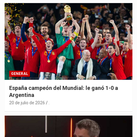
GENERAL
España campeón del Mundial: le ganó 1-0 a
Argentina
20 de julio de 2026
.