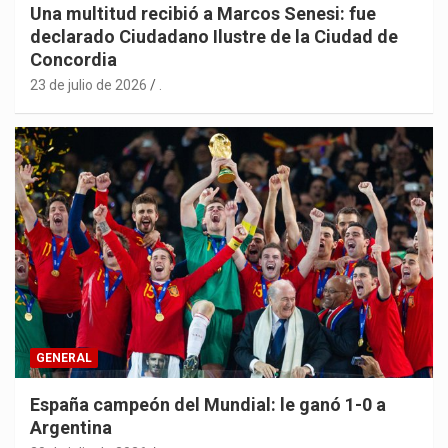
Una multitud recibió a Marcos Senesi: fue
declarado Ciudadano Ilustre de la Ciudad de
Concordia
23 de julio de 2026
.
GENERAL
España campeón del Mundial: le ganó 1-0 a
Argentina