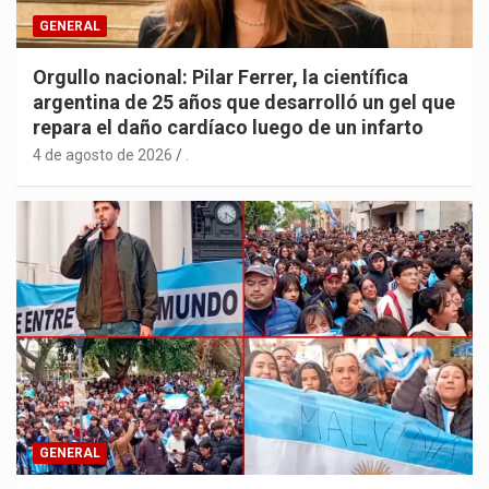
GENERAL
Orgullo nacional: Pilar Ferrer, la científica
argentina de 25 años que desarrolló un gel que
repara el daño cardíaco luego de un infarto
4 de agosto de 2026
.
GENERAL