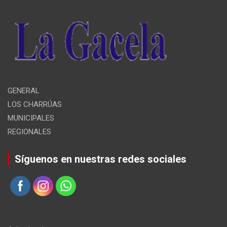
GENERAL
LOS CHARRÚAS
MUNICIPALES
REGIONALES
Síguenos en nuestras redes sociales