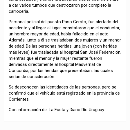
a dar varios tumbos que destrozaron por completo la
carrocería.
Personal policial del puesto Paso Cerrito, fue alertado del
accidente y al llegar al lugar, constataron que el conductor,
un hombre mayor de edad, había fallecido en el acto.
Además, junto a él se trasladaban dos mujeres y un menor
de edad. De las personas heridas, una joven (con heridas
más leves) fue trasladada al hospital San José Federación,
mientras que el menor y la mujer restante fueron
derivadas directamente al hospital Masvernat de
Concordia, por las heridas que presentaban, las cuales
serían de consideración.
Se desconocen las identidades de las personas, pero se
confirmó que el vehículo está registrado en la provincia de
Corrientes.
Con información de: La Fusta y Diario Río Uruguay.