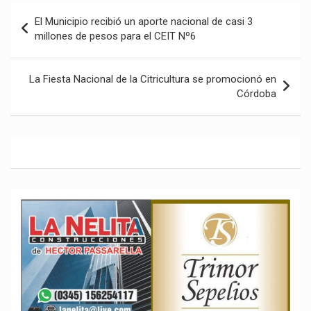
Navegación
El Municipio recibió un aporte nacional de casi 3
de
millones de pesos para el CEIT Nº6
entradas
La Fiesta Nacional de la Citricultura se promocionó en
Córdoba