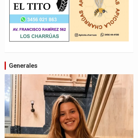
Generales