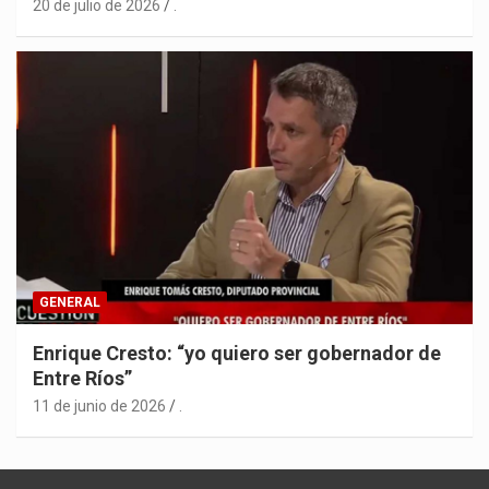
20 de julio de 2026
.
GENERAL
Enrique Cresto: “yo quiero ser gobernador de
Entre Ríos”
11 de junio de 2026
.