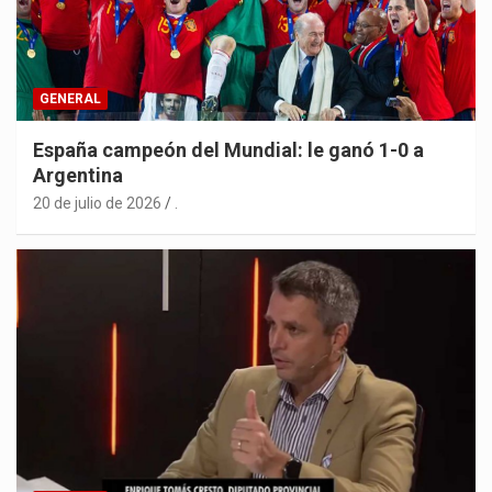
GENERAL
España campeón del Mundial: le ganó 1-0 a
Argentina
20 de julio de 2026
.