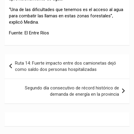
“Una de las dificultades que tenemos es el acceso al agua
para combatir las llamas en estas zonas forestales”,
explicó Medina.
Fuente: El Entre Ríos
Navegación
Ruta 14: Fuerte impacto entre dos camionetas dejó
de
como saldo dos personas hospitalizadas
entradas
Segundo día consecutivo de récord histórico de
demanda de energía en la provincia