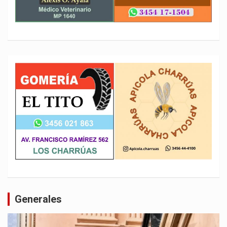
Generales