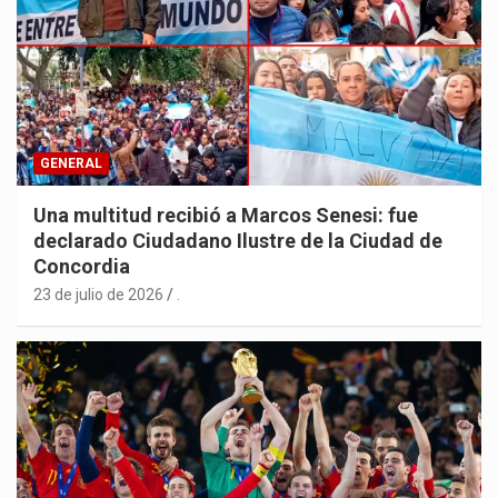
GENERAL
Una multitud recibió a Marcos Senesi: fue
declarado Ciudadano Ilustre de la Ciudad de
Concordia
23 de julio de 2026
.