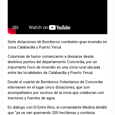
Siete dotaciones de Bomberos combaten gran incendio en
zona Calabacilla y Puerto Yeruá
Columnas de humo comenzaron a divisarse desde
distintos puntos del departamento Concordia, por un
importante foco de incendio en una zona rural ubicada
entre las localidades de Calabacilla y Puerto Yeruá.
Desde el cuartel de Bomberos Voluntarios de Concordia
intervienen en el lugar cinco dotaciones, que son
acompañados por vecinos de la zona que colaboran con
tractores y fuentes de agua.
En diálogo con El Entre Ríos, el comandante Medina detalló
que “ya se van quemando 200 hectáreas y continúa