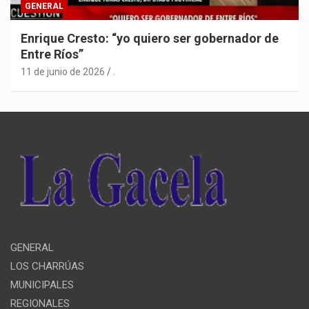
GENERAL
Enrique Cresto: “yo quiero ser gobernador de
Entre Ríos”
11 de junio de 2026
.
GENERAL
LOS CHARRÚAS
MUNICIPALES
REGIONALES