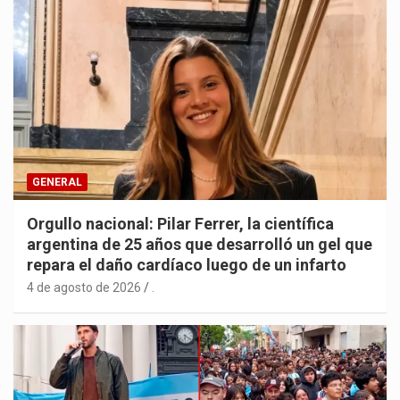
GENERAL
Orgullo nacional: Pilar Ferrer, la científica
argentina de 25 años que desarrolló un gel que
repara el daño cardíaco luego de un infarto
4 de agosto de 2026
.