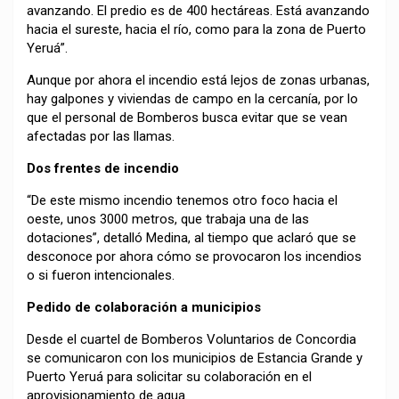
avanzando. El predio es de 400 hectáreas. Está avanzando
hacia el sureste, hacia el río, como para la zona de Puerto
Yeruá”.
Aunque por ahora el incendio está lejos de zonas urbanas,
hay galpones y viviendas de campo en la cercanía, por lo
que el personal de Bomberos busca evitar que se vean
afectadas por las llamas.
Dos frentes de incendio
“De este mismo incendio tenemos otro foco hacia el
oeste, unos 3000 metros, que trabaja una de las
dotaciones”, detalló Medina, al tiempo que aclaró que se
desconoce por ahora cómo se provocaron los incendios
o si fueron intencionales.
Pedido de colaboración a municipios
Desde el cuartel de Bomberos Voluntarios de Concordia
se comunicaron con los municipios de Estancia Grande y
Puerto Yeruá para solicitar su colaboración en el
aprovisionamiento de agua.