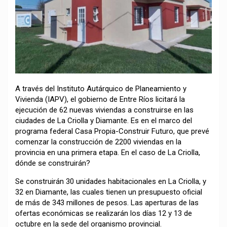
A través del Instituto Autárquico de Planeamiento y
Vivienda (IAPV), el gobierno de Entre Ríos licitará la
ejecución de 62 nuevas viviendas a construirse en las
ciudades de La Criolla y Diamante. Es en el marco del
programa federal Casa Propia-Construir Futuro, que prevé
comenzar la construcción de 2200 viviendas en la
provincia en una primera etapa. En el caso de La Criolla,
dónde se construirán?
Se construirán 30 unidades habitacionales en La Criolla, y
32 en Diamante, las cuales tienen un presupuesto oficial
de más de 343 millones de pesos. Las aperturas de las
ofertas económicas se realizarán los días 12 y 13 de
octubre en la sede del organismo provincial.