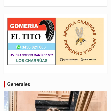
Generales