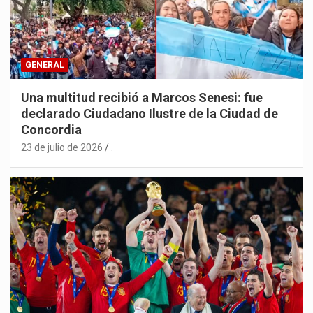
GENERAL
Una multitud recibió a Marcos Senesi: fue
declarado Ciudadano Ilustre de la Ciudad de
Concordia
23 de julio de 2026
.