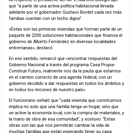
que “a partir de una activa política habitacional llevada
adelante por el gobernador Gustavo Bordet cada vez más
familias cuentan con un techo digno”.
«Éstas son las primeras viviendas que forman parte de un
paquete de 2200 soluciones habitacionales que financia el
gobierno de Alberto Fernández en diversas localidades
entrerrianas», destacó.
En ese sentido, remarcó que «encontrar respuestas del
Gobierno Nacional a través del programa Casa Propia-
Construir Futuro, realmente nos da la pauta que estamos
en el camino correcto de una agenda federal, con un
gobierno decidido a dar respuestas en todos los ámbitos y
en todos los rincones de nuestro país».
El funcionario señaló que “cada vivienda que construimos
implica no solo que una familia tenga un hogar, sino que
se active la economía local, con la compra de materiales, y
la mano de obra de esa comunidad”, y sostuvo: “Estas
obras son las que nos permitirán cambiar la vida de
muchas familias que están esperando tener su casa