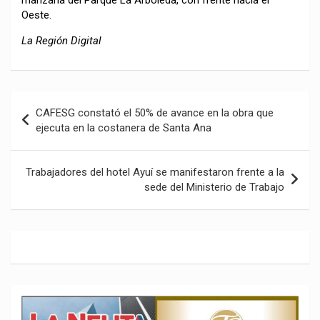
Oeste.
La Región Digital
Navegación
CAFESG constató el 50% de avance en la obra que
de
ejecuta en la costanera de Santa Ana
entradas
Trabajadores del hotel Ayuí se manifestaron frente a la
sede del Ministerio de Trabajo