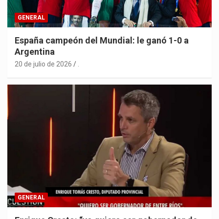
GENERAL
España campeón del Mundial: le ganó 1-0 a
Argentina
20 de julio de 2026
.
GENERAL