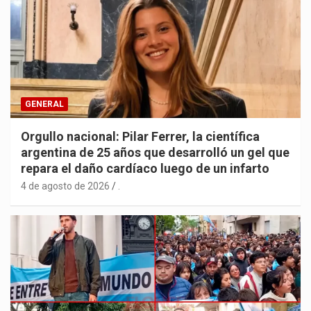
GENERAL
Orgullo nacional: Pilar Ferrer, la científica
argentina de 25 años que desarrolló un gel que
repara el daño cardíaco luego de un infarto
4 de agosto de 2026
.