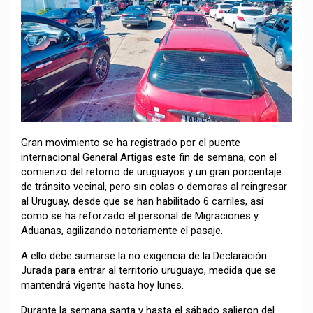
Gran movimiento se ha registrado por el puente
internacional General Artigas este fin de semana, con el
comienzo del retorno de uruguayos y un gran porcentaje
de tránsito vecinal, pero sin colas o demoras al reingresar
al Uruguay, desde que se han habilitado 6 carriles, así
como se ha reforzado el personal de Migraciones y
Aduanas, agilizando notoriamente el pasaje.
A ello debe sumarse la no exigencia de la Declaración
Jurada para entrar al territorio uruguayo, medida que se
mantendrá vigente hasta hoy lunes.
Durante la semana santa y hasta el sábado salieron del