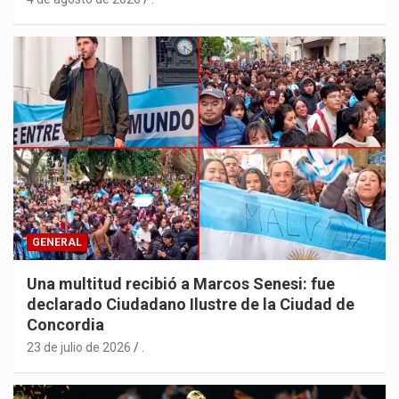
GENERAL
Una multitud recibió a Marcos Senesi: fue
declarado Ciudadano Ilustre de la Ciudad de
Concordia
23 de julio de 2026
.