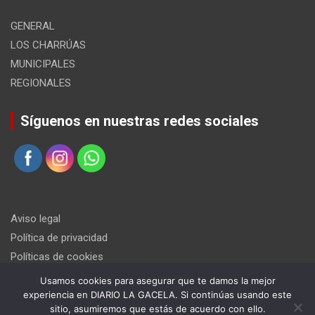
GENERAL
LOS CHARRÚAS
MUNICIPALES
REGIONALES
Síguenos en nuestras redes sociales
Aviso legal
Política de privacidad
Políticas de cookies
Usamos cookies para asegurar que te damos la mejor
experiencia en DIARIO LA GACELA. Si continúas usando este
sitio, asumiremos que estás de acuerdo con ello.