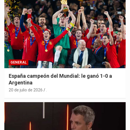
GENERAL
España campeón del Mundial: le ganó 1-0 a
Argentina
20 de julio de 2026
.