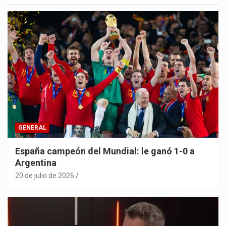
GENERAL
España campeón del Mundial: le ganó 1-0 a
Argentina
20 de julio de 2026
.