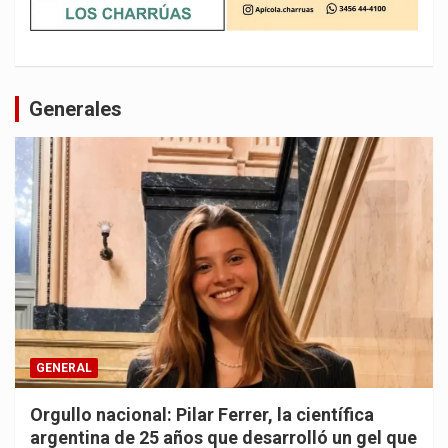
Generales
GENERAL
Orgullo nacional: Pilar Ferrer, la científica
argentina de 25 años que desarrolló un gel que