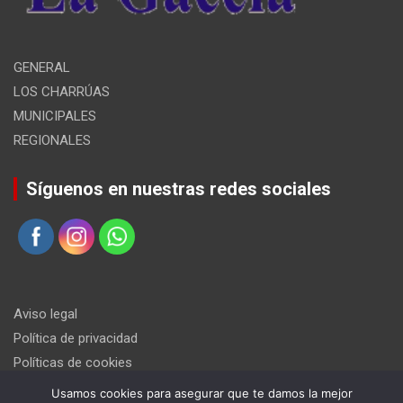
GENERAL
LOS CHARRÚAS
MUNICIPALES
REGIONALES
Síguenos en nuestras redes sociales
Aviso legal
Política de privacidad
Políticas de cookies
Usamos cookies para asegurar que te damos la mejor