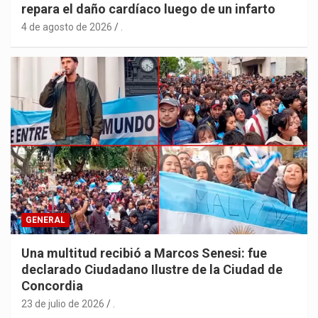
repara el daño cardíaco luego de un infarto
4 de agosto de 2026
.
GENERAL
Una multitud recibió a Marcos Senesi: fue
declarado Ciudadano Ilustre de la Ciudad de
Concordia
23 de julio de 2026
.