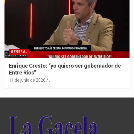
GENERAL
Enrique Cresto: “yo quiero ser gobernador de
Entre Ríos”
11 de junio de 2026
.