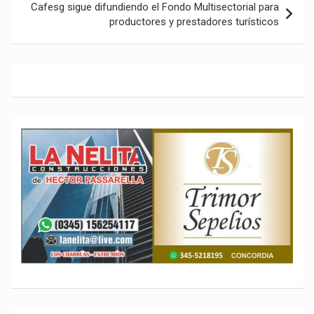
Cafesg sigue difundiendo el Fondo Multisectorial para
productores y prestadores turísticos