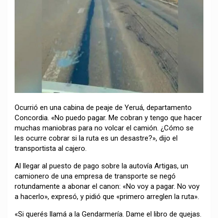
Ocurrió en una cabina de peaje de Yeruá, departamento
Concordia. «No puedo pagar. Me cobran y tengo que hacer
muchas maniobras para no volcar el camión. ¿Cómo se
les ocurre cobrar si la ruta es un desastre?», dijo el
transportista al cajero.
Al llegar al puesto de pago sobre la autovía Artigas, un
camionero de una empresa de transporte se negó
rotundamente a abonar el canon: «No voy a pagar. No voy
a hacerlo», expresó, y pidió que «primero arreglen la ruta».
«Si querés llamá a la Gendarmería. Dame el libro de quejas.