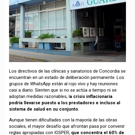
Los directivos de las clínicas y sanatorios de Concordia se
encuentran en un estado de deliberación permanente. Los
grupos de WhatsApp están al rojo vivo y hay reuniones
casi a diario. Sienten que si no se actúa a tiempo ni se
adoptan medidas razonables, l
a crisis inflacionaria
podría llevarse puesto a los prestadores e incluso al
sistema de salud en su conjunto.
Aunque tienen dificultades con la mayoría de las obras
sociales, el mayor desafío que afrontan pasa por convenir
reglas apropiadas con IOSPER,
que concentra el 60% de