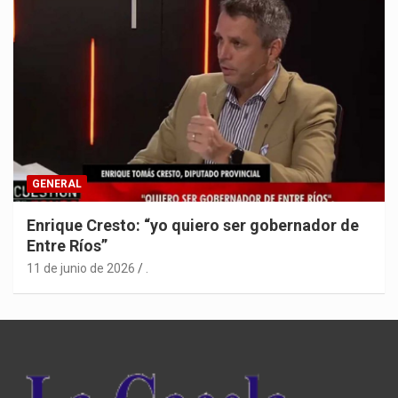
GENERAL
Enrique Cresto: “yo quiero ser gobernador de
Entre Ríos”
11 de junio de 2026
.