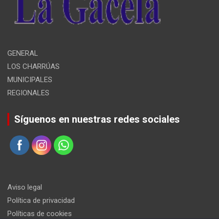
GENERAL
LOS CHARRÚAS
MUNICIPALES
REGIONALES
Síguenos en nuestras redes sociales
Aviso legal
Política de privacidad
Políticas de cookies