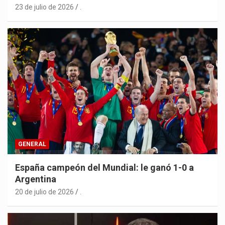
23 de julio de 2026
.
GENERAL
España campeón del Mundial: le ganó 1-0 a
Argentina
20 de julio de 2026
.