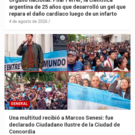
argentina de 25 años que desarrolló un gel que
repara el daño cardíaco luego de un infarto
4 de agosto de 2026
.
GENERAL
Una multitud recibió a Marcos Senesi: fue
declarado Ciudadano Ilustre de la Ciudad de
Concordia