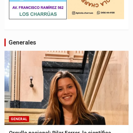
Generales
GENERAL
Orgullo nacional: Pilar Ferrer, la científica