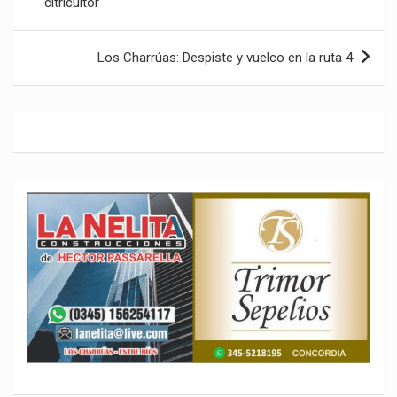
citricultor
entradas
Los Charrúas: Despiste y vuelco en la ruta 4