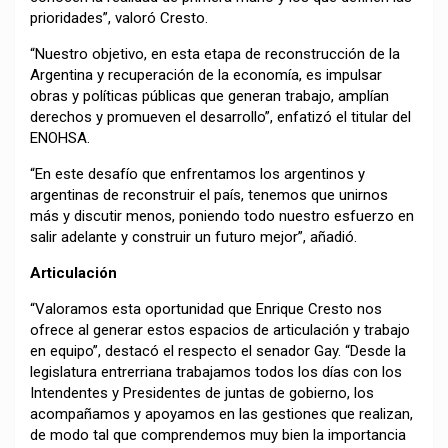
prioridades”, valoró Cresto.
“Nuestro objetivo, en esta etapa de reconstrucción de la
Argentina y recuperación de la economía, es impulsar
obras y políticas públicas que generan trabajo, amplían
derechos y promueven el desarrollo”, enfatizó el titular del
ENOHSA.
“En este desafío que enfrentamos los argentinos y
argentinas de reconstruir el país, tenemos que unirnos
más y discutir menos, poniendo todo nuestro esfuerzo en
salir adelante y construir un futuro mejor”, añadió.
Articulación
“Valoramos esta oportunidad que Enrique Cresto nos
ofrece al generar estos espacios de articulación y trabajo
en equipo”, destacó el respecto el senador Gay. “Desde la
legislatura entrerriana trabajamos todos los días con los
Intendentes y Presidentes de juntas de gobierno, los
acompañamos y apoyamos en las gestiones que realizan,
de modo tal que comprendemos muy bien la importancia