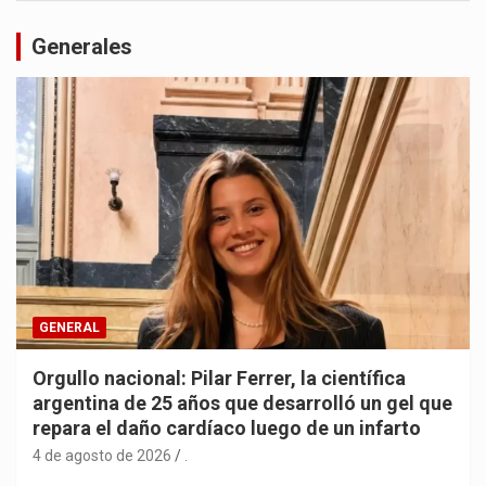
Generales
GENERAL
Orgullo nacional: Pilar Ferrer, la científica
argentina de 25 años que desarrolló un gel que
repara el daño cardíaco luego de un infarto
4 de agosto de 2026
.