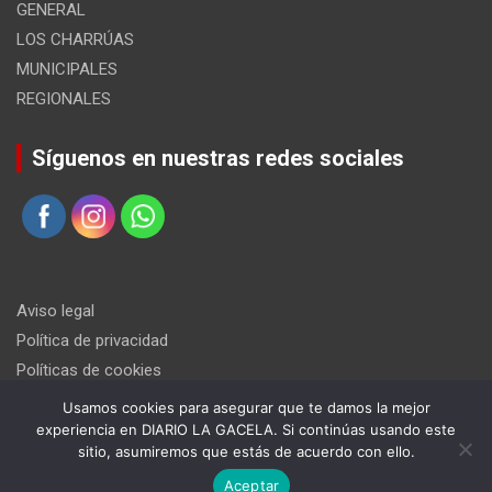
GENERAL
LOS CHARRÚAS
MUNICIPALES
REGIONALES
Síguenos en nuestras redes sociales
Aviso legal
Política de privacidad
Políticas de cookies
Usamos cookies para asegurar que te damos la mejor
experiencia en DIARIO LA GACELA. Si continúas usando este
sitio, asumiremos que estás de acuerdo con ello.
Aceptar