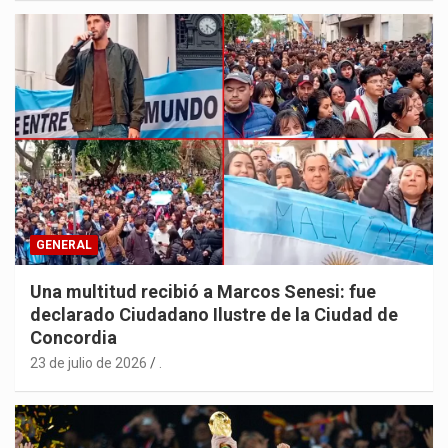
GENERAL
Una multitud recibió a Marcos Senesi: fue
declarado Ciudadano Ilustre de la Ciudad de
Concordia
23 de julio de 2026
.