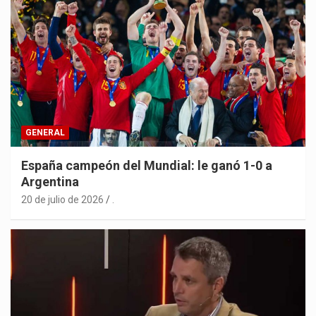
GENERAL
España campeón del Mundial: le ganó 1-0 a
Argentina
20 de julio de 2026
.