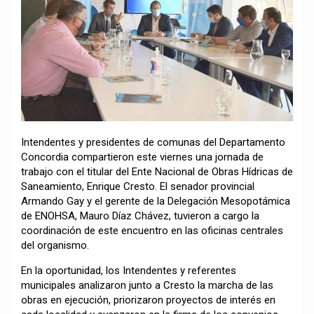
Intendentes y presidentes de comunas del Departamento
Concordia compartieron este viernes una jornada de
trabajo con el titular del Ente Nacional de Obras Hídricas de
Saneamiento, Enrique Cresto. El senador provincial
Armando Gay y el gerente de la Delegación Mesopotámica
de ENOHSA, Mauro Díaz Chávez, tuvieron a cargo la
coordinación de este encuentro en las oficinas centrales
del organismo.
En la oportunidad, los Intendentes y referentes
municipales analizaron junto a Cresto la marcha de las
obras en ejecución, priorizaron proyectos de interés en