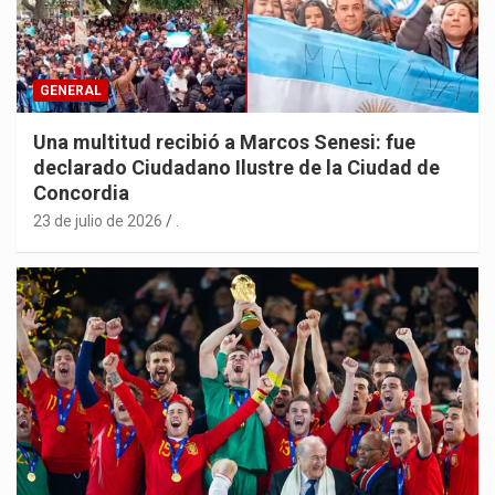
GENERAL
Una multitud recibió a Marcos Senesi: fue
declarado Ciudadano Ilustre de la Ciudad de
Concordia
23 de julio de 2026
.