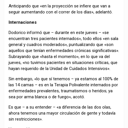
Anticipando que «en la proyección se infiere que van a
seguir aumentando con el correr de los días», adelantó.
Internaciones
Dodorico informó que – durante en este jueves – «se
encuentran tres pacientes internados», todo ellos «en sala
general y cuadros moderados», puntualizando que «son
aquellos que tenían enfermedades crónicas significativas».
Subrayando que «hasta el momento», en lo que va del
jueves, «no tuvimos pacientes en situaciones críticas, que
hayan requerido de la Unidad de Cuidados Intensivos».
Sin embargo, «lo que sí tenemos – ya estamos al 100% de
las 14 camas – es en la Terapia Polivalente internados por
enfermedades prevalentes, traumatismos o heridos; ya
sea por arma blanca o de fuego», acotó.
Es que – a su entender – «a diferencia de las dos olas,
ahora tenemos una mayor circulación de gente y todavía
sin restricciones».