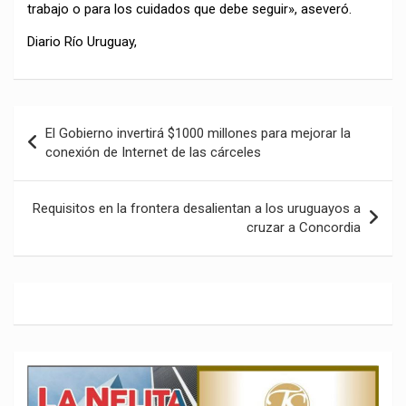
trabajo o para los cuidados que debe seguir», aseveró.
Diario Río Uruguay,
Navegación
El Gobierno invertirá $1000 millones para mejorar la
de
conexión de Internet de las cárceles
entradas
Requisitos en la frontera desalientan a los uruguayos a
cruzar a Concordia