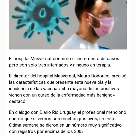
El hospital Masvernat confirmó el incremento de casos
pero con solo tres internados y ninguno en terapia.
El director del hospital Masvernat, Mauro Dodorico, precisó
las características que presenta esta nueva ola y la
incidencia de las vacunas. «La mayoría de los positivos
vienen con un curso de la enfermedad más benigno»,
destacó.
En diálogo con Diario Río Uruguay, el profesional mencionó
que «lo que sí vemos son muchos positivos; en esta
última semana se dieron en un número muy significativo,
con registros por encima de los 300».