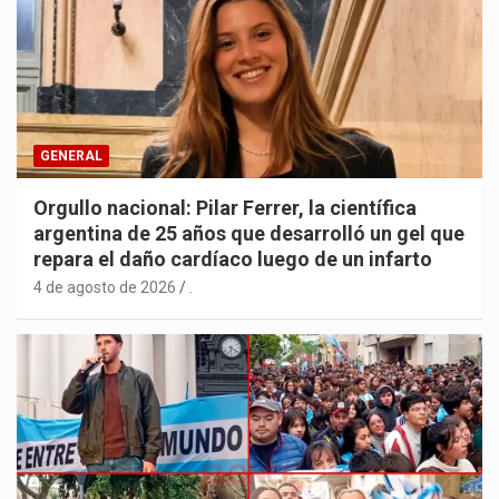
GENERAL
Orgullo nacional: Pilar Ferrer, la científica
argentina de 25 años que desarrolló un gel que
repara el daño cardíaco luego de un infarto
4 de agosto de 2026
.