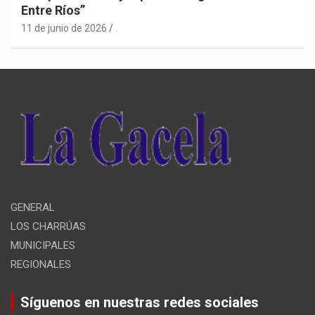
Entre Ríos”
11 de junio de 2026
.
GENERAL
LOS CHARRÚAS
MUNICIPALES
REGIONALES
Síguenos en nuestras redes sociales