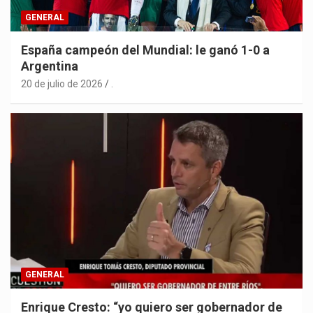
GENERAL
España campeón del Mundial: le ganó 1-0 a
Argentina
20 de julio de 2026
.
GENERAL
Enrique Cresto: “yo quiero ser gobernador de