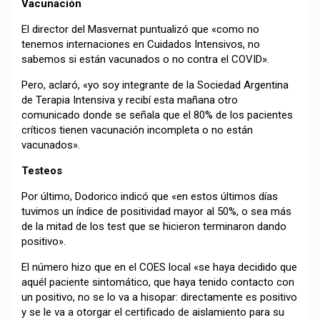
Vacunación
El director del Masvernat puntualizó que «como no
tenemos internaciones en Cuidados Intensivos, no
sabemos si están vacunados o no contra el COVID».
Pero, aclaró, «yo soy integrante de la Sociedad Argentina
de Terapia Intensiva y recibí esta mañana otro
comunicado donde se señala que el 80% de los pacientes
críticos tienen vacunación incompleta o no están
vacunados».
Testeos
Por último, Dodorico indicó que «en estos últimos días
tuvimos un índice de positividad mayor al 50%, o sea más
de la mitad de los test que se hicieron terminaron dando
positivo».
El número hizo que en el COES local «se haya decidido que
aquél paciente sintomático, que haya tenido contacto con
un positivo, no se lo va a hisopar: directamente es positivo
y se le va a otorgar el certificado de aislamiento para su