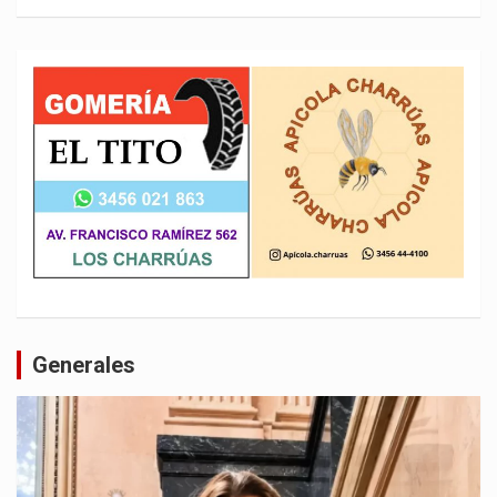
Generales