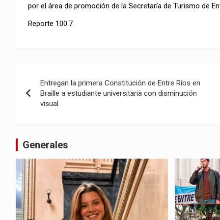
por el área de promoción de la Secretaría de Turismo de Ent
Reporte 100.7
Navegación
Entregan la primera Constitución de Entre Ríos en
de
Braille a estudiante universitaria con disminución
visual
entradas
Generales