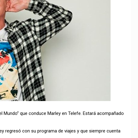
or el Mundo” que conduce Marley en Telefe. Estará acompañado
rley regresó con su programa de viajes y que siempre cuenta