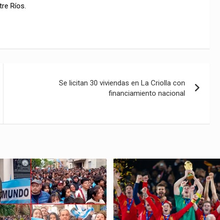
re Ríos.
Se licitan 30 viviendas en La Criolla con
financiamiento nacional