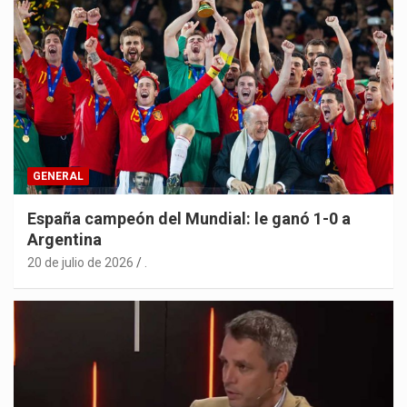
GENERAL
España campeón del Mundial: le ganó 1-0 a
Argentina
20 de julio de 2026
.