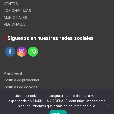
GENERAL
LOS CHARRÚAS
MUNICIPALES
REGIONALES
Síguenos en nuestras redes sociales
Aviso legal
Política de privacidad
Políticas de cookies
Usamos cookies para asegurar que te damos la mejor
experiencia en DIARIO LA GACELA. Si continúas usando este
sitio, asumiremos que estás de acuerdo con ello.
Aceptar