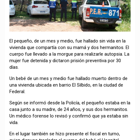
El pequeño, de un mes y medio, fue hallado sin vida en la
vivienda que compartía con su mamá y dos hermanitos. El
cuerpo fue llevado a la morgue para realizarle autopsia. La
mujer fue detenida y dictaron prisión preventiva por 30
días.
Un bebé de un mes y medio fue hallado muerto dentro de
una vivienda ubicada en barrio El Silbido, en la ciudad de
Federal.
Según se informó desde la Policía, el pequeño estaba en la
casa junto a su madre, de 24 años, y sus dos hermanitos.
Un médico forense lo revisó y confirmó que ya estaba sin
vida.
En el lugar también se hizo presente el fiscal en turno,