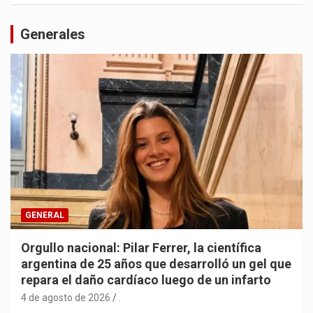
Generales
GENERAL
Orgullo nacional: Pilar Ferrer, la científica
argentina de 25 años que desarrolló un gel que
repara el daño cardíaco luego de un infarto
4 de agosto de 2026
.