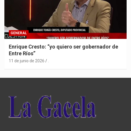
GENERAL
Enrique Cresto: “yo quiero ser gobernador de
Entre Ríos”
11 de junio de 2026
.