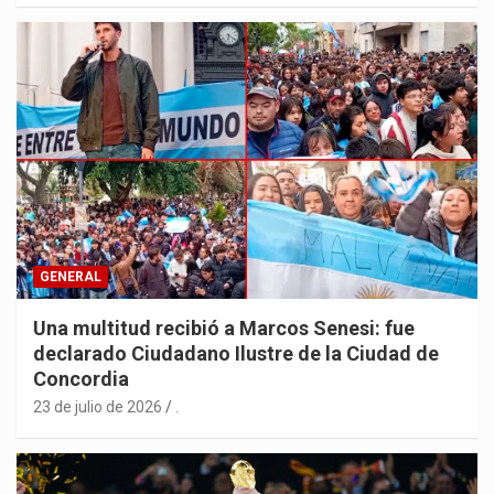
GENERAL
Una multitud recibió a Marcos Senesi: fue
declarado Ciudadano Ilustre de la Ciudad de
Concordia
23 de julio de 2026
.