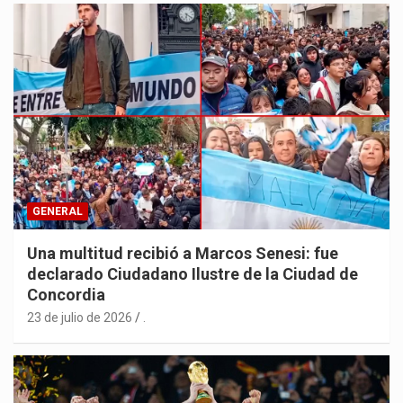
GENERAL
Una multitud recibió a Marcos Senesi: fue
declarado Ciudadano Ilustre de la Ciudad de
Concordia
23 de julio de 2026
.