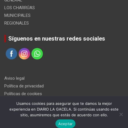
LOS CHARRÚAS
MUNICIPALES
REGIONALES
Síguenos en nuestras redes sociales
Aviso legal
Política de privacidad
Políticas de cookies
Usamos cookies para asegurar que te damos la mejor
experiencia en DIARIO LA GACELA. Si continúas usando este
sitio, asumiremos que estás de acuerdo con ello.
Aceptar