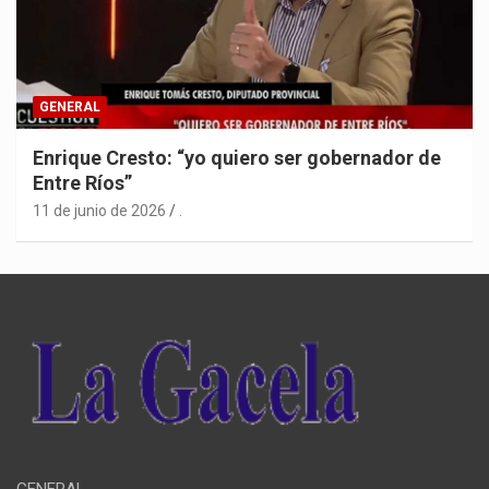
GENERAL
Enrique Cresto: “yo quiero ser gobernador de
Entre Ríos”
11 de junio de 2026
.
GENERAL