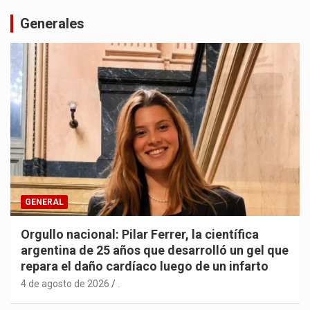
Generales
GENERAL
Orgullo nacional: Pilar Ferrer, la científica
argentina de 25 años que desarrolló un gel que
repara el daño cardíaco luego de un infarto
4 de agosto de 2026
.