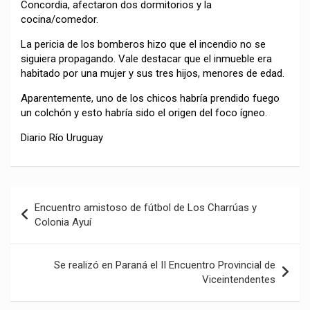
Concordia, afectaron dos dormitorios y la
cocina/comedor.
La pericia de los bomberos hizo que el incendio no se
siguiera propagando. Vale destacar que el inmueble era
habitado por una mujer y sus tres hijos, menores de edad.
Aparentemente, uno de los chicos habría prendido fuego
un colchón y esto habría sido el origen del foco ígneo.
Diario Río Uruguay
Navegación
Encuentro amistoso de fútbol de Los Charrúas y
de
Colonia Ayuí
entradas
Se realizó en Paraná el II Encuentro Provincial de
Viceintendentes