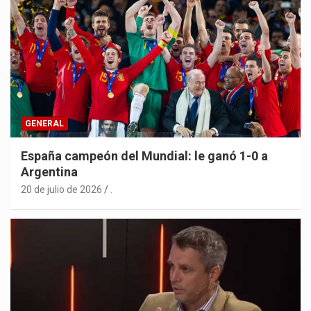
GENERAL
España campeón del Mundial: le ganó 1-0 a
Argentina
20 de julio de 2026
.