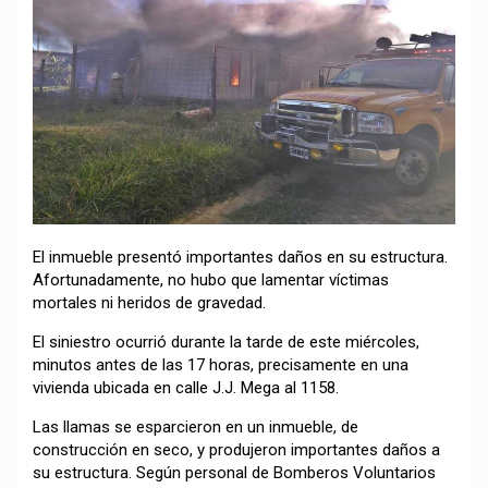
El inmueble presentó importantes daños en su estructura.
Afortunadamente, no hubo que lamentar víctimas
mortales ni heridos de gravedad.
El siniestro ocurrió durante la tarde de este miércoles,
minutos antes de las 17 horas, precisamente en una
vivienda ubicada en calle J.J. Mega al 1158.
Las llamas se esparcieron en un inmueble, de
construcción en seco, y produjeron importantes daños a
su estructura. Según personal de Bomberos Voluntarios