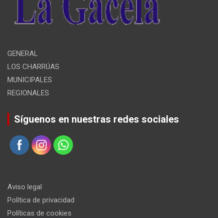
GENERAL
LOS CHARRÚAS
MUNICIPALES
REGIONALES
Síguenos en nuestras redes sociales
Aviso legal
Política de privacidad
Políticas de cookies