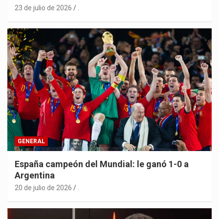
23 de julio de 2026
.
GENERAL
España campeón del Mundial: le ganó 1-0 a
Argentina
20 de julio de 2026
.