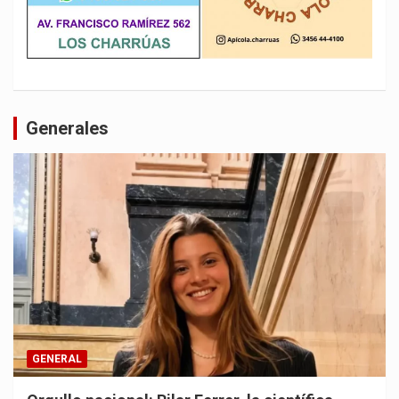
Generales
GENERAL