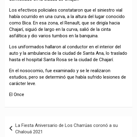
Los efectivos policiales constataron que el siniestro vial
había ocurrido en una curva, a la altura del lugar conocido
como Bica. En esa zona, el Renault, que se dirigía hacia
Chajarí, siguió de largo en la curva, salió de la cinta
asfáltica y dio varios tumbos en la banquina.
Los uniformados hallaron al conductor en el interior del
auto y la ambulancia de la ciudad de Santa Ana, lo traslado
hasta el hospital Santa Rosa se la ciudad de Chajarí.
En el nosocomio, fue examinado y se le realizaron
estudios, pero se determinó que había sufrido lesiones de
carácter leve.
El Once
Navegación
La Fiesta Aniversario de Los Charrúas coronó a su
de
Chalouá 2021