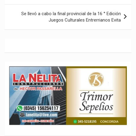
entradas
Se llevó a cabo la final provincial de la 16 ° Edición
Juegos Culturales Entrerrianos Evita