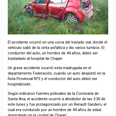
El accidente ocurrió en una curva del trazado vial, donde el
vehículo salió de la cinta asfáltica y dio varios tumbos. El
conductor del auto, un hombre de 44 años, debió ser
trasladado al hospital de Chajarí.
Un grave accidente ocurrió esta madrugada en el
departamento Federación, cuando un auto despistó en la
Ruta Provincial Nº2 y el conductor del auto debió ser
hospitalizado.
Según indicaron fuentes policiales de la Comisaría de
Santa Ana, el accidente ocurrió a alrededor de las 5.30 de
este lunes y fue protagonizado por un Renault Sandero, el
cual era conducido por un hombre de 44 años de edad,
domiciliado en la ciudad de Chajarí.