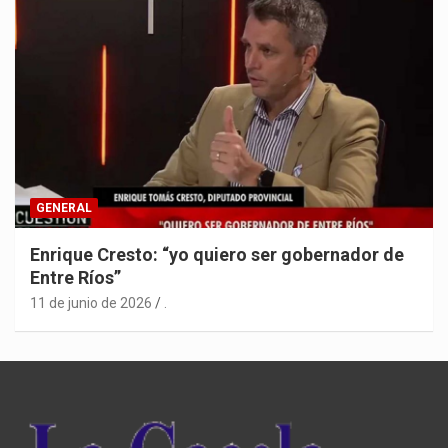
GENERAL
Enrique Cresto: “yo quiero ser gobernador de
Entre Ríos”
11 de junio de 2026
.