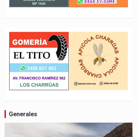
Generales