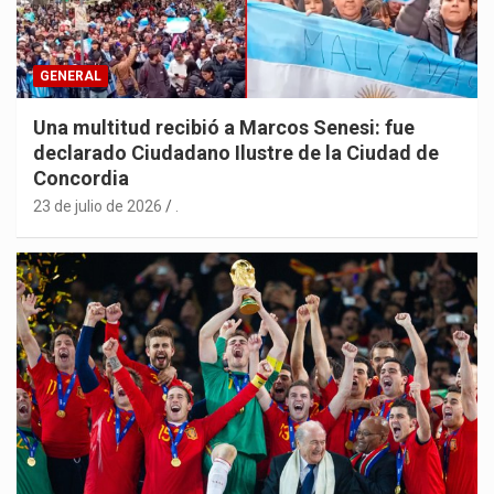
GENERAL
Una multitud recibió a Marcos Senesi: fue
declarado Ciudadano Ilustre de la Ciudad de
Concordia
23 de julio de 2026
.