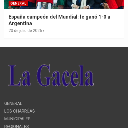
GENERAL
España campeón del Mundial: le ganó 1-0 a
Argentina
20 de julio de 2026
.
GENERAL
LOS CHARRÚAS
MUNICIPALES
REGIONALES