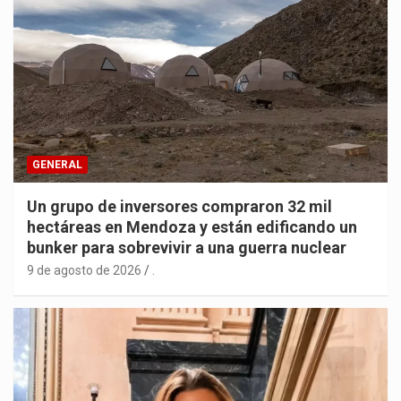
GENERAL
Un grupo de inversores compraron 32 mil
hectáreas en Mendoza y están edificando un
bunker para sobrevivir a una guerra nuclear
9 de agosto de 2026
.