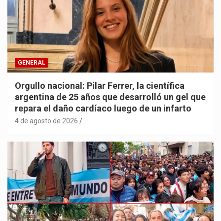
GENERAL
Orgullo nacional: Pilar Ferrer, la científica
argentina de 25 años que desarrolló un gel que
repara el daño cardíaco luego de un infarto
4 de agosto de 2026
.