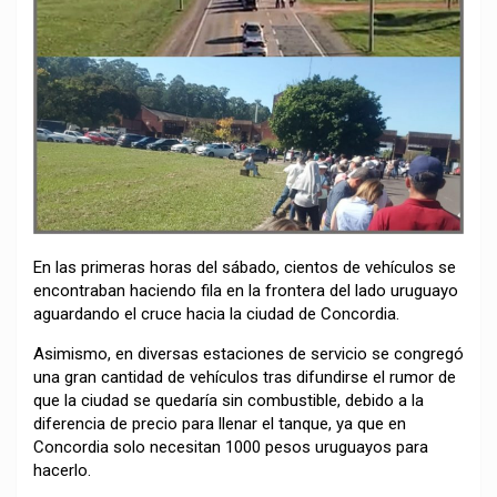
En las primeras horas del sábado, cientos de vehículos se
encontraban haciendo fila en la frontera del lado uruguayo
aguardando el cruce hacia la ciudad de Concordia.
Asimismo, en diversas estaciones de servicio se congregó
una gran cantidad de vehículos tras difundirse el rumor de
que la ciudad se quedaría sin combustible, debido a la
diferencia de precio para llenar el tanque, ya que en
Concordia solo necesitan 1000 pesos uruguayos para
hacerlo.