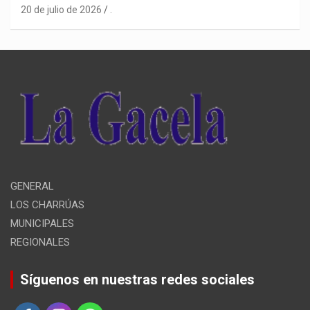
20 de julio de 2026
.
GENERAL
LOS CHARRÚAS
MUNICIPALES
REGIONALES
Síguenos en nuestras redes sociales