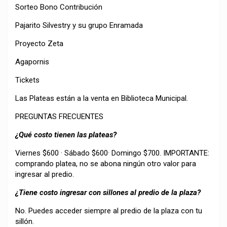
Sorteo Bono Contribución
Pajarito Silvestry y su grupo Enramada
Proyecto Zeta
Agapornis
Tickets
Las Plateas están a la venta en Biblioteca Municipal.
PREGUNTAS FRECUENTES
¿Qué costo tienen las plateas?
Viernes $600 · Sábado $600· Domingo $700. IMPORTANTE:
comprando platea, no se abona ningún otro valor para
ingresar al predio.
¿Tiene costo ingresar con sillones al predio de la plaza?
No. Puedes acceder siempre al predio de la plaza con tu
sillón.