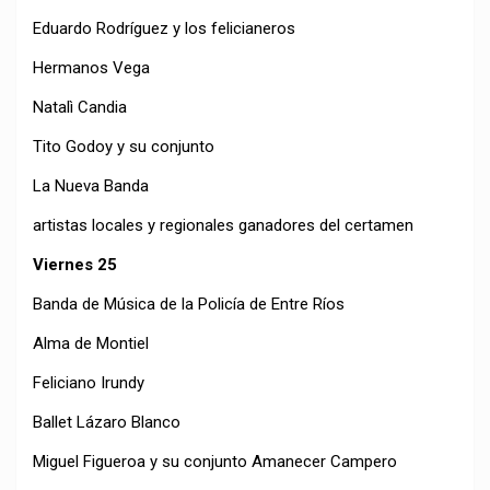
Eduardo Rodríguez y los felicianeros
Hermanos Vega
Natalì Candia
Tito Godoy y su conjunto
La Nueva Banda
artistas locales y regionales ganadores del certamen
Viernes 25
Banda de Música de la Policía de Entre Ríos
Alma de Montiel
Feliciano Irundy
Ballet Lázaro Blanco
Miguel Figueroa y su conjunto Amanecer Campero