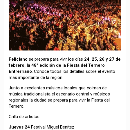
Feliciano
se prepara para vivir los días
24, 25, 26 y 27 de
febrero, la 48° edición de la Fiesta del Ternero
Entrerriano
. Conocé todos los detalles sobre el evento
más importante de la región.
Junto a excelentes músicos locales que colman de
música tradicionalista el escenario central y músicos
regionales la ciudad se prepara para vivir la Fiesta del
Ternero.
Grilla de artistas:
Jueves 24
Festival Miguel Benítez