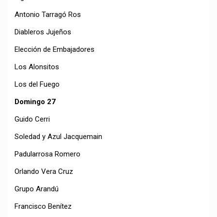
Antonio Tarragó Ros
Diableros Jujeños
Elección de Embajadores
Los Alonsitos
Los del Fuego
Domingo 27
Guido Cerri
Soledad y Azul Jacquemain
Padularrosa Romero
Orlando Vera Cruz
Grupo Arandú
Francisco Benítez