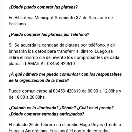
¿Dónde puedo comprar las plateas?
En Biblioteca Municipal, Sarmiento 37, de San José de
Feliciano.
¿Puedo comprar las plateas por teléfono?
Si. Se acuerda la cantidad de plateas por teléfono, y allí
brindarán los datos para transferir el dinero. Luego se
retira el mismo día del evento los comprobantes de cada
platea. LLAMAR AL 03458-420610
¿A qué número me puedo comunicar con los responsables
de la organización de la fiesta?
Puede comunicarse al 03458-420610 de 08:00 a 12:00hs y
de 18:00 a 20:00hs.
¿Cuándo es la Jineteada? ¿Dónde? ¿Cuál es el precio?
¿Dónde comprar entradas anticipadas?
El sábado 26 de febrero en el predio Hugo Reyes (frente a
Escuela Agrotécnica Feliciano) El costo de entradas