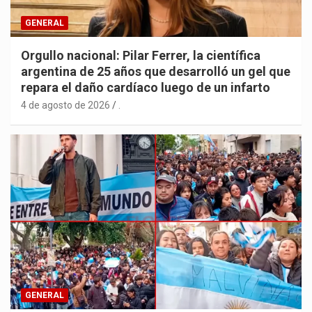
GENERAL
Orgullo nacional: Pilar Ferrer, la científica
argentina de 25 años que desarrolló un gel que
repara el daño cardíaco luego de un infarto
4 de agosto de 2026
.
GENERAL