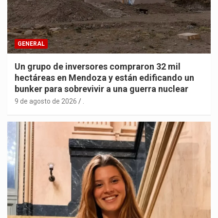
GENERAL
Un grupo de inversores compraron 32 mil
hectáreas en Mendoza y están edificando un
bunker para sobrevivir a una guerra nuclear
9 de agosto de 2026
.