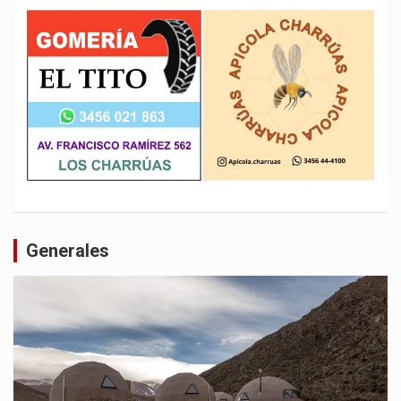
Generales