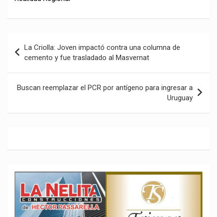
Navegación
La Criolla: Joven impactó contra una columna de
de
cemento y fue trasladado al Masvernat
entradas
Buscan reemplazar el PCR por antígeno para ingresar a
Uruguay