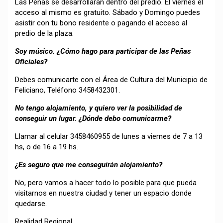
Las Peñas se desarrollarán dentro del predio. El viernes el
acceso al mismo es gratuito. Sábado y Domingo puedes
asistir con tu bono residente o pagando el acceso al
predio de la plaza.
Soy músico. ¿Cómo hago para participar de las Peñas
Oficiales?
Debes comunicarte con el Área de Cultura del Municipio de
Feliciano, Teléfono 3458432301.
No tengo alojamiento, y quiero ver la posibilidad de
conseguir un lugar. ¿Dónde debo comunicarme?
Llamar al celular 3458460955 de lunes a viernes de 7 a 13
hs, o de 16 a 19 hs.
¿Es seguro que me conseguirán alojamiento?
No, pero vamos a hacer todo lo posible para que pueda
visitarnos en nuestra ciudad y tener un espacio donde
quedarse.
Realidad Regional