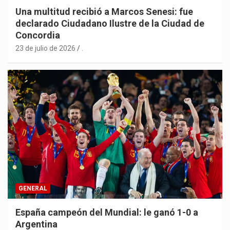
Una multitud recibió a Marcos Senesi: fue
declarado Ciudadano Ilustre de la Ciudad de
Concordia
23 de julio de 2026
.
GENERAL
España campeón del Mundial: le ganó 1-0 a
Argentina