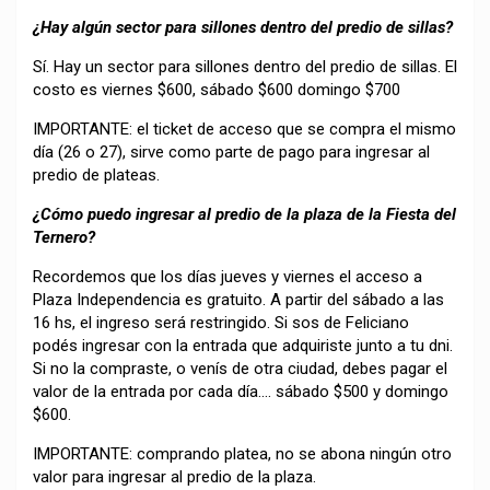
¿Hay algún sector para sillones dentro del predio de sillas?
Sí. Hay un sector para sillones dentro del predio de sillas. El
costo es viernes $600, sábado $600 domingo $700
IMPORTANTE: el ticket de acceso que se compra el mismo
día (26 o 27), sirve como parte de pago para ingresar al
predio de plateas.
¿Cómo puedo ingresar al predio de la plaza de la Fiesta del
Ternero?
Recordemos que los días jueves y viernes el acceso a
Plaza Independencia es gratuito. A partir del sábado a las
16 hs, el ingreso será restringido. Si sos de Feliciano
podés ingresar con la entrada que adquiriste junto a tu dni.
Si no la compraste, o venís de otra ciudad, debes pagar el
valor de la entrada por cada día…. sábado $500 y domingo
$600.
IMPORTANTE: comprando platea, no se abona ningún otro
valor para ingresar al predio de la plaza.