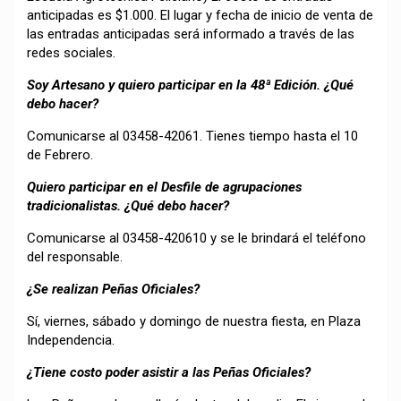
anticipadas es $1.000. El lugar y fecha de inicio de venta de
las entradas anticipadas será informado a través de las
redes sociales.
Soy Artesano y quiero participar en la 48ª Edición. ¿Qué
debo hacer?
Comunicarse al 03458-42061. Tienes tiempo hasta el 10
de Febrero.
Quiero participar en el Desfile de agrupaciones
tradicionalistas. ¿Qué debo hacer?
Comunicarse al 03458-420610 y se le brindará el teléfono
del responsable.
¿Se realizan Peñas Oficiales?
Sí, viernes, sábado y domingo de nuestra fiesta, en Plaza
Independencia.
¿Tiene costo poder asistir a las Peñas Oficiales?