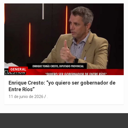
GENERAL
Enrique Cresto: “yo quiero ser gobernador de
Entre Ríos”
11 de junio de 2026
.