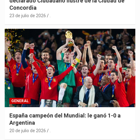
declarado Ciudadano Ilustre de la Ciudad de
Concordia
23 de julio de 2026
.
GENERAL
España campeón del Mundial: le ganó 1-0 a
Argentina
20 de julio de 2026
.