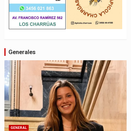
Generales
GENERAL