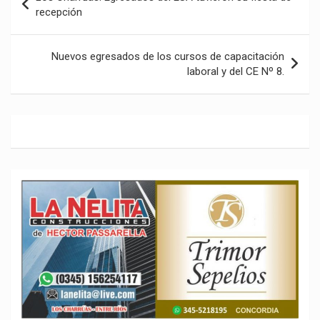
de
recepción
entradas
Nuevos egresados de los cursos de capacitación
laboral y del CE Nº 8.