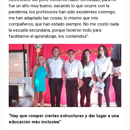
fue un año muy bueno, sacando lo que ocurre con la
pandemia; los profesores han sido excelentes conmigo,
me han adaptado las cosas, lo mismo que mis
compañeros, que han estado siempre. No me costó nada
la escuela secundaria, porque hicieron todo para
facilitarme el aprendizaje, los contenidos”.
“Hay que romper ciertas estructuras y dar lugar a una
educación más inclusiva”