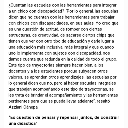
¿Cuentan las escuelas con las herramientas para integrar
a un chico con discapacidad? “Por lo general, las escuelas
dicen que no cuentan con las herramientas para trabajar
con chicos con discapacidades, en sus aulas. Yo creo que
es una cuestión de actitud, de romper con ciertas
estructuras, de creatividad, de sacarse ciertos chips que
tienen que ver con otro tipo de educación y darle lugar a
una educación más inclusiva, más integral y que cuando
uno lo implementa con sujetos con discapacidad, nos
damos cuenta que redunda en la calidad de todo el grupo.
Este tipo de trayectorias siempre hacen bien, a los
docentes y a los estudiantes porque subyacen otros
valores, se aprenden otros aprendizajes, las escuelas por
lo general dicen que no, pero al haber escuelas integrales
que trabajan acompañando este tipo de trayectorias, se
les trata de brindar el acompañamiento y las herramientas
pertinentes para que se pueda llevar adelante”, resaltó
Azziani Cánepa.
“Es cuestión de pensar y repensar juntos, de construir
una didáctica”