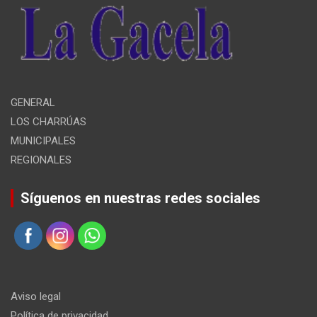
GENERAL
LOS CHARRÚAS
MUNICIPALES
REGIONALES
Síguenos en nuestras redes sociales
Aviso legal
Política de privacidad