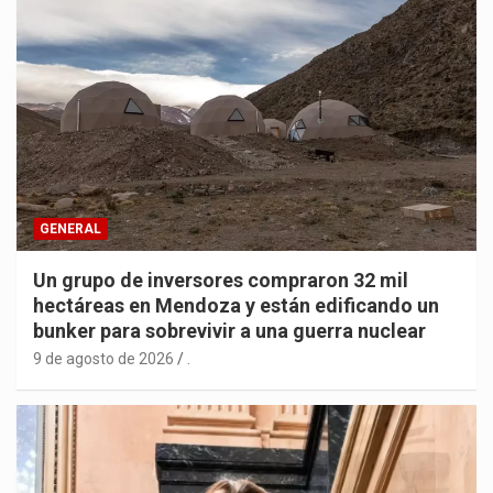
GENERAL
Un grupo de inversores compraron 32 mil
hectáreas en Mendoza y están edificando un
bunker para sobrevivir a una guerra nuclear
9 de agosto de 2026
.