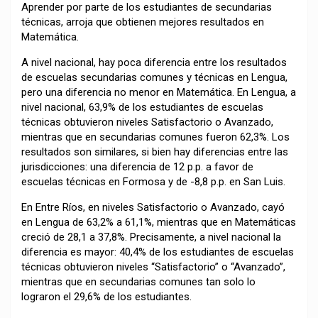
Aprender por parte de los estudiantes de secundarias
técnicas, arroja que obtienen mejores resultados en
Matemática.
A nivel nacional, hay poca diferencia entre los resultados
de escuelas secundarias comunes y técnicas en Lengua,
pero una diferencia no menor en Matemática. En Lengua, a
nivel nacional, 63,9% de los estudiantes de escuelas
técnicas obtuvieron niveles Satisfactorio o Avanzado,
mientras que en secundarias comunes fueron 62,3%. Los
resultados son similares, si bien hay diferencias entre las
jurisdicciones: una diferencia de 12 p.p. a favor de
escuelas técnicas en Formosa y de -8,8 p.p. en San Luis.
En Entre Ríos, en niveles Satisfactorio o Avanzado, cayó
en Lengua de 63,2% a 61,1%, mientras que en Matemáticas
creció de 28,1 a 37,8%. Precisamente, a nivel nacional la
diferencia es mayor: 40,4% de los estudiantes de escuelas
técnicas obtuvieron niveles “Satisfactorio” o “Avanzado”,
mientras que en secundarias comunes tan solo lo
lograron el 29,6% de los estudiantes.