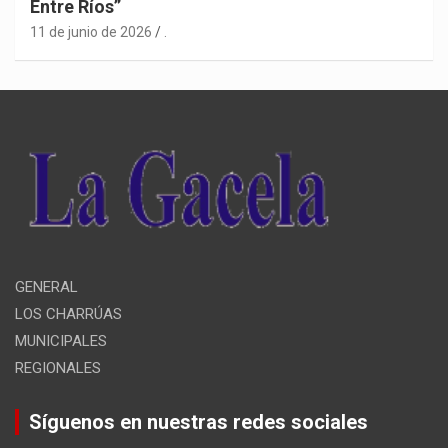
Entre Ríos”
11 de junio de 2026
.
GENERAL
LOS CHARRÚAS
MUNICIPALES
REGIONALES
Síguenos en nuestras redes sociales