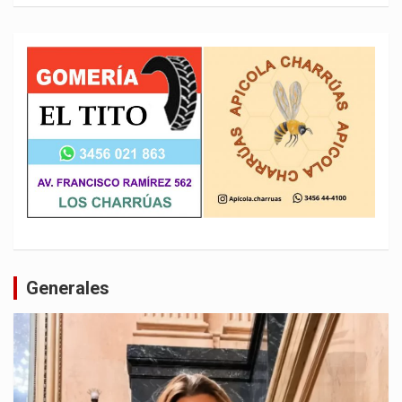
Generales