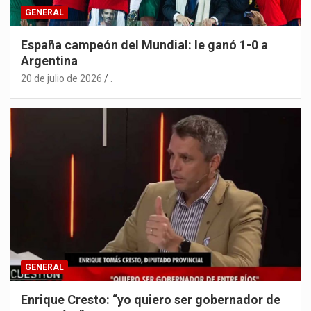
GENERAL
España campeón del Mundial: le ganó 1-0 a
Argentina
20 de julio de 2026
.
GENERAL
Enrique Cresto: “yo quiero ser gobernador de