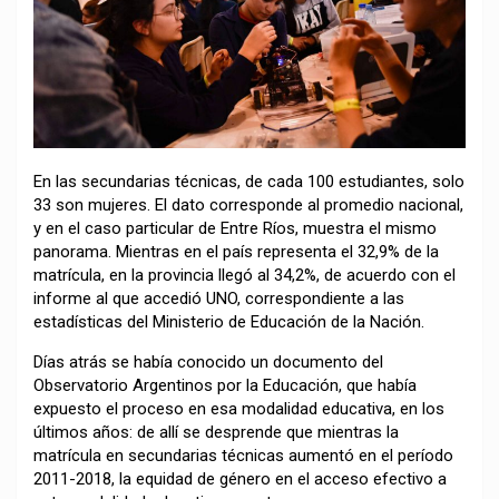
En las secundarias técnicas, de cada 100 estudiantes, solo
33 son mujeres. El dato corresponde al promedio nacional,
y en el caso particular de Entre Ríos, muestra el mismo
panorama. Mientras en el país representa el 32,9% de la
matrícula, en la provincia llegó al 34,2%, de acuerdo con el
informe al que accedió UNO, correspondiente a las
estadísticas del Ministerio de Educación de la Nación.
Días atrás se había conocido un documento del
Observatorio Argentinos por la Educación, que había
expuesto el proceso en esa modalidad educativa, en los
últimos años: de allí se desprende que mientras la
matrícula en secundarias técnicas aumentó en el período
2011-2018, la equidad de género en el acceso efectivo a