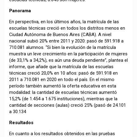
Panorama
En perspectiva, en los últimos años, la matrícula de las
escuelas técnicas creció en todos los distritos menos en
Ciudad Autónoma de Buenos Aires (CABA). A nivel
nacional subió 20% entre 2011 y 2020: pasó de 591.918 a
710.081 alumnos. “Si bien la evolución de la matrícula
muestra un leve crecimiento en la participación de mujeres
(de 33,1% a 34,2%), es aún una deuda pendiente”, plantea el
informe, que añade que la matrícula de las escuelas
técnicas creció 20,0% en 10 años: pasó de 591.918 en
2011 a 710.081 en 2020 en todo el país. En el mismo
período también aumentó la oferta educativa en esta
modalidad: la cantidad de escuelas técnicas aumentó
15,2% (de 1.454 a 1.675 instituciones), mientras que la
cantidad de secciones (aulas) creció 25% (pasó de 24.101
a 30.134
Resultados
En cuanto a los resultados obtenidos en las pruebas