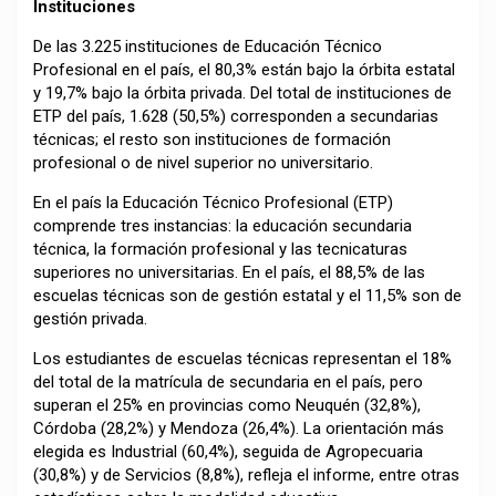
Instituciones
De las 3.225 instituciones de Educación Técnico
Profesional en el país, el 80,3% están bajo la órbita estatal
y 19,7% bajo la órbita privada. Del total de instituciones de
ETP del país, 1.628 (50,5%) corresponden a secundarias
técnicas; el resto son instituciones de formación
profesional o de nivel superior no universitario.
En el país la Educación Técnico Profesional (ETP)
comprende tres instancias: la educación secundaria
técnica, la formación profesional y las tecnicaturas
superiores no universitarias. En el país, el 88,5% de las
escuelas técnicas son de gestión estatal y el 11,5% son de
gestión privada.
Los estudiantes de escuelas técnicas representan el 18%
del total de la matrícula de secundaria en el país, pero
superan el 25% en provincias como Neuquén (32,8%),
Córdoba (28,2%) y Mendoza (26,4%). La orientación más
elegida es Industrial (60,4%), seguida de Agropecuaria
(30,8%) y de Servicios (8,8%), refleja el informe, entre otras