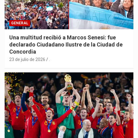
GENERAL
Una multitud recibió a Marcos Senesi: fue
declarado Ciudadano Ilustre de la Ciudad de
Concordia
23 de julio de 2026
.