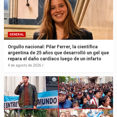
GENERAL
Orgullo nacional: Pilar Ferrer, la científica
argentina de 25 años que desarrolló un gel que
repara el daño cardíaco luego de un infarto
4 de agosto de 2026
.