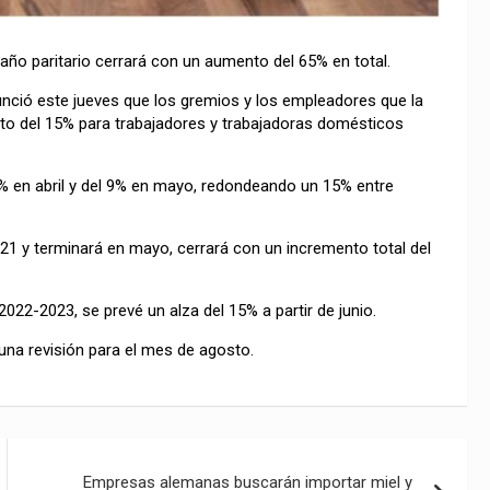
año paritario cerrará con un aumento del 65% en total.
nció este jueves que los gremios y los empleadores que la
o del 15% para trabajadores y trabajadoras domésticos
% en abril y del 9% en mayo, redondeando un 15% entre
2021 y terminará en mayo, cerrará con un incremento total del
2022-2023, se prevé un alza del 15% a partir de junio.
una revisión para el mes de agosto.
Empresas alemanas buscarán importar miel y